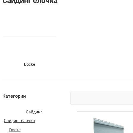
Сайдинг ёлочка
Docke
Категории
Сайдинг
Сайдинг ёлочка
Docke