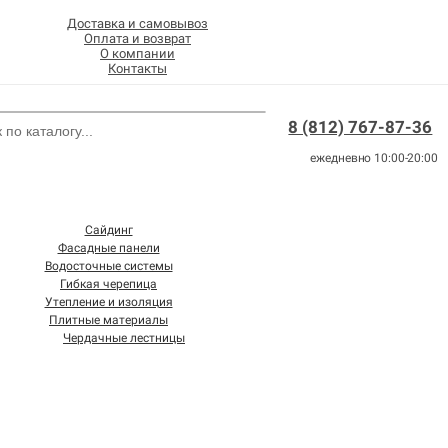
Доставка и самовывоз
Оплата и возврат
О компании
Контакты
8 (812) 767-87-36
ежедневно 10:00-20:00
Сайдинг
Фасадные панели
Водосточные системы
Гибкая черепица
Утепление и изоляция
Плитные материалы
Чердачные лестницы