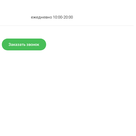
ежедневно 10:00-20:00
Заказать звонок