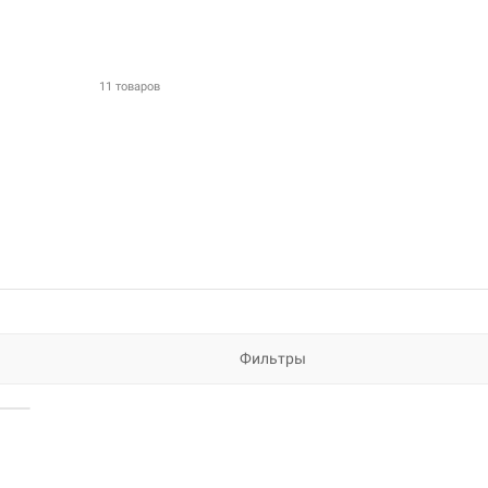
11 товаров
Фильтры