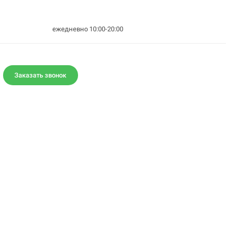
ежедневно 10:00-20:00
Заказать звонок