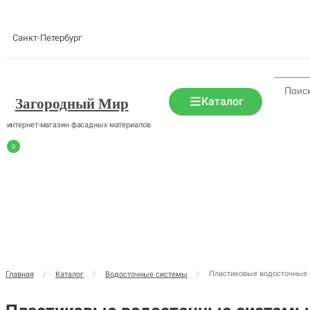
Санкт-Петербург
Каталог
Загородный Мир
интернет-магазин фасадных материалов
0
Пластиковые водосточные
Главная
/
Каталог
/
Водосточные системы
/