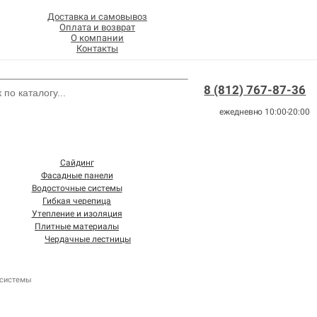
Доставка и самовывоз
Оплата и возврат
О компании
Контакты
8 (812) 767-87-36
ежедневно 10:00-20:00
Сайдинг
Фасадные панели
Водосточные системы
Гибкая черепица
Утепление и изоляция
Плитные материалы
Чердачные лестницы
 системы