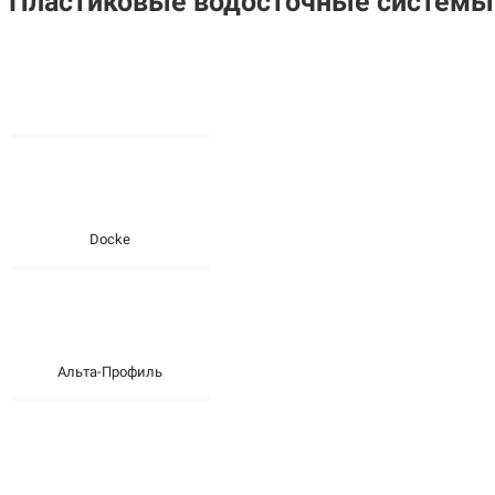
Пластиковые водосточные системы
Docke
Альта-Профиль