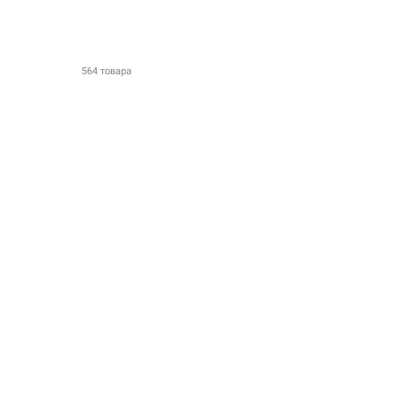
564 товара