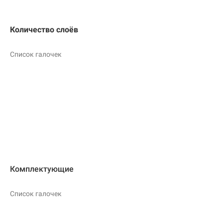
Количество слоёв
Список галочек
Комплектующие
Список галочек