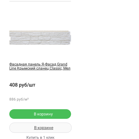
Фасадная панель Я-Фасад Grand
Line Крымский сланец Classic, Мел
408 руб/шт
886 руб/м²
В корзину
В корзине
Купить в 1 клик