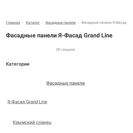
Главная
Каталог
Фасадные панели
Фасадные панели Я-Фасад Gra
/
/
/
Фасадные панели Я-Фасад Grand Line
38 товаров
Категории
Фасадные панели
Я-Фасад Grand Line
Крымский сланец