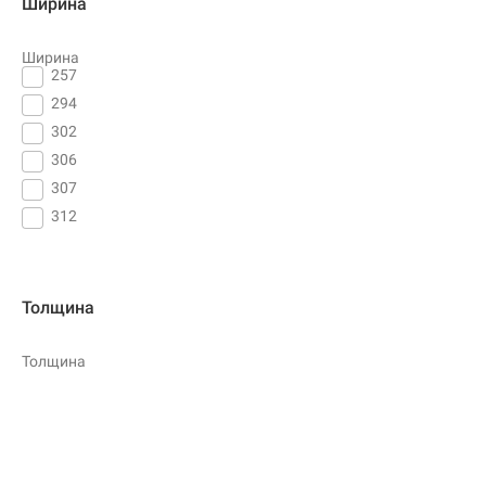
Ширина
Ширина
257
294
302
306
307
312
Толщина
Толщина