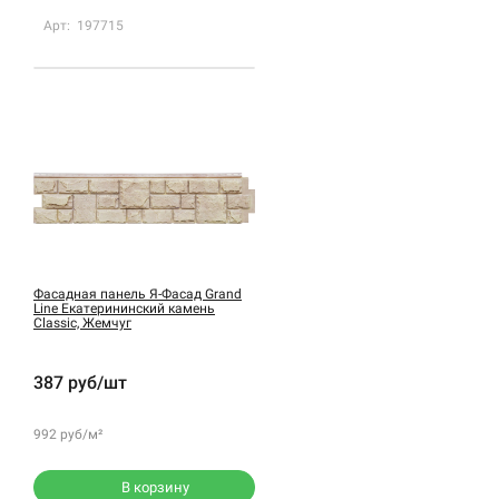
Арт: 197715
Фасадная панель Я-Фасад Grand
Line Екатерининский камень
Classic, Жемчуг
387 руб/шт
992 руб/м²
В корзину