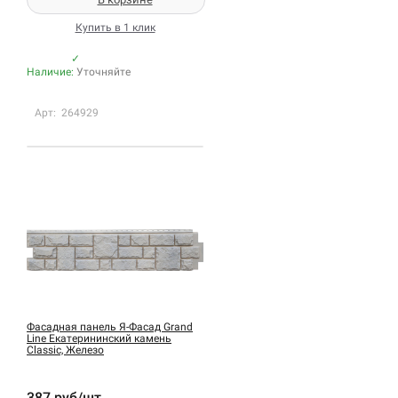
Купить в 1 клик
✓
Наличие:
Уточняйте
Арт: 264929
Фасадная панель Я-Фасад Grand
Line Екатерининский камень
Classic, Железо
387 руб/шт