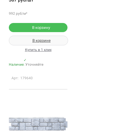
992 руб/м²
В корзину
В корзине
Купить в 1 клик
✓
Наличие:
Уточняйте
Арт: 179640