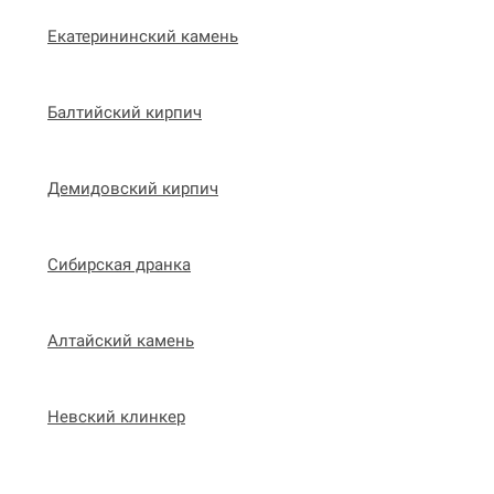
Екатерининский камень
Балтийский кирпич
Демидовский кирпич
Сибирская дранка
Алтайский камень
Невский клинкер