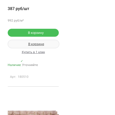
387 руб/шт
992 руб/м²
В корзину
В корзине
Купить в 1 клик
✓
Наличие:
Уточняйте
Арт: 180510