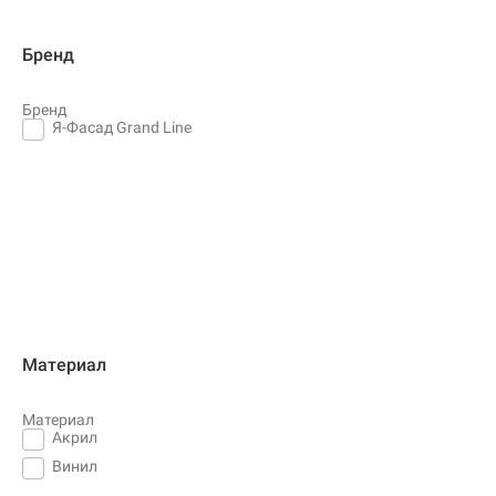
Бренд
Бренд
Я-Фасад Grand Line
Материал
Материал
Акрил
Винил