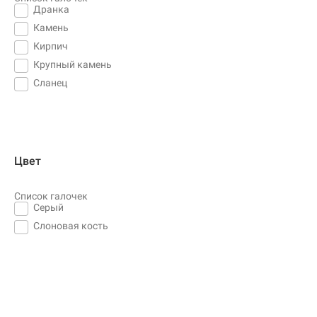
Дранка
Камень
Кирпич
Крупный камень
Сланец
Цвет
Список галочек
Серый
Слоновая кость