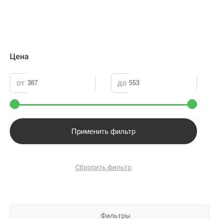
Цена
от
до
Применить фильтр
Сбросить фильтр
Фильтры