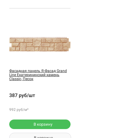
Фасадная панель Я-Фасад Grand
Line Екатерининский камень
Classic, Песок
387 руб/шт
992 руб/м²
В корзину
В корзине