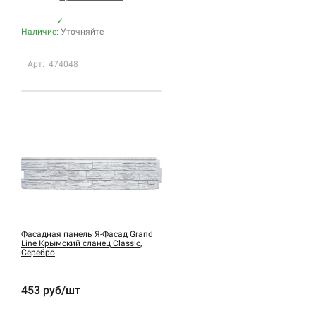
✓
Наличие:
Уточняйте
Арт: 474048
Фасадная панель Я-Фасад Grand
Line Крымский сланец Classic,
Серебро
453 руб/шт