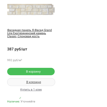
Фасадная панель Я-Фасад Grand
Line Екатерининский камень
Classic, Слоновая кость
387 руб/шт
992 руб/м²
В корзину
В корзине
Купить в 1 клик
✓
Наличие:
Уточняйте