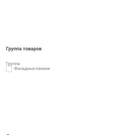
Группа товаров
Группа
Фасадные панели