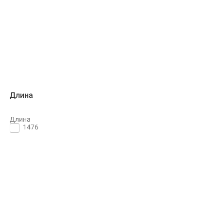
Длина
Длина
1476