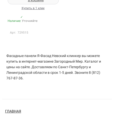
В корзине
Купить в 1 клик
✓
Наличие:
Уточняйте
Арт: 729515
Фасадные панели Я-Фасад Невский клинкер вы можете
купить в интернет-магазине Загородный Мир. Каталог и
цены на сайте. Доставляем по Санкт-Петербургу и
Ленинградской области в срок 1-5 дней. Звоните 8 (812)
767-87-36.
ГЛАВНАЯ