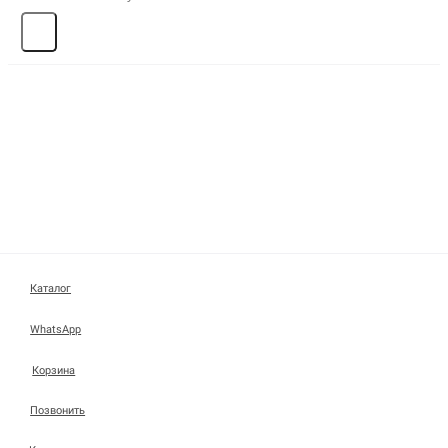
Каталог
WhatsApp
Корзина
Позвонить