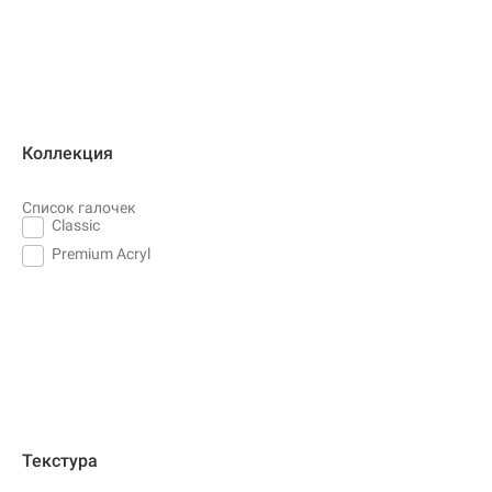
Коллекция
Список галочек
Classic
Premium Acryl
Текстура