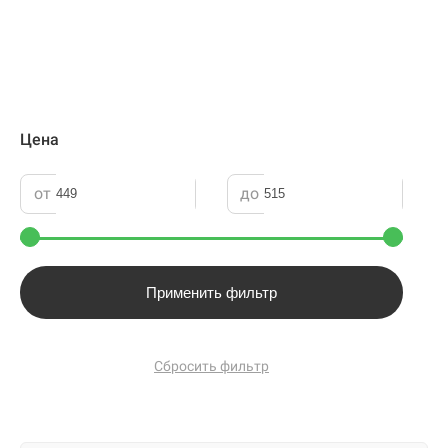
Цена
от
до
Применить фильтр
Сбросить фильтр