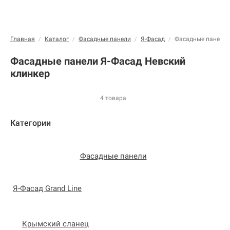
Главная
Каталог
Фасадные панели
Я-Фасад
Фасадные панели 
/
/
/
/
Фасадные панели Я-Фасад Невский
клинкер
4 товара
Категории
Фасадные панели
Я-Фасад Grand Line
Крымский сланец