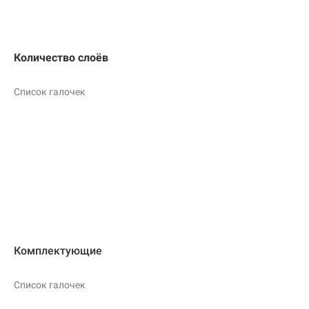
Количество слоёв
Список галочек
Комплектующие
Список галочек