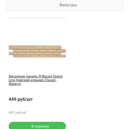
Фильтры
Фасадная панель Я-Фасад Grand
Line Невский клинкер Classic,
Жемчуг
449 руб/шт
997 руб/м²
В корзину