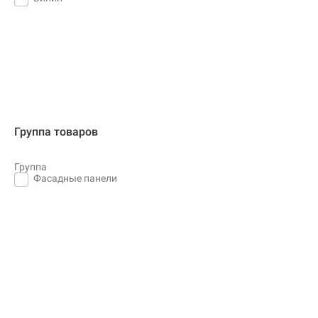
Группа товаров
Группа
Фасадные панели