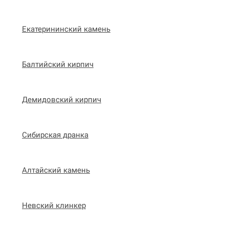
Екатерининский камень
Балтийский кирпич
Демидовский кирпич
Сибирская дранка
Алтайский камень
Невский клинкер