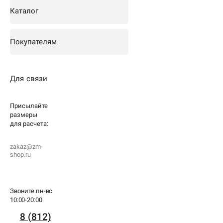
Каталог
Покупателям
Для связи
Присылайте
размеры
для
расчета:
zakaz@zm-
shop.ru
Звоните пн-вс
10:00-20:00
8 (812)