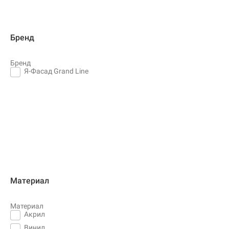
Бренд
Бренд
Я-Фасад Grand Line
Материал
Материал
Акрил
Винил