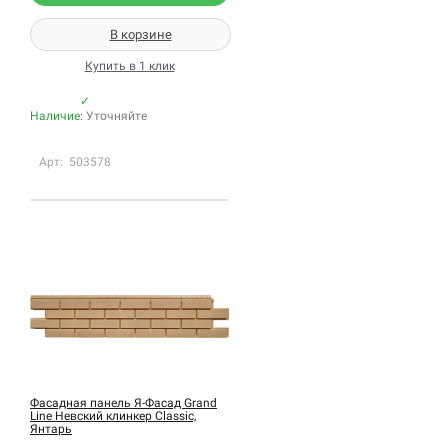
В корзине
Купить в 1 клик
✓
Наличие:
Уточняйте
Арт: 503578
Фасадная панель Я-Фасад Grand
Line Невский клинкер Classic,
Янтарь