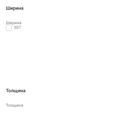
Ширина
Ширина
307
Толщина
Толщина