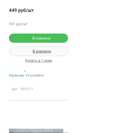
449 руб/шт
997 руб/м²
В корзину
В корзине
Купить в 1 клик
✓
Наличие:
Уточняйте
Арт: 503577