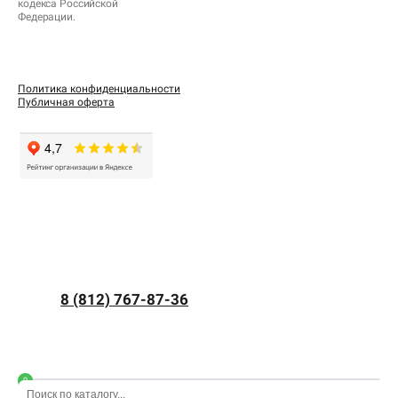
кодекса Российской
Федерации.
Политика конфиденциальности
Публичная оферта
8 (812) 767-87-36
0