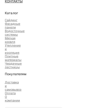
КОНТАКТЫ
Каталог
Сайдинг
Фасадные
панели
Водосточные
системы
Мягкая
кровля
Утепление
и
изоляция
Плитные
материалы
Чердачные
лестницы
Покупателям
Доставка
и
самовывоз
Оплата
О
компании