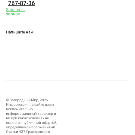
767-87-36
Заказать
звонок
Напишите нам:
© Загородный Мир, 2026.
Информация на сайте носит
исключительно
информационный характер и
ни при каких условиях не
является публичной офертой,
определяемой положениями
Статьи 437 Гражданского