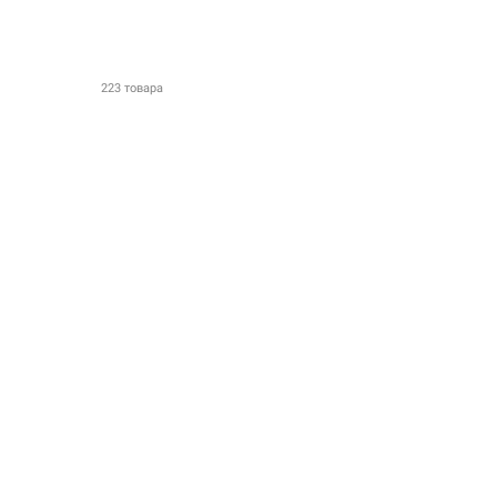
223 товара