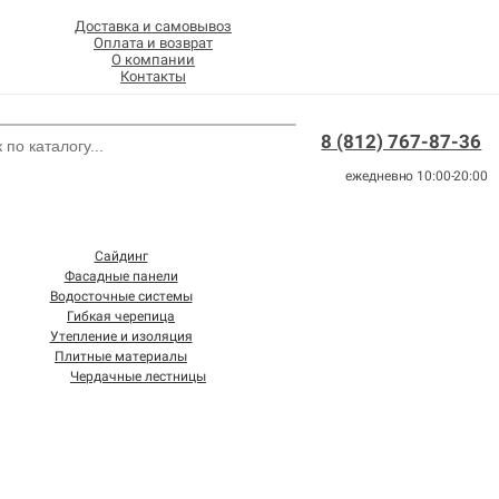
Доставка и самовывоз
Оплата и возврат
О компании
Контакты
8 (812) 767-87-36
ежедневно 10:00-20:00
Сайдинг
Фасадные панели
Водосточные системы
Гибкая черепица
Утепление и изоляция
Плитные материалы
Чердачные лестницы