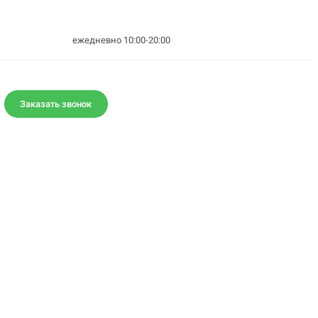
ежедневно 10:00-20:00
Заказать звонок