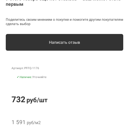
первым
Поделитесь своим мнением о покупке и помогите другим покупателям
сделать выбор
Написать отзыв
Артикул: PFFQ-1176
✓
Наличие:
Уточняйте
732
руб/шт
1 591
руб/м2