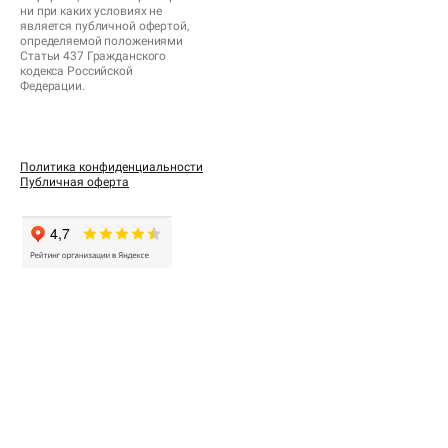
ни при каких условиях не
является публичной офертой,
определяемой положениями
Статьи 437 Гражданского
кодекса Российской
Федерации.
Политика конфиденциальности
Публичная оферта