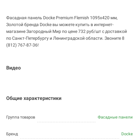
Фасадная панель Docke Premium Flemish 1095х420 мм,
Золотой бренда Docke вы можете купить в интернет-
магазине Загородный Мир по цене 732 руб/шт с доставкой
по Санкт-Петербургу и Ленинградской области. Звоните 8
(812) 767-87-36!
Видео
Общие характеристики
Группа товаров
Фасадные панели
Бренд
Docke