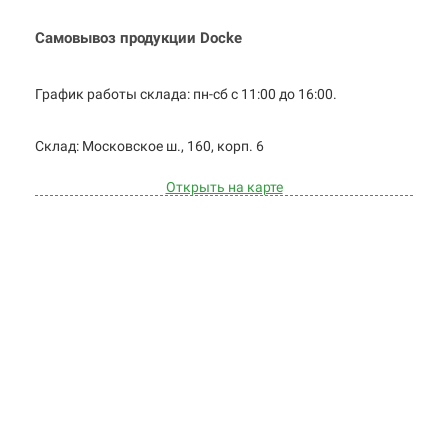
Самовывоз продукции Docke
График работы склада: пн-сб с 11:00 до
16:00.
Cклад: Московское ш., 160, корп. 6
Открыть на карте