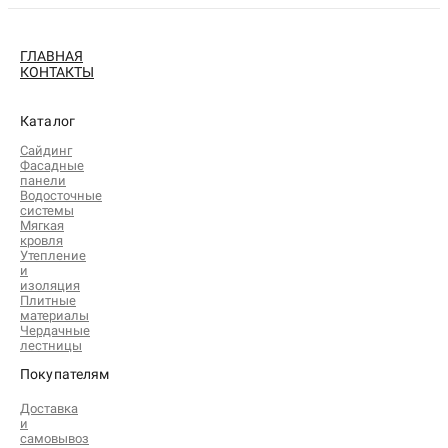
ГЛАВНАЯ
КОНТАКТЫ
Каталог
Сайдинг
Фасадные
панели
Водосточные
системы
Мягкая
кровля
Утепление
и
изоляция
Плитные
материалы
Чердачные
лестницы
Покупателям
Доставка
и
самовывоз