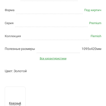
Форма
Под кирпич
Серия
Premium
Коллекция
Flemish
Полезные размеры
1095х420мм
Все характеристики
Цвет: Золотой
Красный