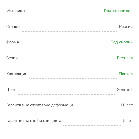
Материал
Полипропилен
Страна
Россия
Форма
Под кирпич
Серия
Premium
Коллекция
Flemish
Цвет
Золотой
Гарантия на отсутствие деформации
50 лет
Гарантия на стойкость цвета
5 лет