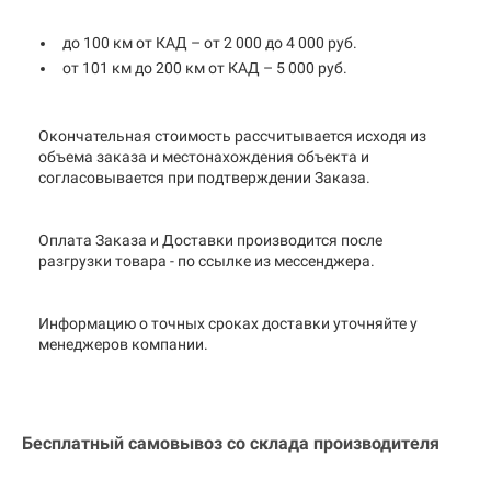
до 100 км от КАД – от 2 000 до 4 000 руб.
от 101 км до 200 км от КАД – 5 000 руб.
Окончательная стоимость рассчитывается исходя из
объема заказа и местонахождения объекта и
согласовывается при подтверждении Заказа.
Оплата Заказа и Доставки производится после
разгрузки товара - по ссылке из мессенджера.
Информацию о точных сроках доставки уточняйте у
менеджеров компании.
Бесплатный самовывоз со склада производителя