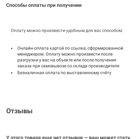
Способы оплаты при получении
Оплату можно произвести удобным для вас способом:
Онлайн-оплата картой по ссылке, сформированной
менеджером. Оплату можно произвести после
разгрузки у вас на объекте или после получения
заказа при самовывозе со склада производителя
Безналичная оплата по выставленному счёту
Отзывы
У этого товара еще нет отзывов — ваш может стать