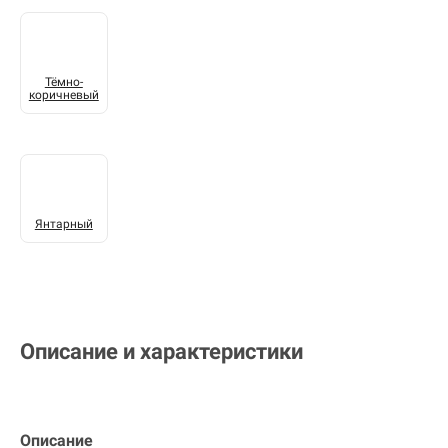
Тёмно-
коричневый
Янтарный
Описание и характеристики
Описание