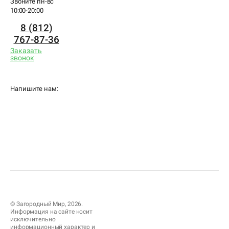
Звоните пн-вс
10:00-20:00
8 (812)
767-87-36
Заказать
звонок
Напишите нам:
© Загородный Мир, 2026.
Информация на сайте носит
исключительно
информационный характер и