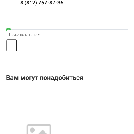
8 (812) 767-87-36
0
Вам могут понадобиться