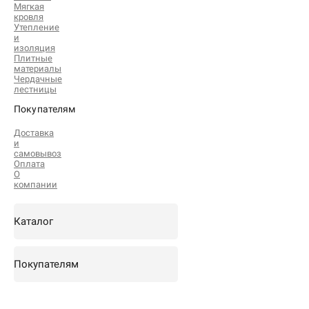
Мягкая
кровля
Утепление
и
изоляция
Плитные
материалы
Чердачные
лестницы
Покупателям
Доставка
и
самовывоз
Оплата
О
компании
Каталог
Покупателям