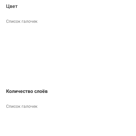
Цвет
Список галочек
Количество слоёв
Список галочек