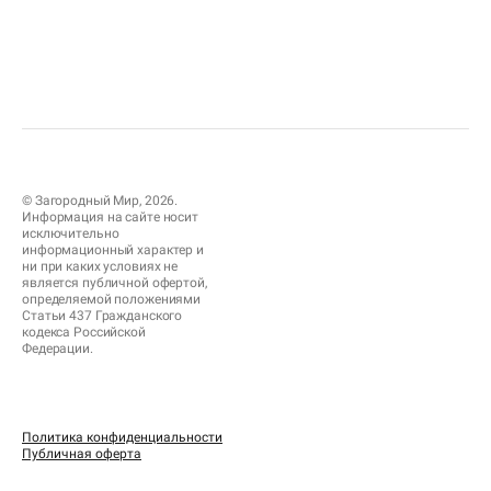
© Загородный Мир, 2026.
Информация на сайте носит
исключительно
информационный характер и
ни при каких условиях не
является публичной офертой,
определяемой положениями
Статьи 437 Гражданского
кодекса Российской
Федерации.
Политика конфиденциальности
Публичная оферта