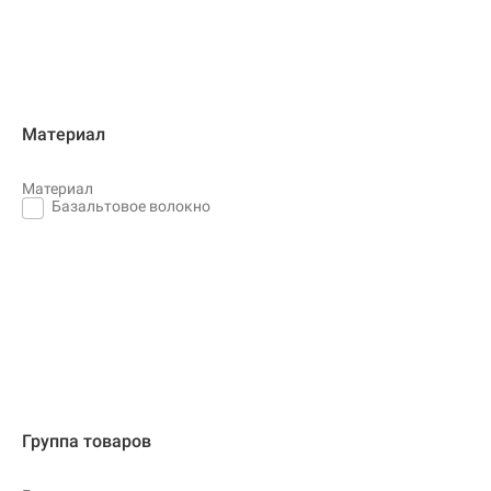
Материал
Материал
Базальтовое волокно
Группа товаров