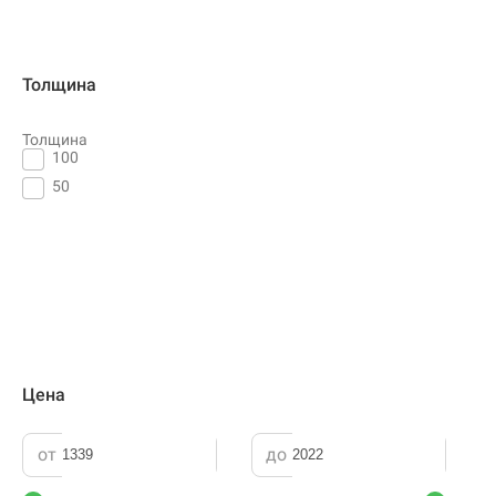
Толщина
Толщина
100
50
Цена
от
до