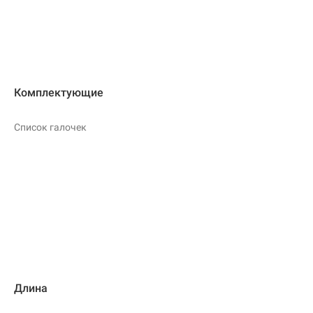
Комплектующие
Список галочек
Длина