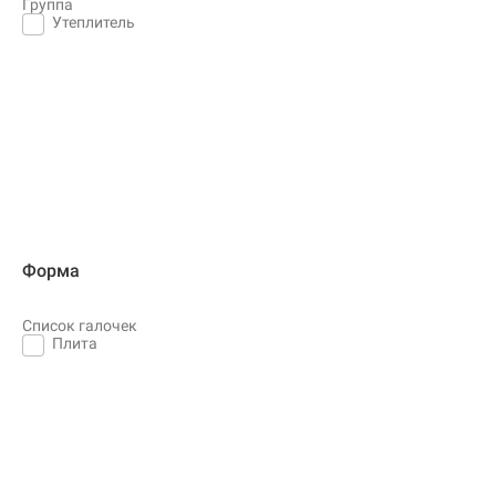
Группа
Утеплитель
Форма
Список галочек
Плита