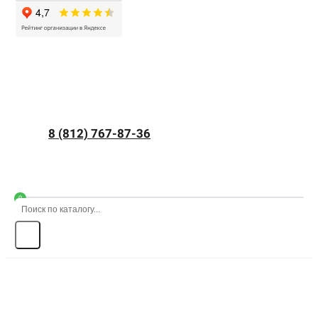
8 (812) 767-87-36
0