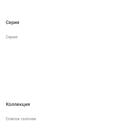
Серия
Серия
Коллекция
Список галочек