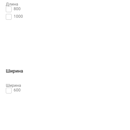
Длина
800
1000
Ширина
Ширина
600