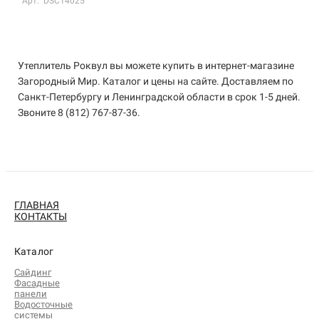
Арт: DSC14025
Утеплитель Роквул вы можете купить в интернет-магазине
Загородный Мир. Каталог и цены на сайте. Доставляем по
Санкт-Петербургу и Ленинградской области в срок 1-5 дней.
Звоните 8 (812) 767-87-36.
ГЛАВНАЯ
КОНТАКТЫ
Каталог
Сайдинг
Фасадные
панели
Водосточные
системы