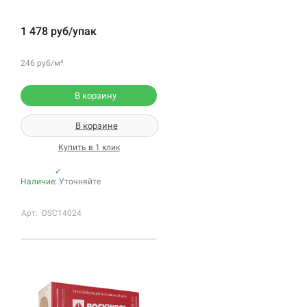
1 478 руб/упак
246 руб/м²
В корзину
В корзине
Купить в 1 клик
✓
Наличие:
Уточняйте
Арт: DSC14024