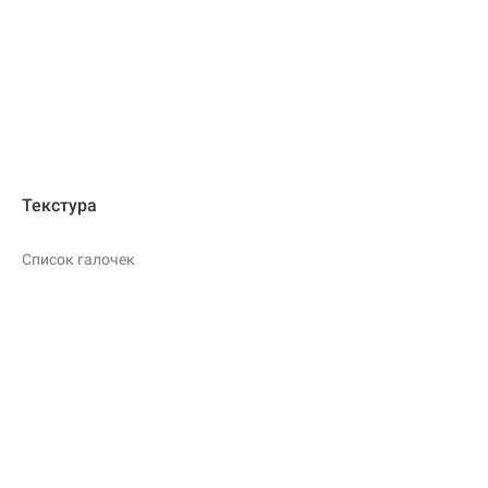
Текстура
Список галочек