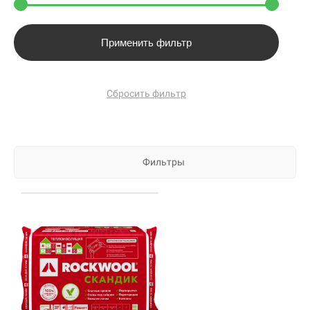
Применить фильтр
Сбросить фильтр
Фильтры