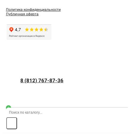
Политика конфиденциальности
Публичная оферта
8 (812) 767-87-36
0