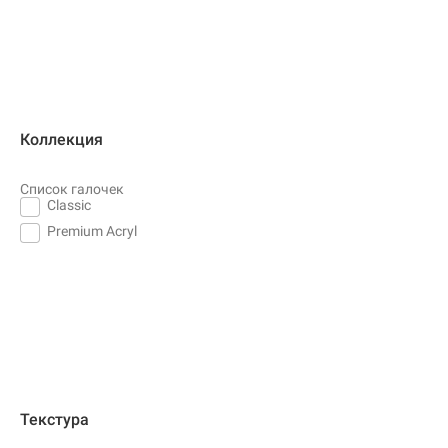
Коллекция
Список галочек
Classic
Premium Acryl
Текстура