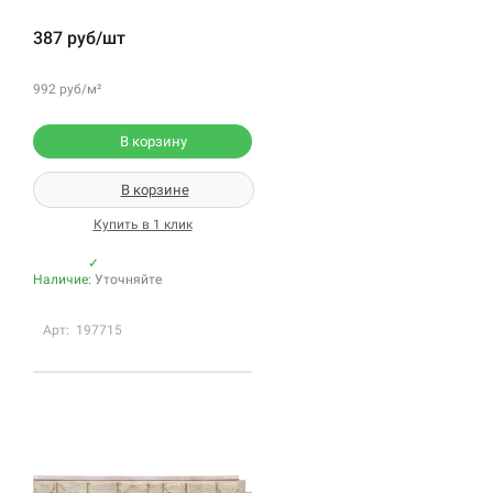
387 руб/шт
992 руб/м²
В корзину
В корзине
Купить в 1 клик
✓
Наличие:
Уточняйте
Арт: 197715