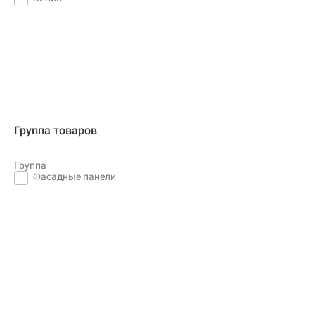
Группа товаров
Группа
Фасадные панели