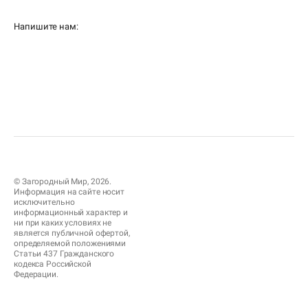
Напишите нам:
© Загородный Мир, 2026.
Информация на сайте носит
исключительно
информационный характер и
ни при каких условиях не
является публичной офертой,
определяемой положениями
Статьи 437 Гражданского
кодекса Российской
Федерации.