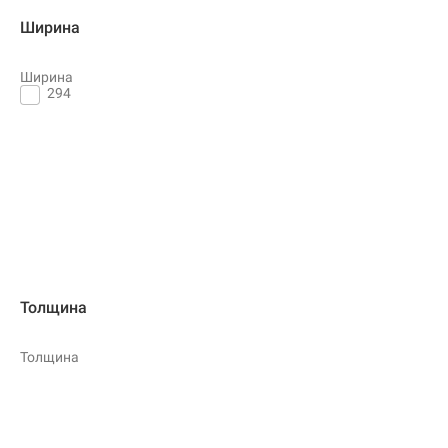
Ширина
Ширина
294
Толщина
Толщина