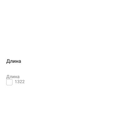
Длина
Длина
1322