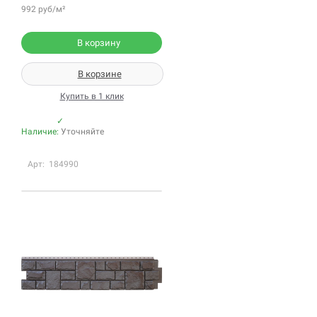
992 руб/м²
В корзину
В корзине
Купить в 1 клик
✓
Наличие:
Уточняйте
Арт: 184990