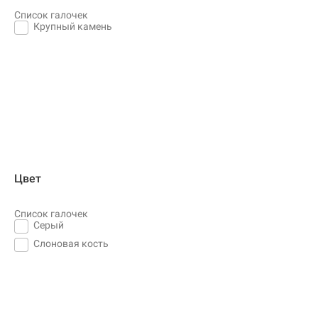
Список галочек
Крупный камень
Цвет
Список галочек
Серый
Слоновая кость