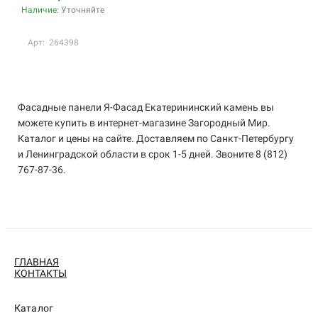
Наличие:
Уточняйте
Арт: 264398
Фасадные панели Я-Фасад Екатерининский камень вы
можете купить в интернет-магазине Загородный Мир.
Каталог и цены на сайте. Доставляем по Санкт-Петербургу
и Ленинградской области в срок 1-5 дней. Звоните 8 (812)
767-87-36.
ГЛАВНАЯ
КОНТАКТЫ
Каталог