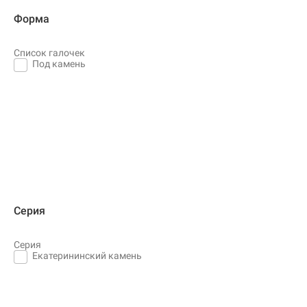
Форма
Список галочек
Под камень
Серия
Серия
Екатерининский камень