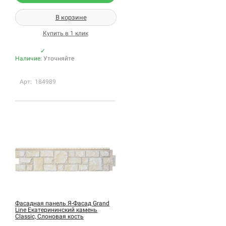
В корзине
Купить в 1 клик
✓
Наличие:
Уточняйте
Арт: 184989
Фасадная панель Я-Фасад Grand
Line Екатерининский камень
Classic, Слоновая кость