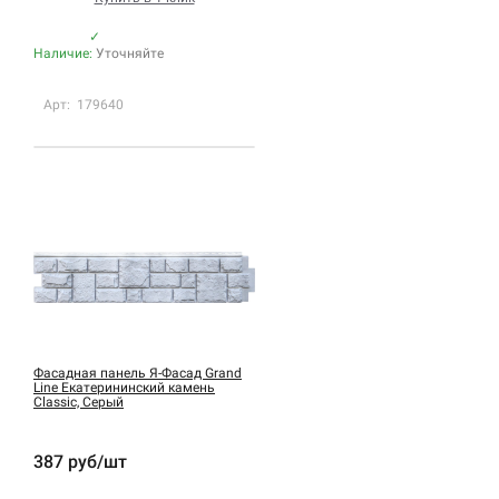
✓
Наличие:
Уточняйте
Арт: 179640
Фасадная панель Я-Фасад Grand
Line Екатерининский камень
Classic, Серый
387 руб/шт