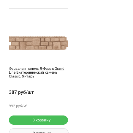
Фасадная панель Я-Фасад Grand
Line Екатерининский камень
Classic, Янтарь
387 руб/шт
992 руб/м²
В корзину