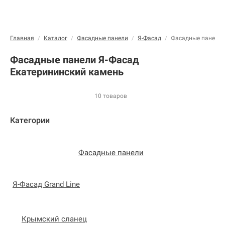
Главная
Каталог
Фасадные панели
Я-Фасад
Фасадные панели 
/
/
/
/
Фасадные панели Я-Фасад
Екатерининский камень
10 товаров
Категории
Фасадные панели
Я-Фасад Grand Line
Крымский сланец