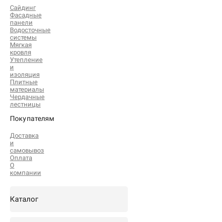
Сайдинг
Фасадные
панели
Водосточные
системы
Мягкая
кровля
Утепление
и
изоляция
Плитные
материалы
Чердачные
лестницы
Покупателям
Доставка
и
самовывоз
Оплата
О
компании
Каталог