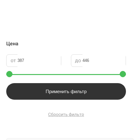
Цена
от
до
Применить фильтр
Сбросить фильтр