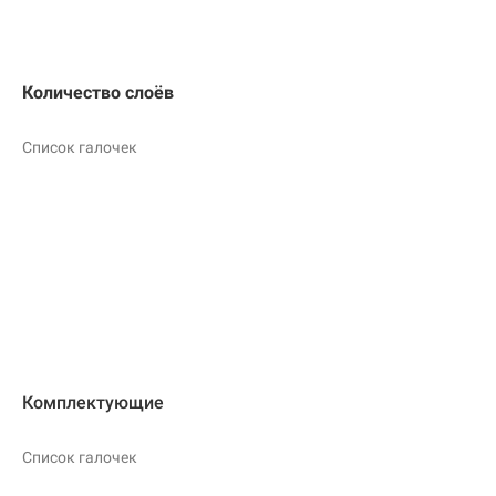
Количество слоёв
Список галочек
Комплектующие
Список галочек