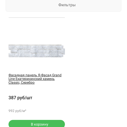
Фильтры
Фасадная панель Я-Фасад Grand
Line Екатерининский камень
Classic, Серебро
387 руб/шт
992 руб/м²
В корзину