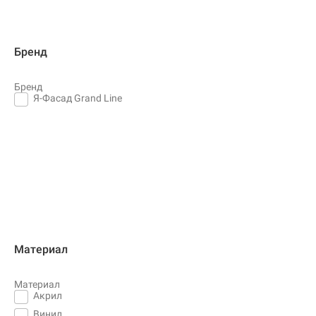
Бренд
Бренд
Я-Фасад Grand Line
Материал
Материал
Акрил
Винил