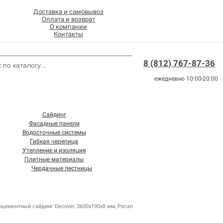
Доставка и самовывоз
Оплата и возврат
О компании
Контакты
8 (812) 767-87-36
ежедневно 10:00-20:00
Сайдинг
Фасадные панели
Водосточные системы
Гибкая черепица
Утепление и изоляция
Плитные материалы
Чердачные лестницы
цементный сайдинг Decover, 3600х190х8 мм, Pecan