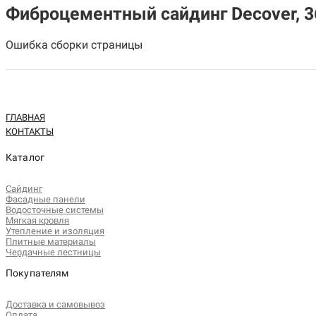
Фиброцементный сайдинг Decover, 3
Ошибка сборки страницы
ГЛАВНАЯ
КОНТАКТЫ
Каталог
Сайдинг
Фасадные панели
Водосточные системы
Мягкая кровля
Утепление и изоляция
Плитные материалы
Чердачные лестницы
Покупателям
Доставка и самовывоз
Оплата