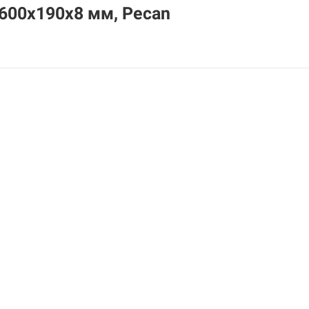
600х190х8 мм, Pecan