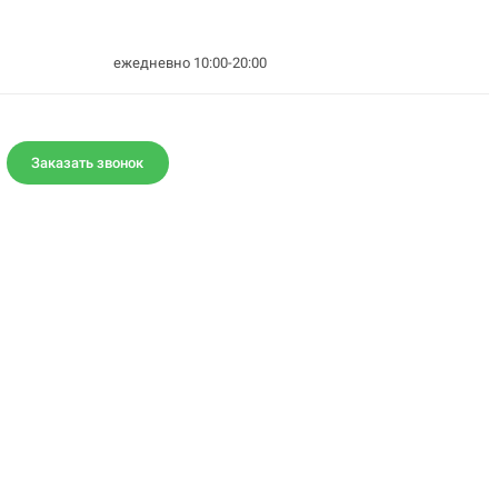
ежедневно 10:00-20:00
Заказать звонок