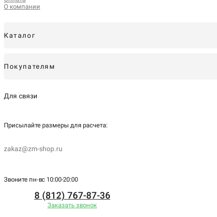
О компании
Каталог
Покупателям
Для связи
Присылайте размеры для
расчета:
zakaz@zm-shop.ru
Звоните пн-вс 10:00-20:00
8 (812) 767-87-36
Заказать звонок