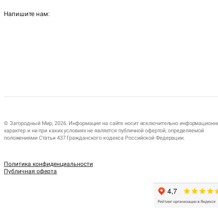
Напишите нам:
© Загородный Мир, 2026. Информация на сайте носит исключительно информационн
характер и ни при каких условиях не является публичной офертой, определяемой
положениями Статьи 437 Гражданского кодекса Российской Федерации.
Политика конфиденциальности
Публичная оферта