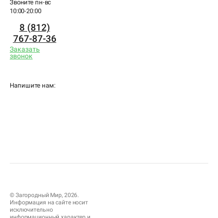
Звоните пн-вс
10:00-20:00
8 (812)
767-87-36
Заказать
звонок
Напишите нам:
© Загородный Мир, 2026.
Информация на сайте носит
исключительно
информационный характер и