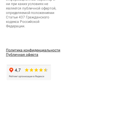
ни при каких условиях не
является публичной офертой,
определяемой положениями
Статьи 437 Гражданского
кодекса Российской
Федерации.
Политика конфиденциальности
Публичная оферта