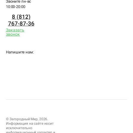
Звоните пн-вс
10:00-20:00
8 (812)
767-87-36
Заказать
звонок
Напишите нам:
© Загородный Мир, 2026.
Информация на сайте носит
исключительно
информационный характер и