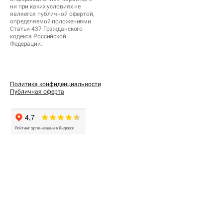
ни при каких условиях не
является публичной офертой,
определяемой положениями
Статьи 437 Гражданского
кодекса Российской
Федерации.
Политика конфиденциальности
Публичная оферта