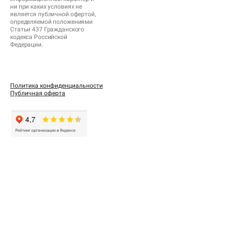
ни при каких условиях не
является публичной офертой,
определяемой положениями
Статьи 437 Гражданского
кодекса Российской
Федерации.
Политика конфиденциальности
Публичная оферта