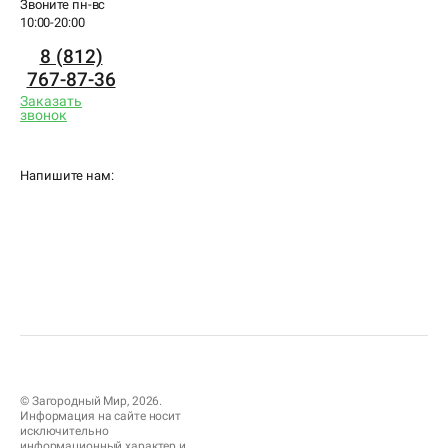
Звоните пн-вс
10:00-20:00
8 (812)
767-87-36
Заказать
звонок
Напишите нам:
© Загородный Мир, 2026.
Информация на сайте носит
исключительно
информационный характер и