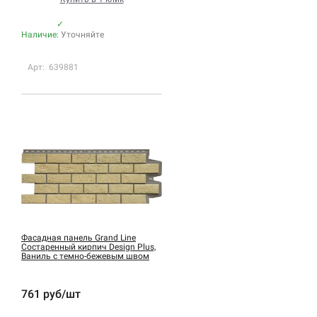
✓
Наличие:
Уточняйте
Арт: 639881
Фасадная панель Grand Line
Состаренный кирпич Design Plus,
Ваниль с темно-бежевым швом
761 руб/шт