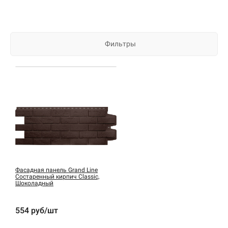
Фильтры
Фасадная панель Grand Line
Состаренный кирпич Classic,
Шоколадный
554 руб/шт