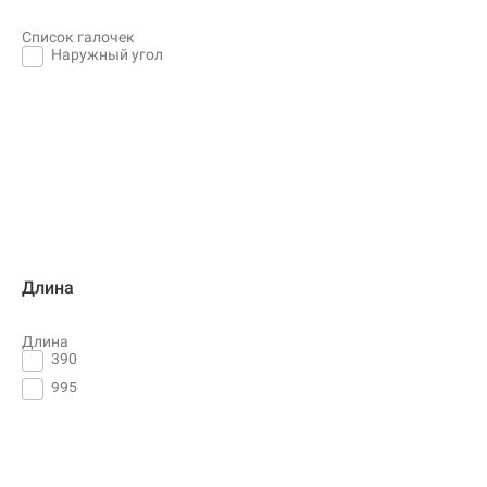
Список галочек
Наружный угол
Длина
Длина
390
995