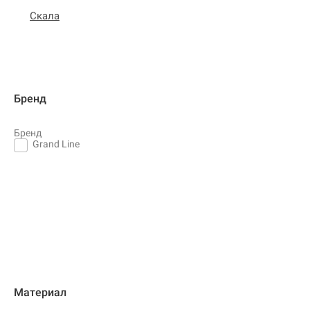
Скала
Бренд
Бренд
Grand Line
Материал