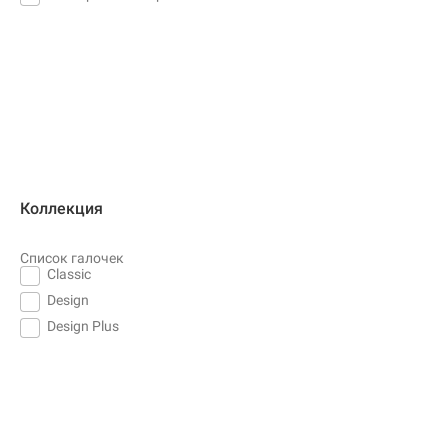
Коллекция
Список галочек
Classic
Design
Design Plus