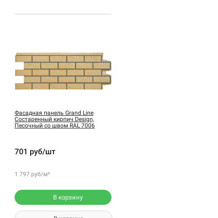
Фасадная панель Grand Line
Состаренный кирпич Design,
Песочный со швом RAL 7006
701 руб/шт
1 797 руб/м²
В корзину