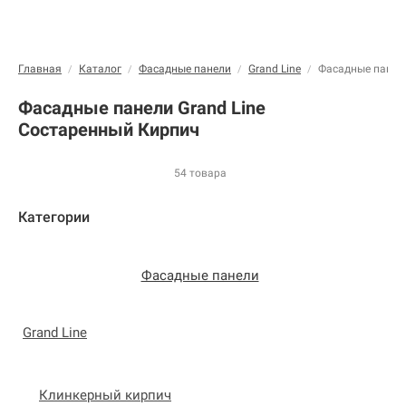
Главная
Каталог
Фасадные панели
Grand Line
Фасадные панели
/
/
/
/
Фасадные панели Grand Line
Состаренный Кирпич
54 товара
Категории
Фасадные панели
Grand Line
Клинкерный кирпич