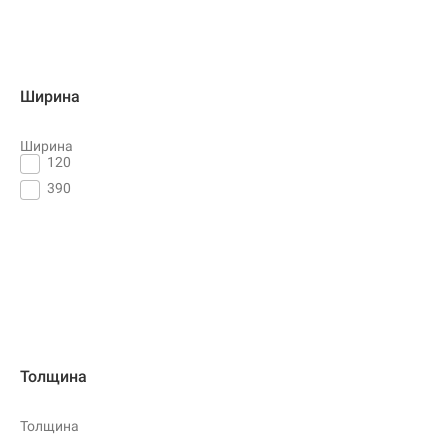
Ширина
Ширина
120
390
Толщина
Толщина