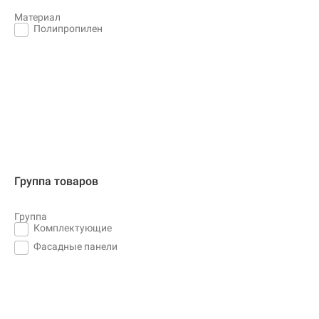
Материал
Полипропилен
Группа товаров
Группа
Комплектующие
Фасадные панели