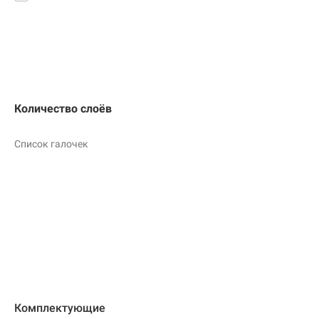
Количество слоёв
Список галочек
Комплектующие