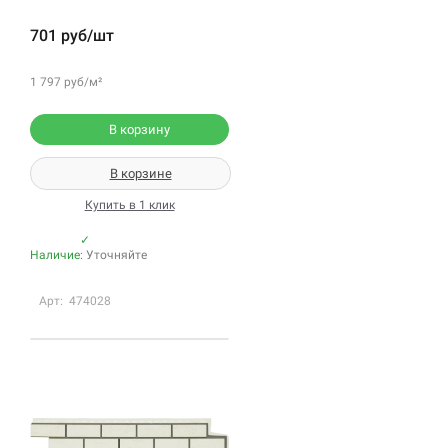
701 руб/шт
1 797 руб/м²
В корзину
В корзине
Купить в 1 клик
✓
Наличие:
Уточняйте
Арт: 474028