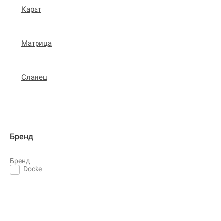
Карат
Матрица
Сланец
Бренд
Бренд
Docke