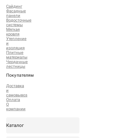
Сайдинг
Фасадные
панели
Водосточные
системы
Мягкая
кровля
Утепление
и
изоляция
Плитные
материалы
Чердачные
лестницы
Покупателям
Доставка
и
самовывоз
Оплата
О
компании
Каталог