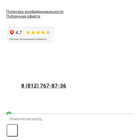
Политика конфиденциальности
Публичная оферта
8 (812) 767-87-36
0