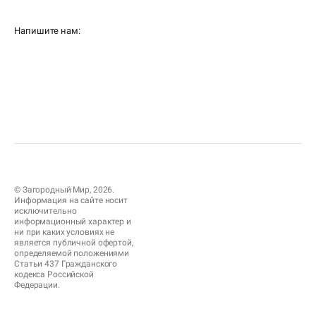
Напишите нам:
© Загородный Мир, 2026.
Информация на сайте носит
исключительно
информационный характер и
ни при каких условиях не
является публичной офертой,
определяемой положениями
Статьи 437 Гражданского
кодекса Российской
Федерации.