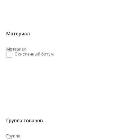
Материал
Материал
Окисленный битум
Группа товаров
Группа