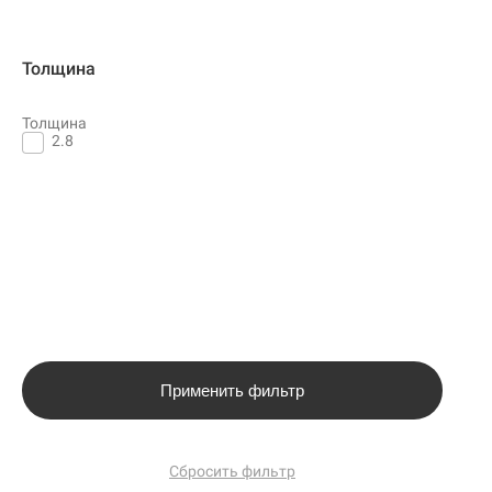
Толщина
Толщина
2.8
Применить фильтр
Сбросить фильтр