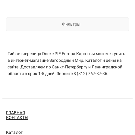
Фильтры
Гибкая черепица Docke PIE Europa Карат вы можете купить
в интернет-магазине Загородный Мир. Каталог и цены на
сайте. Доставляем по Санкт-Петербургу и Ленинградской
области в срок 1-5 дней. Звоните 8 (812) 767-87-36.
ГЛАВНАЯ
КОНТАКТЫ
Каталог