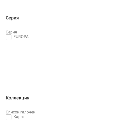
Серия
Серия
EUROPA
Коллекция
Список галочек
Карат