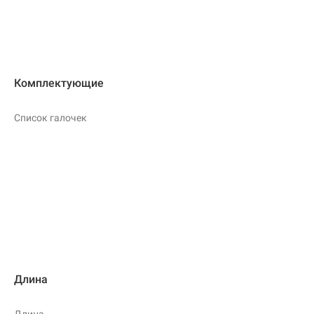
Комплектующие
Список галочек
Длина
Длина