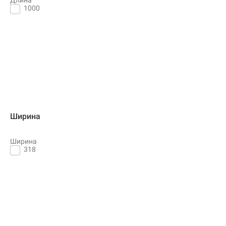
1000
Ширина
Ширина
318