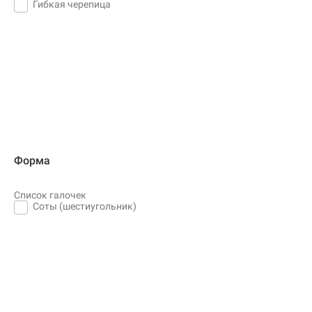
Гибкая черепица
Форма
Список галочек
Соты (шестиугольник)