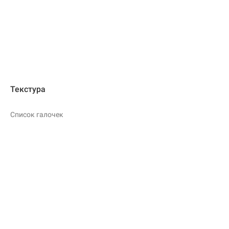
Текстура
Список галочек