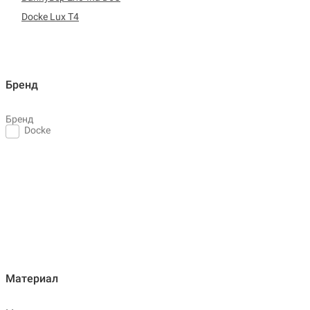
Docke Lux T4
Бренд
Бренд
Docke
Материал