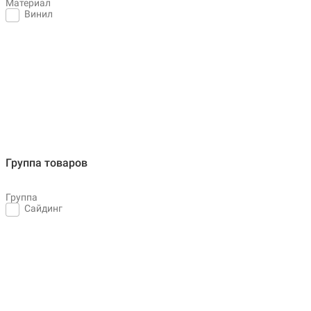
Материал
Винил
Группа товаров
Группа
Сайдинг