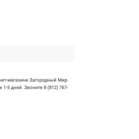
нет-магазине Загородный Мир.
1-5 дней. Звоните 8 (812) 767-