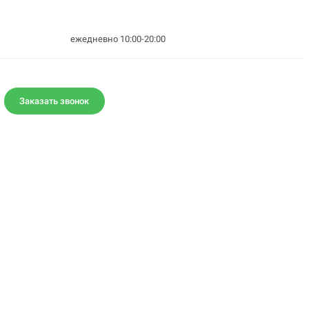
ежедневно 10:00-20:00
Заказать звонок