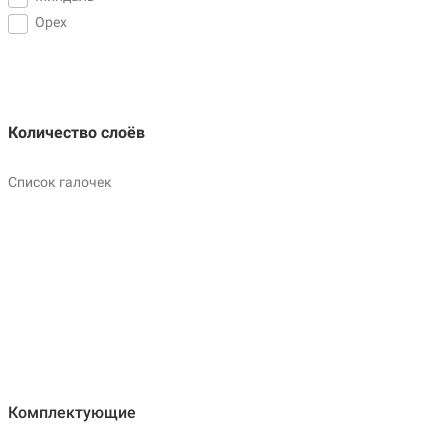
Орех
Количество слоёв
Список галочек
Комплектующие