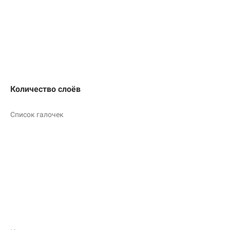
Количество слоёв
Список галочек