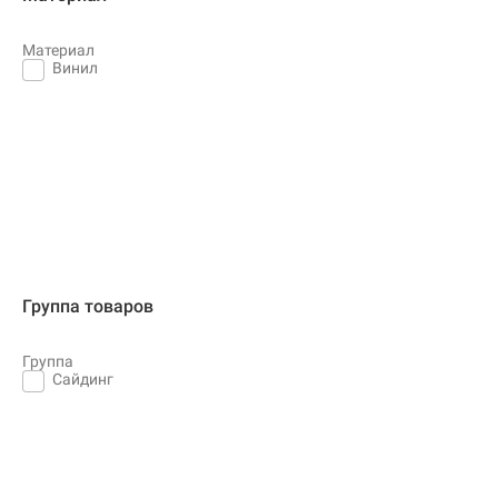
Материал
Винил
Группа товаров
Группа
Сайдинг