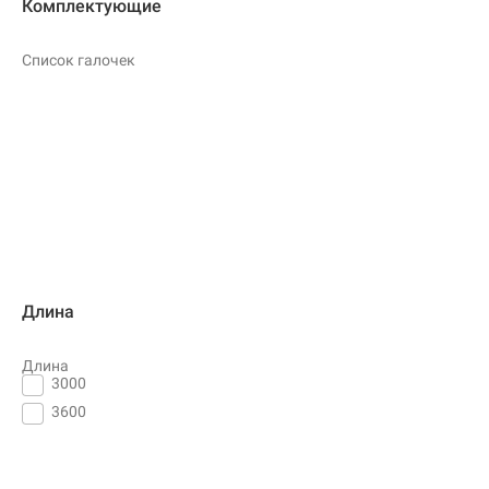
Комплектующие
Список галочек
Длина
Длина
3000
3600