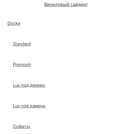
Виниловый сайдинг
Docke
Standard
Premium
Lux под дерево
Lux под камень
Софиты