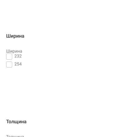
Ширина
Ширина
232
254
Толщина
Толщина