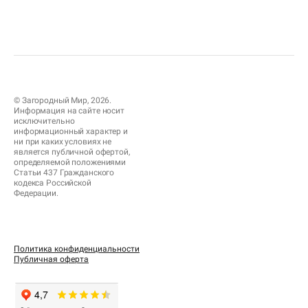
© Загородный Мир, 2026.
Информация на сайте носит
исключительно
информационный характер и
ни при каких условиях не
является публичной офертой,
определяемой положениями
Статьи 437 Гражданского
кодекса Российской
Федерации.
Политика конфиденциальности
Публичная оферта