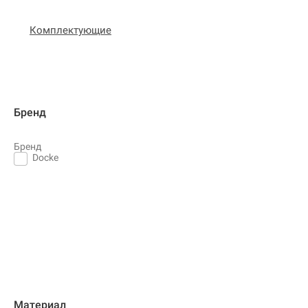
Комплектующие
Бренд
Бренд
Docke
Материал