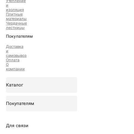
Утепление
и
изоляция
Плитные
материалы
Чердачные
лестницы
Покупателям
Доставка
и
самовывоз
Оплата
О
компании
Каталог
Покупателям
Для связи