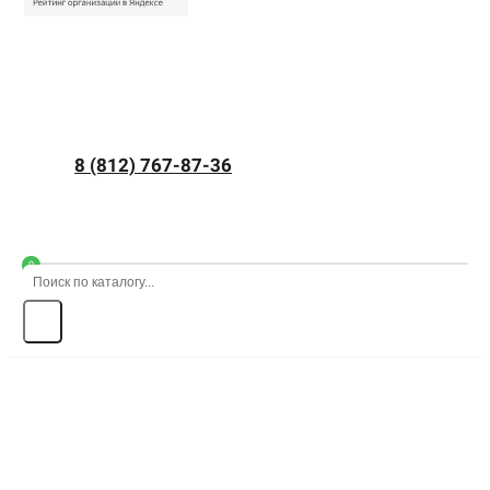
8 (812) 767-87-36
0