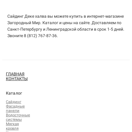
Сайдинг Деке халва вы можете купить в интернет-магазине
Загородный Мир. Каталог и цены на сайте. Доставляем по
Санкт-Петербургу и Ленинградской области в срок 1-5 дней.
Звоните 8 (812) 767-87-36.
ГЛАВНАЯ
КОНТАКТЫ
Каталог
Сайдинг
Фасадные
панели
Водосточные
системы
Мягкая
кровля