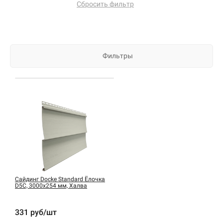
Сбросить фильтр
Фильтры
Сайдинг Docke Standard Ёлочка
D5C, 3000х254 мм, Халва
331 руб/шт