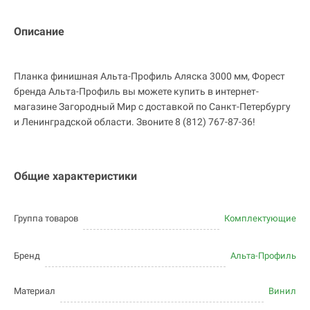
Описание
Планка финишная Альта-Профиль Аляска 3000 мм, Форест
бренда Альта-Профиль вы можете купить в интернет-
магазине Загородный Мир с доставкой по Санкт-Петербургу
и Ленинградской области. Звоните 8 (812) 767-87-36!
Общие характеристики
Группа товаров
Комплектующие
Бренд
Альта-Профиль
Материал
Винил