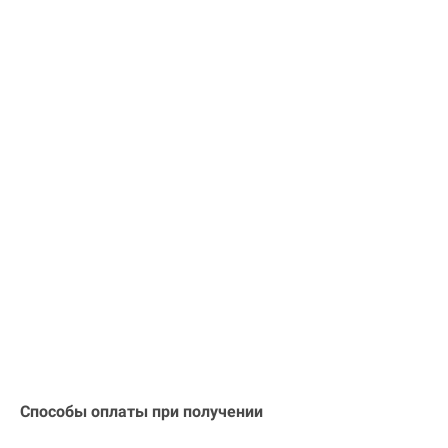
Способы оплаты при получении