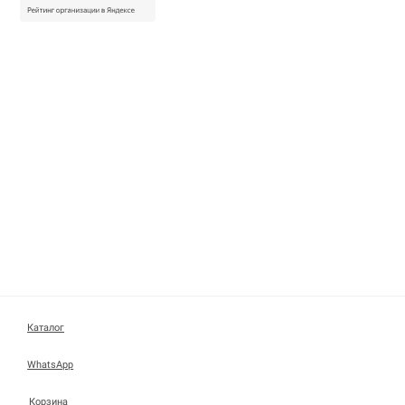
Каталог
WhatsApp
Корзина