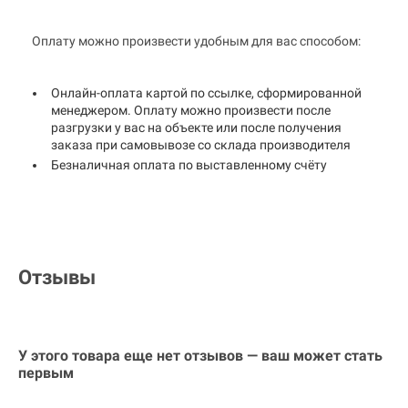
Оплату можно произвести удобным для вас способом:
Онлайн-оплата картой по ссылке, сформированной
менеджером. Оплату можно произвести после
разгрузки у вас на объекте или после получения
заказа при самовывозе со склада производителя
Безналичная оплата по выставленному счёту
Отзывы
У этого товара еще нет отзывов — ваш может стать
первым