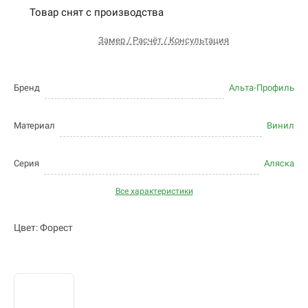
Товар снят с производства
Замер / Расчёт / Консультация
Бренд
Альта-Профиль
Материал
Винил
Серия
Аляска
Все характеристики
Цвет: Форест