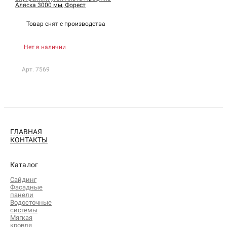
Аляска 3000 мм, Форест
Товар снят с
производства
Нет в наличии
Арт. 7569
ГЛАВНАЯ
КОНТАКТЫ
Каталог
Сайдинг
Фасадные
панели
Водосточные
системы
Мягкая
кровля