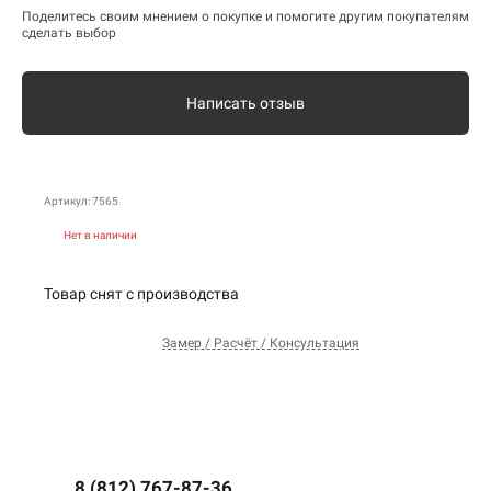
Поделитесь своим мнением о покупке и помогите другим покупателям
сделать выбор
Написать отзыв
Артикул: 7565
Нет в наличии
Товар снят с производства
Замер / Расчёт / Консультация
8 (812) 767-87-36