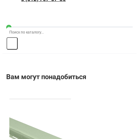
0
Вам могут понадобиться