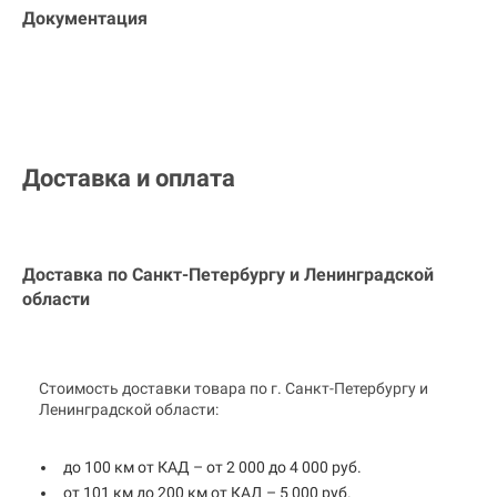
Документация
Доставка и оплата
Доставка по Санкт-Петербургу и
Ленинградской
области
Стоимость доставки товара по г. Санкт-Петербургу и
Ленинградской области:
до 100 км от КАД – от 2 000 до 4 000 руб.
от 101 км до 200 км от КАД – 5 000 руб.