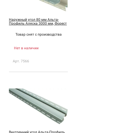
Наружный угол 80 мм Альта-
Профиль Аляска 3000 мм, Форест
Товар снят с
производства
Нет в наличии
Арт. 7566
Внутренний угол Альта-Профиль