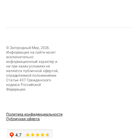
© Загородный Мир, 2026.
Информация на сайте носит
исключительно
информационный характер и
ни при каких условиях не
является публичной офертой,
определяемой положениями
Статьи 437 Гражданского
кодекса Российской
Федерации.
Политика конфиденциальности
Публичная оферта