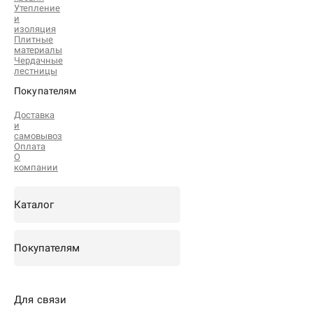
Утепление
и
изоляция
Плитные
материалы
Чердачные
лестницы
Покупателям
Доставка
и
самовывоз
Оплата
О
компании
Каталог
Покупателям
Для связи