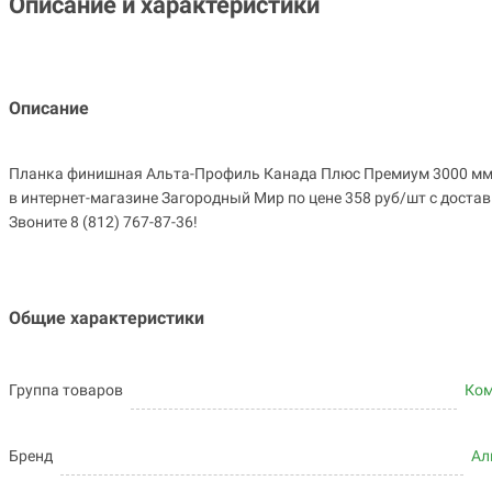
Описание и характеристики
Описание
Планка финишная Альта-Профиль Канада Плюс Премиум 3000 мм,
в интернет-магазине Загородный Мир по цене 358 руб/шт с достав
Звоните 8 (812) 767-87-36!
Общие характеристики
Группа товаров
Ко
Бренд
Ал