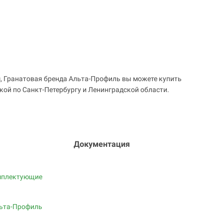
 Гранатовая бренда Альта-Профиль вы можете купить
кой по Санкт-Петербургу и Ленинградской области.
Документация
мплектующие
ьта-Профиль