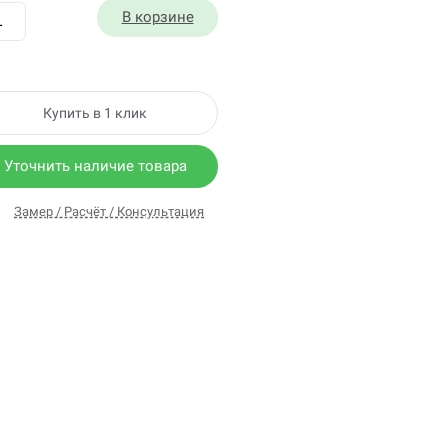
В корзине
Купить в 1 клик
Уточнить наличие товара
Замер / Расчёт / Консультация