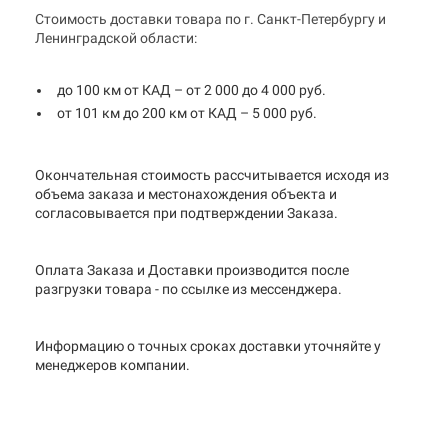
Стоимость доставки товара по г. Санкт-Петербургу и
Ленинградской области:
до 100 км от КАД – от 2 000 до 4 000 руб.
от 101 км до 200 км от КАД – 5 000 руб.
Окончательная стоимость рассчитывается исходя из
объема заказа и местонахождения объекта и
согласовывается при подтверждении Заказа.
Оплата Заказа и Доставки производится после
разгрузки товара - по ссылке из мессенджера.
Информацию о точных сроках доставки уточняйте у
менеджеров компании.