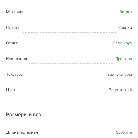
Материал
Винил
Страна
Россия
Серия
Блок-Хаус
Коллекция
Престиж
Текстура
Без текстуры
Цвет
Золотистый
Размеры и вес
Длина полезная
3000
мм