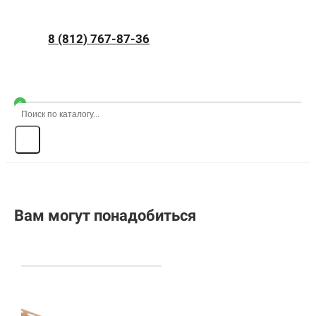
8 (812) 767-87-36
0
Вам могут понадобиться