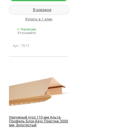
В корзине
Купить в 1 клик
✓ Наличие:
Уточняйте
Арт. 7873
Наружный угол 110 мм Альта-
Профиль Блок-Хаус Престиж 3000
мм, Золотистый