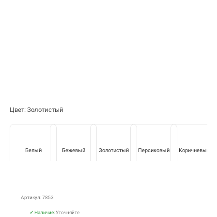
Цвет: Золотистый
Белый
Бежевый
Золотистый
Персиковый
Коричневый
Артикул: 7853
✓
Наличие:
Уточняйте