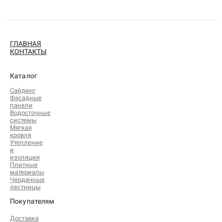
ГЛАВНАЯ
КОНТАКТЫ
Каталог
Сайдинг
Фасадные
панели
Водосточные
системы
Мягкая
кровля
Утепление
и
изоляция
Плитные
материалы
Чердачные
лестницы
Покупателям
Доставка