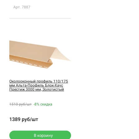
Арт. 7887
Околооконный профиль 110/175
мм Альта-Профиль Блок-Хаус
Престиж 3000 мм, Золотистый
1510 руб/шт
-8%
скидка
1389 руб/шт
В корзину