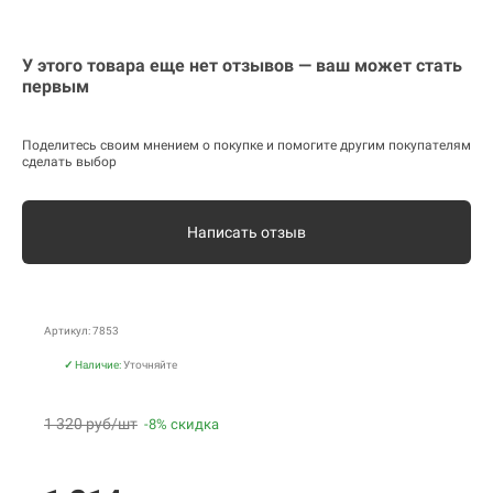
У этого товара еще нет отзывов — ваш может стать
первым
Поделитесь своим мнением о покупке и помогите другим покупателям
сделать выбор
Написать отзыв
Артикул: 7853
✓
Наличие:
Уточняйте
1 320 руб/шт
-8% скидка