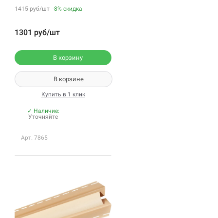
1415 руб/шт
-8%
скидка
1301 руб/шт
В корзину
В корзине
Купить в 1 клик
✓ Наличие:
Уточняйте
Арт. 7865