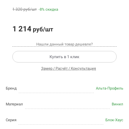
1 320 руб/шт
-8% скидка
1 214
руб/шт
Нашли данный товар дешевле?
Купить в 1 клик
Замер / Расчёт / Консультация
Бренд
Альта-Профиль
Материал
Винил
Серия
Блок-Хаус