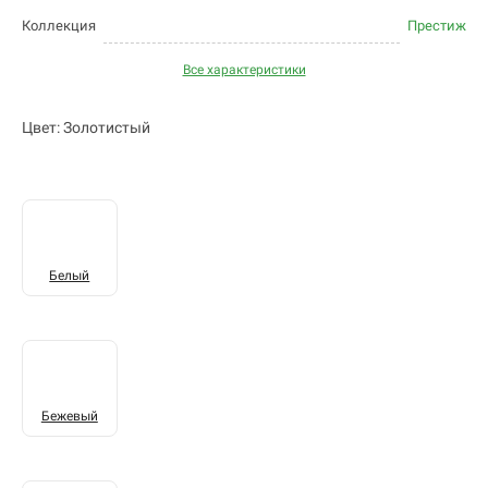
Коллекция
Престиж
Все характеристики
Цвет: Золотистый
Белый
Бежевый