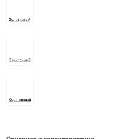
Золотистый
Персиковый
Коричневый