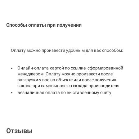
Способы оплаты при получении
Оплату можно произвести удобным для вас способом:
Онлайн-оплата картой по ссылке, сформированной
менеджером. Оплату можно произвести после
разгрузки у вас на объекте или после получения
заказа при самовывозе со склада производителя
Безналичная оплата по выставленному счёту
Отзывы