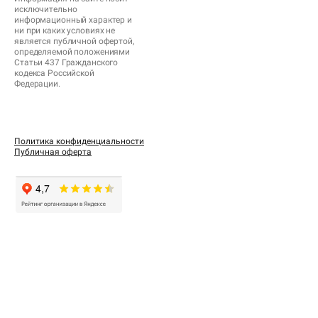
исключительно
информационный характер и
ни при каких условиях не
является публичной офертой,
определяемой положениями
Статьи 437 Гражданского
кодекса Российской
Федерации.
Политика конфиденциальности
Публичная оферта