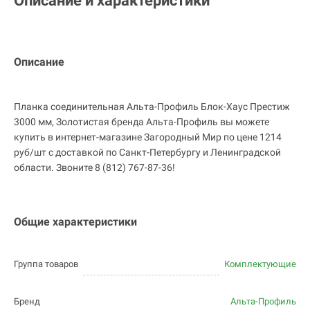
Описание и характеристики
Описание
Планка соединительная Альта-Профиль Блок-Хаус Престиж
3000 мм, Золотистая бренда Альта-Профиль вы можете
купить в интернет-магазине Загородный Мир по цене 1214
руб/шт с доставкой по Санкт-Петербургу и Ленинградской
области. Звоните 8 (812) 767-87-36!
Общие характеристики
Группа товаров
Комплектующие
Бренд
Альта-Профиль