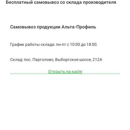
Бесплатный самовывоз со склада производителя
Самовывоз продукции Альта-Профиль
График работы склада: пн-пт с 10:00 до
18:00.
Cклад: пос. Парголово, Выборгское
шоссе, 212А
Открыть на карте