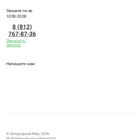
Звоните пн-вс
10:00-20:00
8 (812)
767-87-36
Заказать
звонок
Напишите нам:
© Загородный Мир, 2026.
Информация на сайте носит