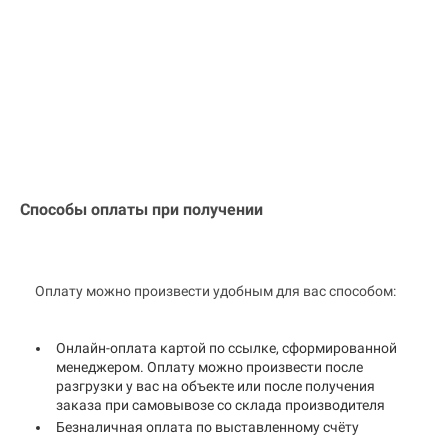
Способы оплаты при получении
Оплату можно произвести удобным для вас способом:
Онлайн-оплата картой по ссылке, сформированной
менеджером. Оплату можно произвести после
разгрузки у вас на объекте или после получения
заказа при самовывозе со склада производителя
Безналичная оплата по выставленному счёту