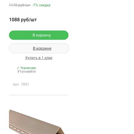
1170 руб/шт
-7%
скидка
1088 руб/шт
В корзину
В корзине
Купить в 1 клик
✓ Наличие:
Уточняйте
Арт. 7851