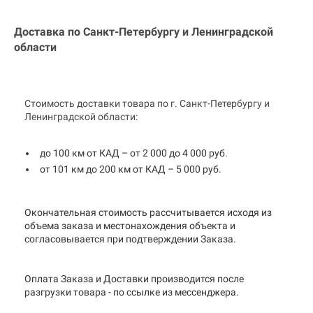
Доставка по Санкт-Петербургу и
Ленинградской
области
Стоимость доставки товара по г. Санкт-Петербургу и
Ленинградской области:
до 100 км от КАД – от 2 000 до 4 000 руб.
от 101 км до 200 км от КАД – 5 000 руб.
Окончательная стоимость рассчитывается исходя из
объема заказа и местонахождения объекта и
согласовывается при подтверждении Заказа.
Оплата Заказа и Доставки производится после
разгрузки товара - по ссылке из мессенджера.