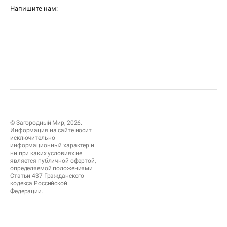
Напишите нам:
© Загородный Мир, 2026.
Информация на сайте носит
исключительно
информационный характер и
ни при каких условиях не
является публичной офертой,
определяемой положениями
Статьи 437 Гражданского
кодекса Российской
Федерации.