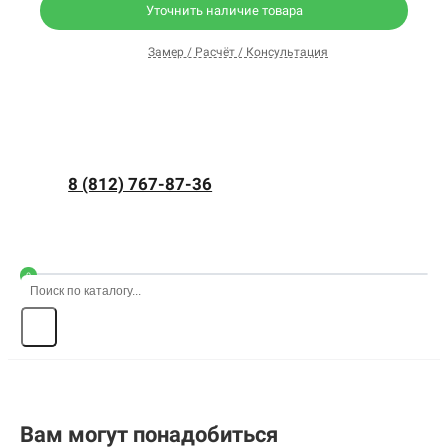
Уточнить наличие товара
Замер / Расчёт / Консультация
8 (812) 767-87-36
0
Вам могут понадобиться