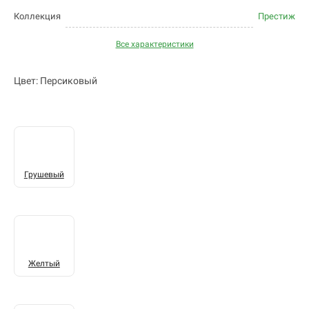
Коллекция
Престиж
Все характеристики
Цвет: Персиковый
Грушевый
Желтый