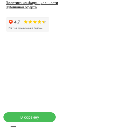
Политика конфиденциальности
Публичная оферта
В корзину
—