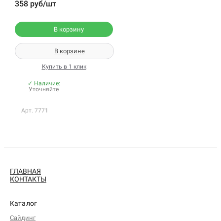
358 руб/шт
В корзину
В корзине
Купить в 1 клик
✓ Наличие:
Уточняйте
Арт. 7771
ГЛАВНАЯ
КОНТАКТЫ
Каталог
Сайдинг