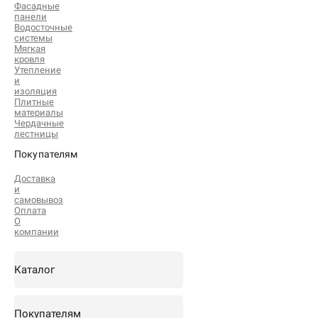
Фасадные
панели
Водосточные
системы
Мягкая
кровля
Утепление
и
изоляция
Плитные
материалы
Чердачные
лестницы
Покупателям
Доставка
и
самовывоз
Оплата
О
компании
Каталог
Покупателям