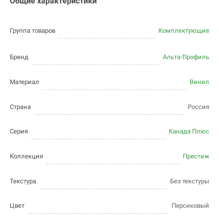
Общие характеристики
Группа товаров
Комплектующие
Бренд
Альта-Профиль
Материал
Винил
Страна
Россия
Серия
Канада Плюс
Коллекция
Престиж
Текстура
Без текстуры
Цвет
Персиковый