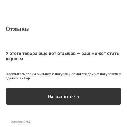
Отзывы
У этого товара еще нет отзывов — ваш может стать
первым
Поделитесь своим мнением о покупке и помогите другим покупателям
сделать выбор
Написать отзыв
Артикул: 7766