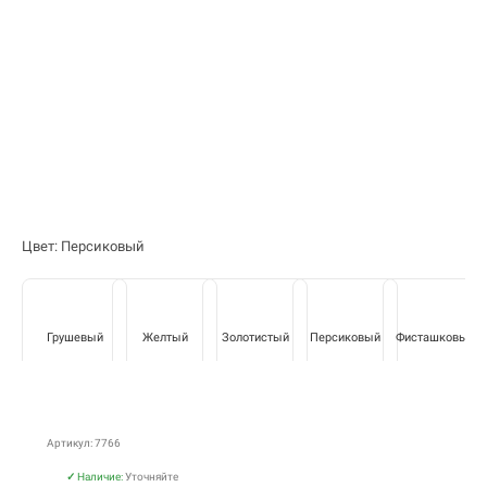
Цвет: Персиковый
Грушевый
Желтый
Золотистый
Персиковый
Фисташковый
Артикул: 7766
✓
Наличие:
Уточняйте