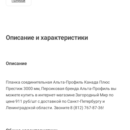
Голубой
Описание и характеристики
Описание
Планка соединительная Альта-Профиль Канада Плюс
Престиж 3000 мм, Персиковая бренда Альта-Профиль вы
можете купить в интернет-магазине Загородный Мир по
цене 911 руб/шт с доставкой по Санкт-Петербургу и
Ленинградской области. Звоните 8 (812) 767-87-36!