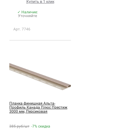
Купить в 1 клик
✓ Наличие:
Уточняйте
Арт. 7746
Планка финишная Альта-
Профиль Канада Плюс Престиж
3000 мм, Персиковая
385 руб/шт
-7%
скидка