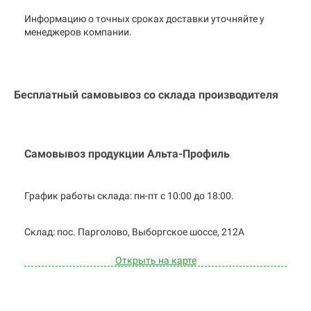
Информацию о точных сроках доставки уточняйте у
менеджеров компании.
Бесплатный самовывоз со склада производителя
Самовывоз продукции Альта-Профиль
График работы склада: пн-пт с 10:00 до
18:00.
Cклад: пос. Парголово, Выборгское
шоссе, 212А
Открыть на карте