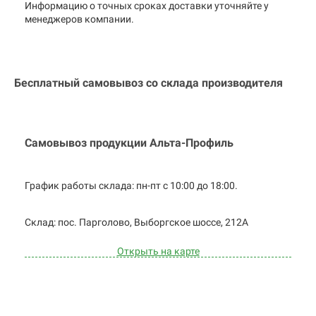
Информацию о точных сроках доставки уточняйте у
менеджеров компании.
Бесплатный самовывоз со склада производителя
Самовывоз продукции Альта-Профиль
График работы склада: пн-пт с 10:00 до
18:00.
Cклад: пос. Парголово, Выборгское
шоссе, 212А
Открыть на карте