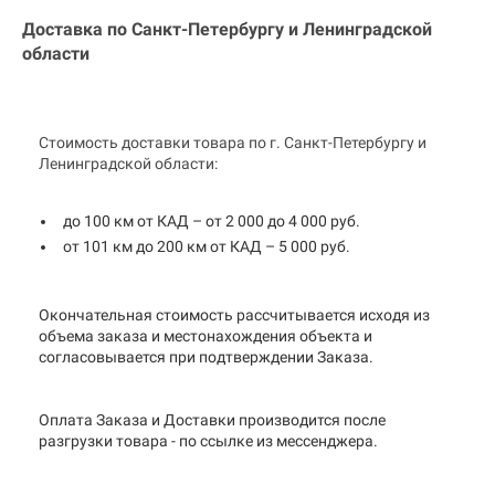
Доставка по Санкт-Петербургу и
Ленинградской
области
Стоимость доставки товара по г. Санкт-Петербургу и
Ленинградской области:
до 100 км от КАД – от 2 000 до 4 000 руб.
от 101 км до 200 км от КАД – 5 000 руб.
Окончательная стоимость рассчитывается исходя из
объема заказа и местонахождения объекта и
согласовывается при подтверждении Заказа.
Оплата Заказа и Доставки производится после
разгрузки товара - по ссылке из мессенджера.