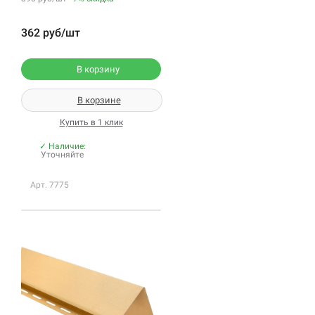
362 руб/шт
В корзину
В корзине
Купить в 1 клик
✓ Наличие:
Уточняйте
Арт. 7775