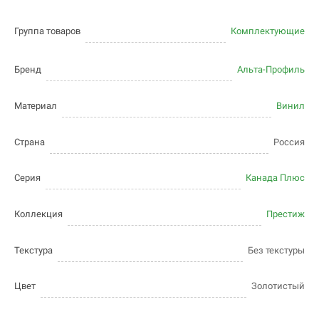
Группа товаров
Комплектующие
Бренд
Альта-Профиль
Материал
Винил
Страна
Россия
Серия
Канада Плюс
Коллекция
Престиж
Текстура
Без текстуры
Цвет
Золотистый