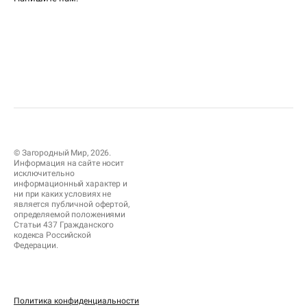
© Загородный Мир, 2026.
Информация на сайте носит
исключительно
информационный характер и
ни при каких условиях не
является публичной офертой,
определяемой положениями
Статьи 437 Гражданского
кодекса Российской
Федерации.
Политика конфиденциальности