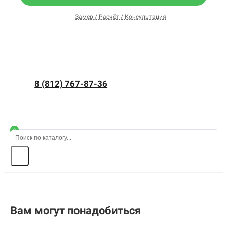
Замер / Расчёт / Консультация
8 (812) 767-87-36
0
Вам могут понадобиться