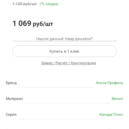
1 150 руб/шт
-7% скидка
1 069
руб/шт
Нашли данный товар дешевле?
Купить в 1 клик
Замер / Расчёт / Консультация
Бренд
Альта-Профиль
Материал
Винил
Серия
Канада Плюс