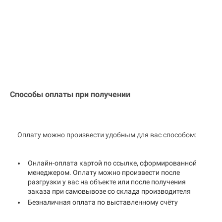
Способы оплаты при получении
Оплату можно произвести удобным для вас способом:
Онлайн-оплата картой по ссылке, сформированной
менеджером. Оплату можно произвести после
разгрузки у вас на объекте или после получения
заказа при самовывозе со склада производителя
Безналичная оплата по выставленному счёту