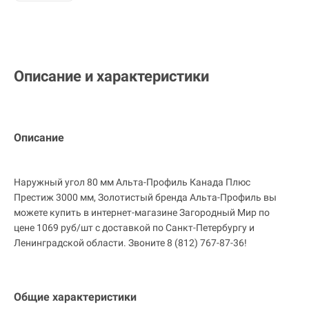
Описание и характеристики
Описание
Наружный угол 80 мм Альта-Профиль Канада Плюс
Престиж 3000 мм, Золотистый бренда Альта-Профиль вы
можете купить в интернет-магазине Загородный Мир по
цене 1069 руб/шт с доставкой по Санкт-Петербургу и
Ленинградской области. Звоните 8 (812) 767-87-36!
Общие характеристики