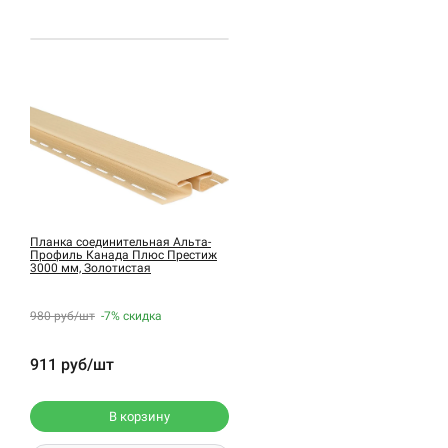
Планка соединительная Альта-
Профиль Канада Плюс Престиж
3000 мм, Золотистая
980 руб/шт
-7%
скидка
911 руб/шт
В корзину