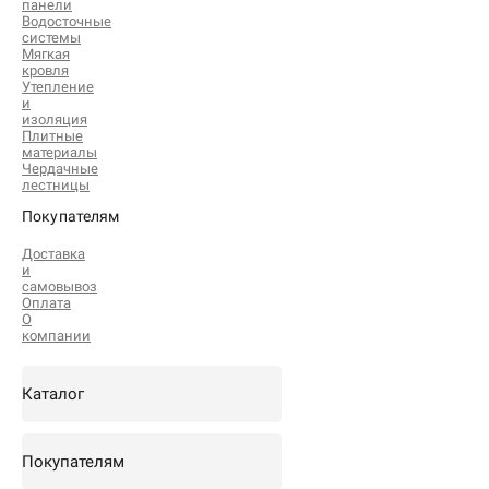
панели
Водосточные
системы
Мягкая
кровля
Утепление
и
изоляция
Плитные
материалы
Чердачные
лестницы
Покупателям
Доставка
и
самовывоз
Оплата
О
компании
Каталог
Покупателям