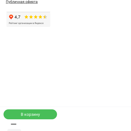
Публичная оферта
В корзину
—
Каталог