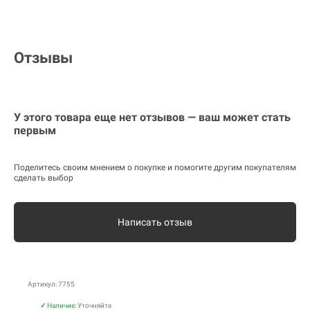
Отзывы
У этого товара еще нет отзывов — ваш может стать
первым
Поделитесь своим мнением о покупке и помогите другим покупателям
сделать выбор
Написать отзыв
Артикул: 7755
✓
Наличие:
Уточняйте