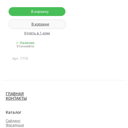
В корзину
В корзине
Купить в 1 клик
✓ Наличие:
Уточняйте
Арт. 7770
ГЛАВНАЯ
КОНТАКТЫ
Каталог
Сайдинг
Фасадные