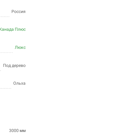
Россия
Канада Плюс
Люкс
Под дерево
Ольха
3000
мм