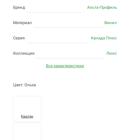
Бренд
Альта-Профиль
Материал
Винил
Серия
Канада Плюс
Коллекция
Люкс
Все характеристики
Цвет: Ольха
Каштан