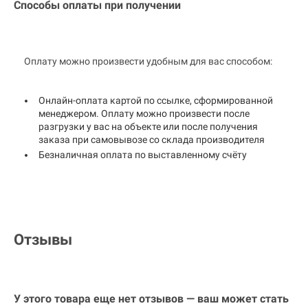
Способы оплаты при получении
Оплату можно произвести удобным для вас способом:
Онлайн-оплата картой по ссылке, сформированной
менеджером. Оплату можно произвести после
разгрузки у вас на объекте или после получения
заказа при самовывозе со склада производителя
Безналичная оплата по выставленному счёту
Отзывы
У этого товара еще нет отзывов — ваш может стать