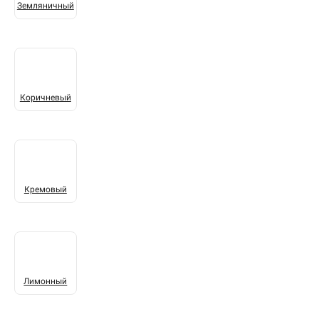
Земляничный
Коричневый
Кремовый
Лимонный