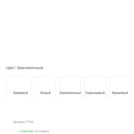
Цвет: Земляничный
Бежевый
Белый
Земляничный
Коричневый
Кремовый
Артикул: 7760
✓
Наличие:
Уточняйте