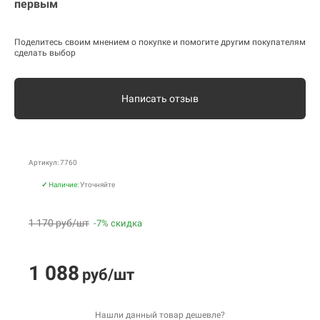
первым
Поделитесь своим мнением о покупке и помогите другим покупателям
сделать выбор
Написать отзыв
Артикул: 7760
✓
Наличие:
Уточняйте
1 170 руб/шт
-7% скидка
1 088
руб/шт
Нашли данный товар дешевле?