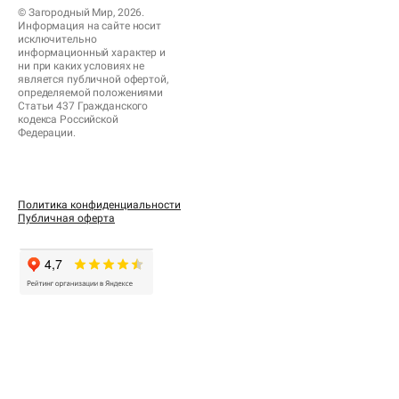
© Загородный Мир, 2026.
Информация на сайте носит
исключительно
информационный характер и
ни при каких условиях не
является публичной офертой,
определяемой положениями
Статьи 437 Гражданского
кодекса Российской
Федерации.
Политика конфиденциальности
Публичная оферта