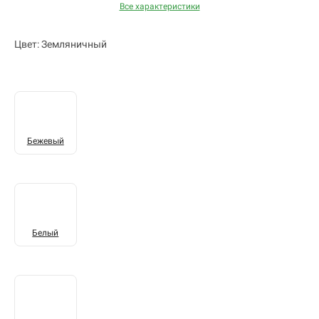
Все характеристики
Цвет: Земляничный
Бежевый
Белый