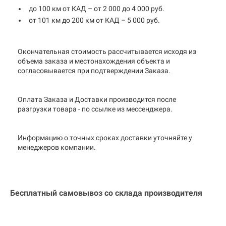
до 100 км от КАД – от 2 000 до 4 000 руб.
от 101 км до 200 км от КАД – 5 000 руб.
Окончательная стоимость рассчитывается исходя из
объема заказа и местонахождения объекта и
согласовывается при подтверждении Заказа.
Оплата Заказа и Доставки производится после
разгрузки товара - по ссылке из мессенджера.
Информацию о точных сроках доставки уточняйте у
менеджеров компании.
Бесплатный самовывоз со склада производителя