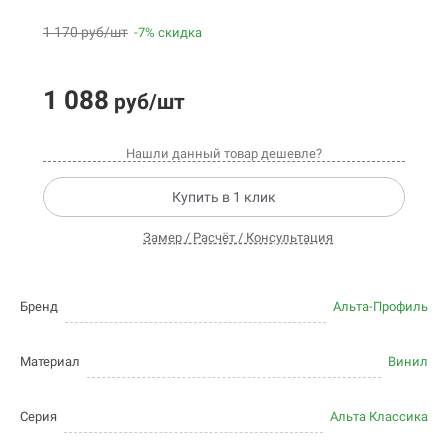
1 170 руб/шт
-7% скидка
1 088
руб/шт
Нашли данный товар дешевле?
Купить в 1 клик
Замер / Расчёт / Консультация
Бренд
Альта-Профиль
Материал
Винил
Серия
Альта Классика