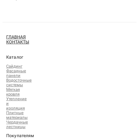
ГЛАВНАЯ
КОНТАКТЫ
Каталог
Сайдинг
Фасадные
панели
Водосточные
системы
Мягкая
кровля
Утепление
и
изоляция
Плитные
материалы
Чердачные
лестницы
Покупателям