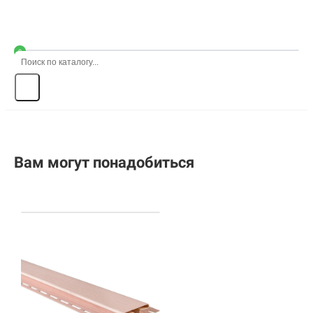
0
Вам могут понадобиться