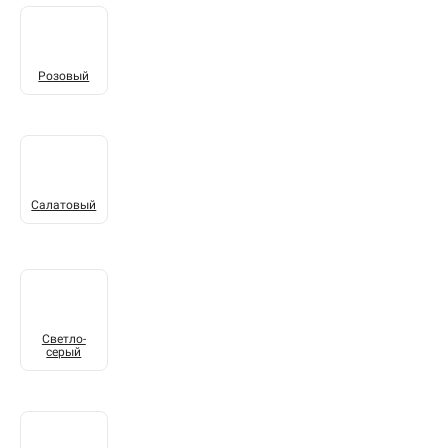
Розовый
Салатовый
Светло-
серый