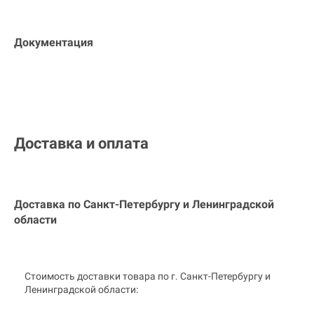
Документация
Доставка и оплата
Доставка по Санкт-Петербургу и
Ленинградской
области
Стоимость доставки товара по г. Санкт-Петербургу и
Ленинградской области: