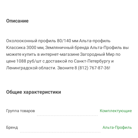
Описание
Околооконный профиль 80/140 мм Альта-профиль
Классика 3000 мм, Земляничный бренда Альта-Профиль вы
можете купить в интернет-магазине Загородный Мир по
цене 1088 руб/шт с доставкой по Санкт-Петербургу и
Ленинградской области. Звоните 8 (812) 767-87-36!
Общие характеристики
Группа товаров
Комплектующие
Бренд
Альта-Профиль