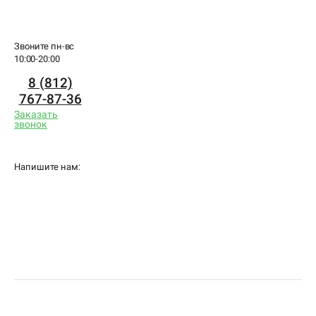
Звоните пн-вс
10:00-20:00
8 (812)
767-87-36
Заказать
звонок
Напишите нам: