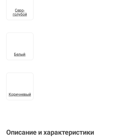
Серо-
голубой
Белый
Коричневый
Описание и характеристики