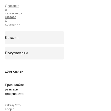
Доставка
и
самовывоз
Оплата
О
компании
Каталог
Покупателям
Для связи
Присылайте
размеры
для
расчета:
zakaz@zm-
shop.ru