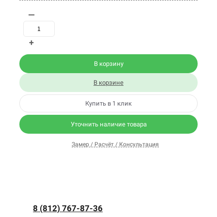
—
+
В корзину
В корзине
Купить в 1 клик
Уточнить наличие товара
Замер / Расчёт / Консультация
8 (812) 767-87-36