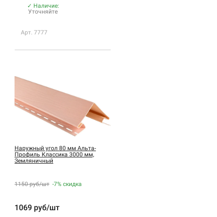
✓ Наличие:
Уточняйте
Арт. 7777
Наружный угол 80 мм Альта-
Профиль Классика 3000 мм,
Земляничный
1150 руб/шт
-7%
скидка
1069 руб/шт