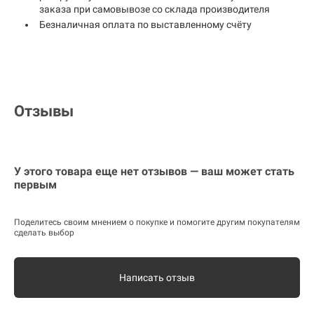
заказа при самовывозе со склада производителя
Безналичная оплата по выставленному счёту
Отзывы
У этого товара еще нет отзывов — ваш может стать
первым
Поделитесь своим мнением о покупке и помогите другим покупателям
сделать выбор
Написать отзыв