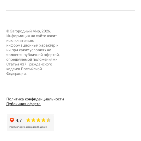
© Загородный Мир, 2026.
Информация на сайте носит
исключительно
информационный характер и
ни при каких условиях не
является публичной офертой,
определяемой положениями
Статьи 437 Гражданского
кодекса Российской
Федерации.
Политика конфиденциальности
Публичная оферта