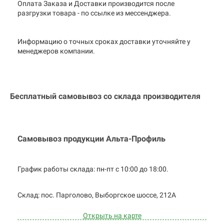
Оплата Заказа и Доставки производится после
разгрузки товара - по ссылке из мессенджера.
Информацию о точных сроках доставки уточняйте у
менеджеров компании.
Бесплатный самовывоз со склада производителя
Самовывоз продукции Альта-Профиль
График работы склада: пн-пт с 10:00 до
18:00.
Cклад: пос. Парголово, Выборгское
шоссе, 212А
Открыть на карте