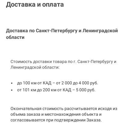
Доставка и оплата
Доставка по Санкт-Петербургу и
Ленинградской
области
Стоимость доставки товара по г. Санкт-Петербургу и
Ленинградской области:
до 100 км от КАД – от 2 000 до 4 000 руб.
от 101 км до 200 км от КАД – 5 000 руб.
Окончательная стоимость рассчитывается исходя из
объема заказа и местонахождения объекта и
согласовывается при подтверждении Заказа.