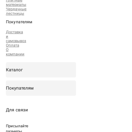
Плитные
материалы
Чердачные
лестницы
Покупателям
Доставка
и
самовывоз
Оплата
О
компании
Каталог
Покупателям
Для связи
Присылайте
размеры