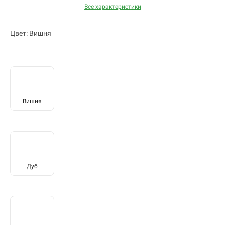
Все характеристики
Цвет: Вишня
Вишня
Дуб