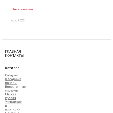
Нет в наличии
Арт. 7622
ГЛАВНАЯ
КОНТАКТЫ
Каталог
Сайдинг
Фасадные
панели
Водосточные
системы
Мягкая
кровля
Утепление
и
изоляция