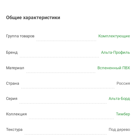
Общие характеристики
Группа товаров
Комплектующие
Бренд
Альта-Профиль
Материал
Вспененный ПВХ
Страна
Россия
Серия
Альта-Борд
Коллекция
Тимбер
Текстура
Под дерево