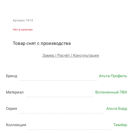
Артикул: 7614
Нет в наличии
Товар снят с производства
Замер / Расчёт / Консультация
Бренд
Альта-Профиль
Материал
Вспененный ПВХ
Серия
Альта-Борд
Коллекция
Тимбер