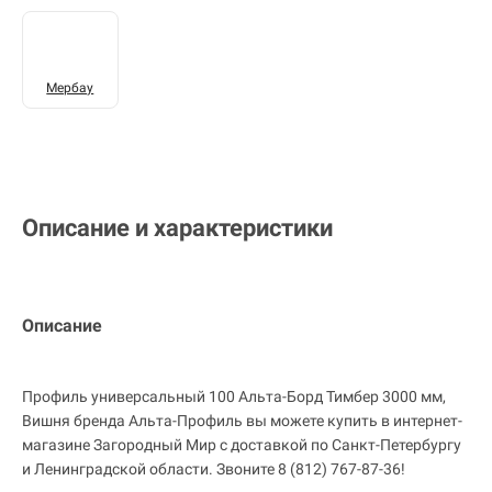
Мербау
Описание и характеристики
Описание
Профиль универсальный 100 Альта-Борд Тимбер 3000 мм,
Вишня бренда Альта-Профиль вы можете купить в интернет-
магазине Загородный Мир с доставкой по Санкт-Петербургу
и Ленинградской области. Звоните 8 (812) 767-87-36!