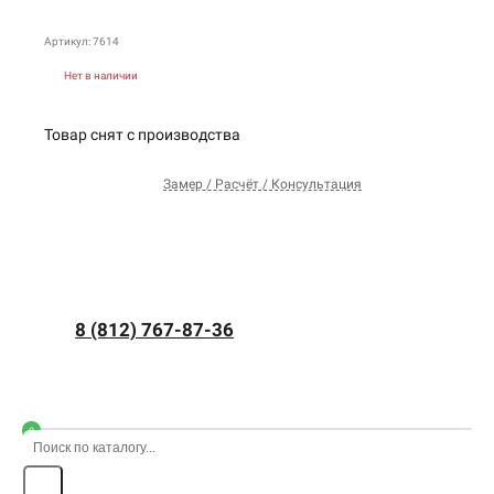
Артикул: 7614
Нет в наличии
Товар снят с производства
Замер / Расчёт / Консультация
8 (812) 767-87-36
0