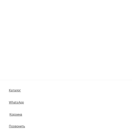
Каталог
WhatsApp
Корзина
Позвонить