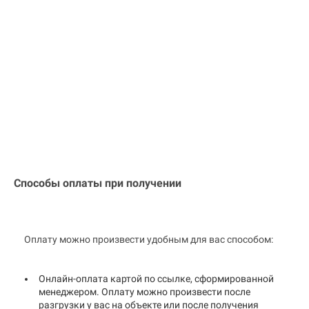
Способы оплаты при получении
Оплату можно произвести удобным для вас способом:
Онлайн-оплата картой по ссылке, сформированной
менеджером. Оплату можно произвести после
разгрузки у вас на объекте или после получения