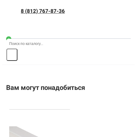
8 (812) 767-87-36
0
Вам могут понадобиться