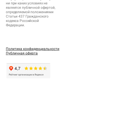
ни при каких условиях не
является публичной офертой,
определяемой положениями
Статьи 437 Гражданского
кодекса Российской
Федерации.
Политика конфиденциальности
Публичная оферта