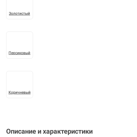
Золотистый
Персиковый
Коричневый
Описание и характеристики