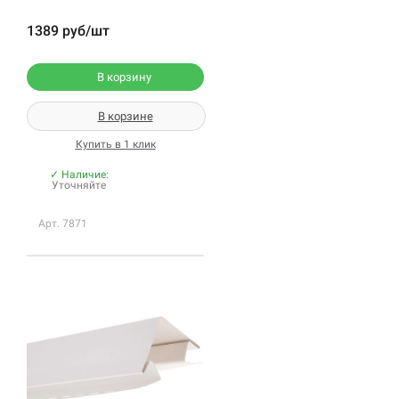
1389 руб/шт
В корзину
В корзине
Купить в 1 клик
✓ Наличие:
Уточняйте
Арт. 7871