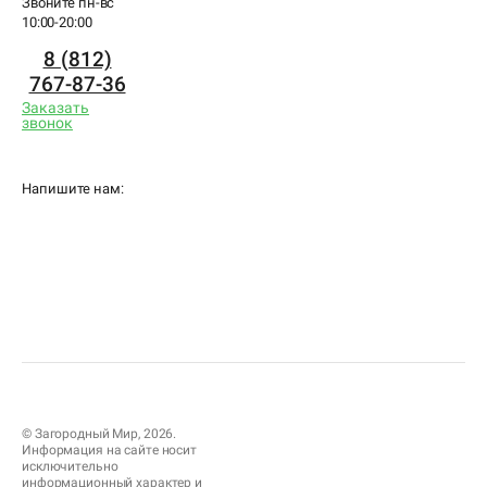
Звоните пн-вс
10:00-20:00
8 (812)
767-87-36
Заказать
звонок
Напишите нам:
© Загородный Мир, 2026.
Информация на сайте носит
исключительно
информационный характер и