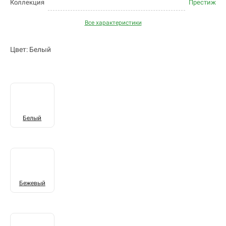
Коллекция
Престиж
Все характеристики
Цвет: Белый
Белый
Бежевый