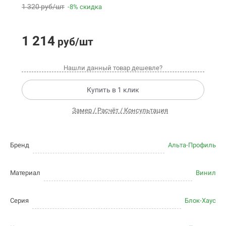
1 320 руб/шт
-8% скидка
1 214
руб/шт
Нашли данный товар дешевле?
Купить в 1 клик
Замер / Расчёт / Консультация
Бренд
Альта-Профиль
Материал
Винил
Серия
Блок-Хаус