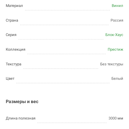
Материал
Винил
Страна
Россия
Серия
Блок-Хаус
Коллекция
Престиж
Текстура
Без текстуры
Цвет
Белый
Размеры и вес
Длина полезная
3000
мм