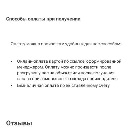
Способы оплаты при получении
Оплату можно произвести удобным для вас способом:
Онлайн-оплата картой по ссылке, сформированной
менеджером. Оплату можно произвести после
разгрузки у вас на объекте или после получения
заказа при самовывозе со склада производителя
Безналичная оплата по выставленному счёту
Отзывы