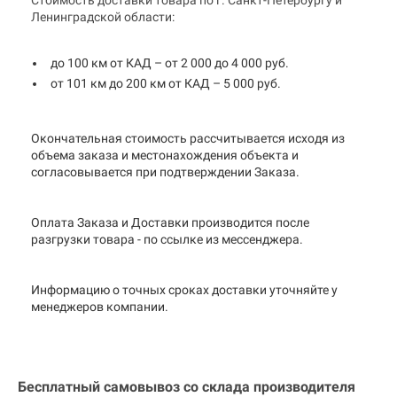
Стоимость доставки товара по г. Санкт-Петербургу и
Ленинградской области:
до 100 км от КАД – от 2 000 до 4 000 руб.
от 101 км до 200 км от КАД – 5 000 руб.
Окончательная стоимость рассчитывается исходя из
объема заказа и местонахождения объекта и
согласовывается при подтверждении Заказа.
Оплата Заказа и Доставки производится после
разгрузки товара - по ссылке из мессенджера.
Информацию о точных сроках доставки уточняйте у
менеджеров компании.
Бесплатный самовывоз со склада производителя