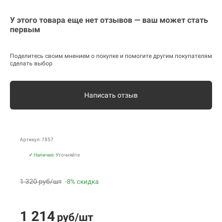
У этого товара еще нет отзывов — ваш может стать
первым
Поделитесь своим мнением о покупке и помогите другим покупателям
сделать выбор
Написать отзыв
Артикул: 7857
✓
Наличие:
Уточняйте
1 320 руб/шт
-8% скидка
1 214
руб/шт