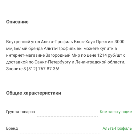
Описание
Внутренний угол Альта-Профиль Блок-Хаус Престиж 3000
мм, Белый бренда Альта-Профиль вы можете купить в
интернет-магазине Загородный Мир по цене 1214 руб/шт с
доставкой по Санкт-Петербургу и Ленинградской области.
Звоните 8 (812) 767-87-36!
Общие характеристики
Группа товаров
Комплектующие
Бренд
Альта-Профиль