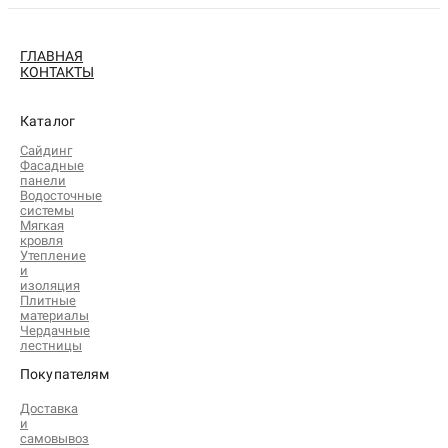
ГЛАВНАЯ
КОНТАКТЫ
Каталог
Сайдинг
Фасадные
панели
Водосточные
системы
Мягкая
кровля
Утепление
и
изоляция
Плитные
материалы
Чердачные
лестницы
Покупателям
Доставка
и
самовывоз