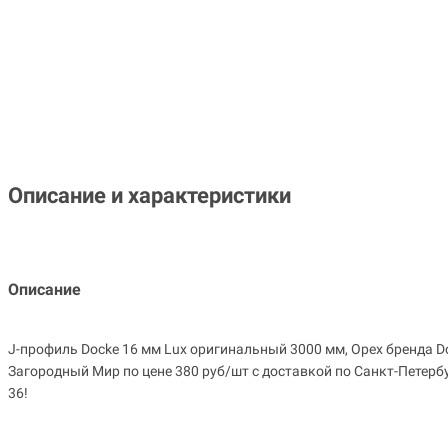
Описание и характеристики
Описание
J-профиль Docke 16 мм Lux оригинальный 3000 мм, Орех бренда D
Загородный Мир по цене 380 руб/шт с доставкой по Санкт-Петербур
36!