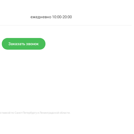
ежедневно 10:00-20:00
Заказать звонок
ставкой по Санкт-Петербургу и Ленинградской области.