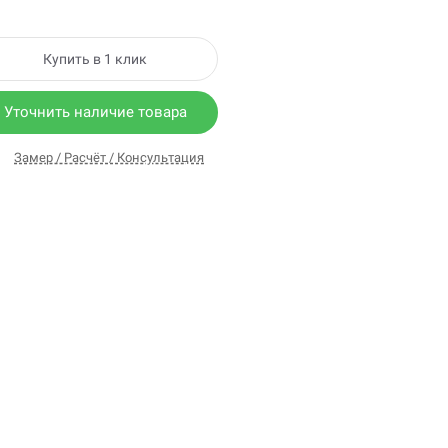
Купить в 1 клик
Уточнить наличие товара
Замер / Расчёт / Консультация