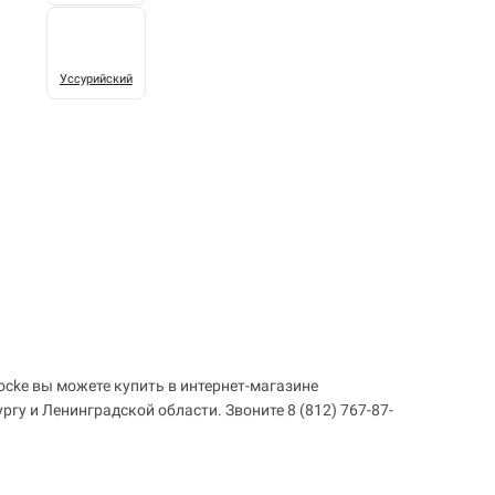
Уссурийский
ocke вы можете купить в интернет-магазине
гу и Ленинградской области. Звоните 8 (812) 767-87-