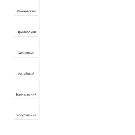
Камчатский
Приморский
Сибирский
Алтайский
Байкальский
Уссурийский