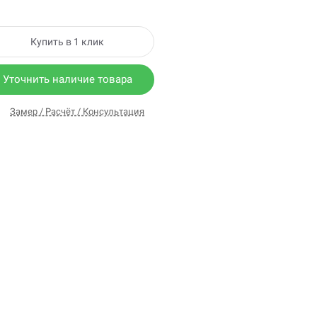
Купить в 1 клик
Уточнить наличие товара
Замер / Расчёт / Консультация