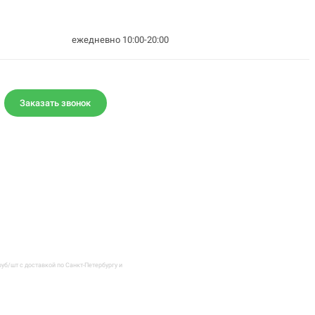
ежедневно 10:00-20:00
Заказать звонок
уб/шт с доставкой по Санкт-Петербургу и