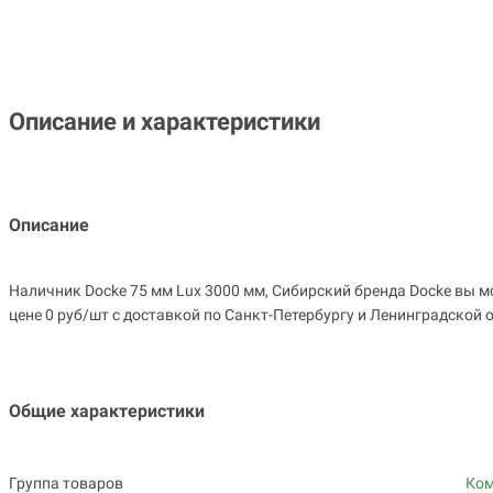
Описание и характеристики
Описание
Наличник Docke 75 мм Lux 3000 мм, Сибирский бренда Docke вы м
цене 0 руб/шт с доставкой по Санкт-Петербургу и Ленинградской об
Общие характеристики
Группа товаров
Ко