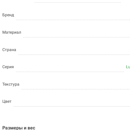
Бренд
Материал
Страна
Серия
L
Текстура
Цвет
Размеры и вес