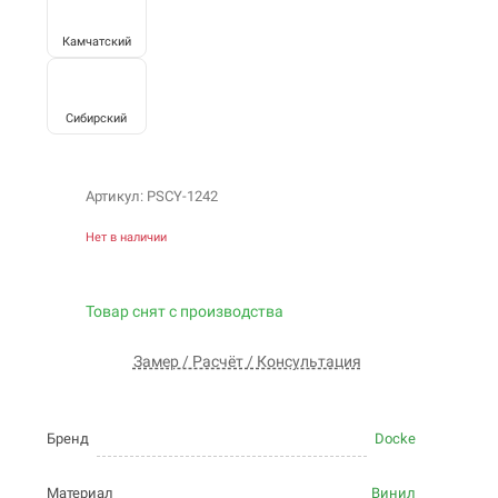
Камчатский
Сибирский
Артикул: PSCY-1242
Нет в наличии
Товар снят с производства
Замер / Расчёт / Консультация
Бренд
Docke
Материал
Винил