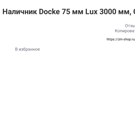
Наличник Docke 75 мм Lux 3000 мм,
Отзы
Копирова
https://zm-shop.r
В избранное