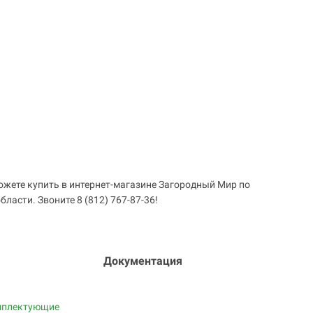
ожете купить в интернет-магазине Загородный Мир по
ласти. Звоните 8 (812) 767-87-36!
Документация
мплектующие