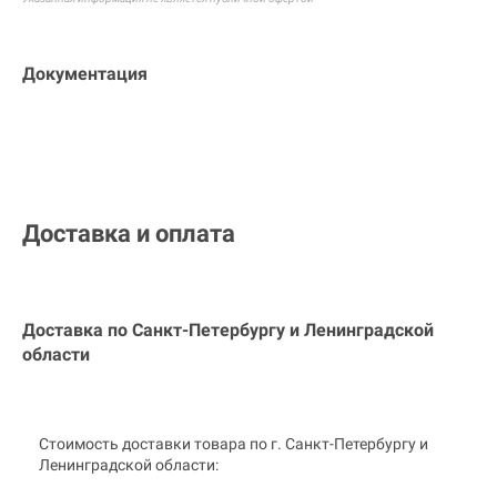
Документация
Доставка и оплата
Доставка по Санкт-Петербургу и
Ленинградской
области
Стоимость доставки товара по г. Санкт-Петербургу и
Ленинградской области: