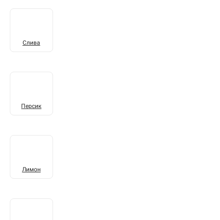
Слива
Персик
Лимон