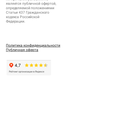
является публичной офертой,
определяемой положениями
Статьи 437 Гражданского
кодекса Российской
Федерации.
Политика конфиденциальности
Публичная оферта