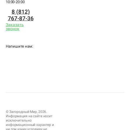
10:00-20:00
8 (812)
767-87-36
Заказать
звонок
Напишите нам:
© Загородный Мир, 2026.
Информация на сайте носит
исключительно
информационный характер и
ни при каких условиях не