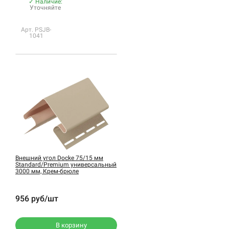
✓ Наличие:
Уточняйте
Арт. PSJB-
1041
Внешний угол Docke 75/15 мм
Standard/Premium универсальный
3000 мм, Крем-брюле
956 руб/шт
В корзину