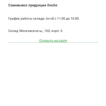
Самовывоз продукции Docke
График работы склада: пн-сб с 11:00 до
16:00.
Cклад: Московское ш., 160, корп. 6
Открыть на карте