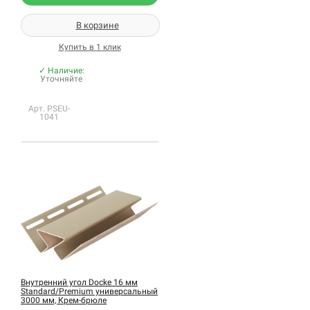
В корзине
Купить в 1 клик
✓ Наличие:
Уточняйте
Арт. PSEU-
1041
Внутренний угол Docke 16 мм
Standard/Premium универсальный
3000 мм, Крем-брюле