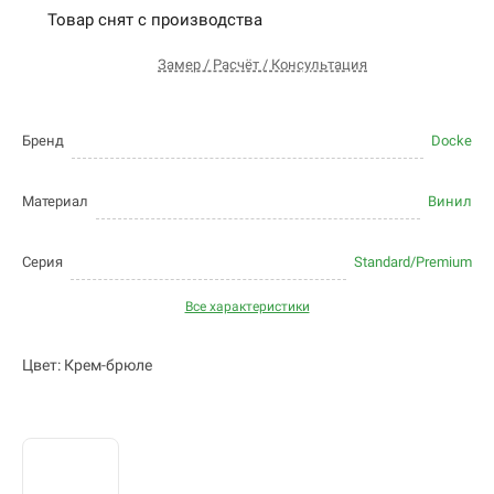
Товар снят с производства
Замер / Расчёт / Консультация
Бренд
Docke
Материал
Винил
Серия
Standard/Premium
Все характеристики
Цвет: Крем-брюле