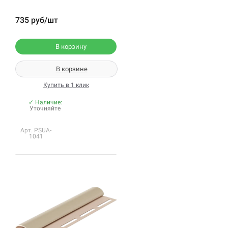
735 руб/шт
В корзину
В корзине
Купить в 1 клик
✓ Наличие:
Уточняйте
Арт. PSUA-
1041