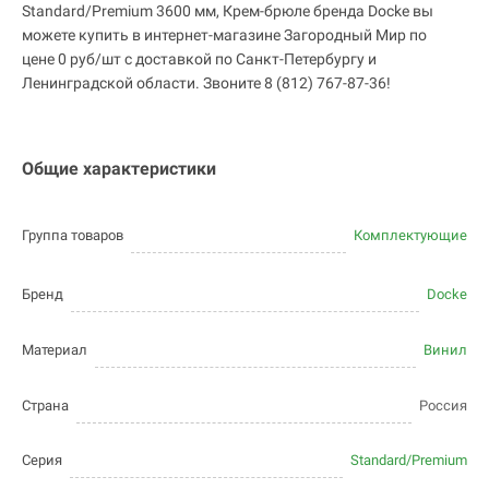
Standard/Premium 3600 мм, Крем-брюле бренда Docke вы
можете купить в интернет-магазине Загородный Мир по
цене 0 руб/шт с доставкой по Санкт-Петербургу и
Ленинградской области. Звоните 8 (812) 767-87-36!
Общие характеристики
Группа товаров
Комплектующие
Бренд
Docke
Материал
Винил
Страна
Россия
Серия
Standard/Premium