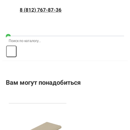
8 (812) 767-87-36
0
Вам могут понадобиться