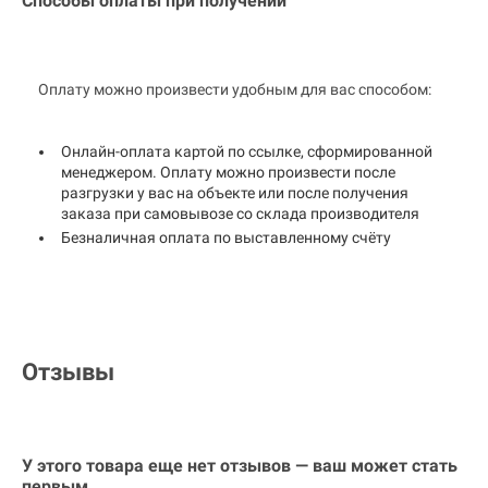
Способы оплаты при получении
Оплату можно произвести удобным для вас способом:
Онлайн-оплата картой по ссылке, сформированной
менеджером. Оплату можно произвести после
разгрузки у вас на объекте или после получения
заказа при самовывозе со склада производителя
Безналичная оплата по выставленному счёту
Отзывы
У этого товара еще нет отзывов — ваш может стать
первым