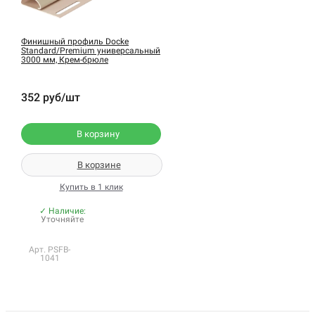
Финишный профиль Docke
Standard/Premium универсальный
3000 мм, Крем-брюле
352 руб/шт
В корзину
В корзине
Купить в 1 клик
✓ Наличие:
Уточняйте
Арт. PSFB-
1041