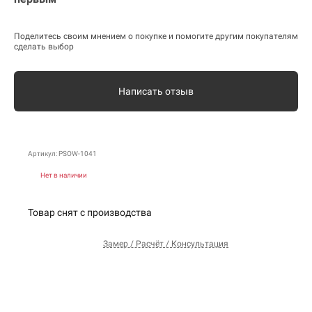
Поделитесь своим мнением о покупке и помогите другим покупателям
сделать выбор
Написать отзыв
Артикул: PSOW-1041
Нет в наличии
Товар снят с производства
Замер / Расчёт / Консультация