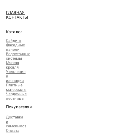
ГЛАВНАЯ
КОНТАКТЫ
Каталог
Сайдинг
Фасадные
панели
Водосточные
системы
Мягкая
кровля
Утепление
и
изоляция
Плитные
материалы
Чердачные
лестницы
Покупателям
Доставка
и
самовывоз
Оплата