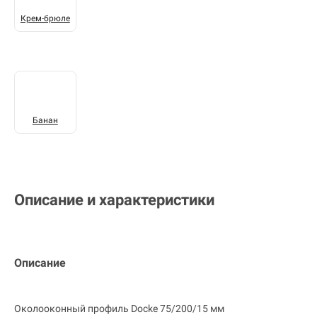
Крем-брюле
Банан
Описание и характеристики
Описание
Околооконный профиль Docke 75/200/15 мм