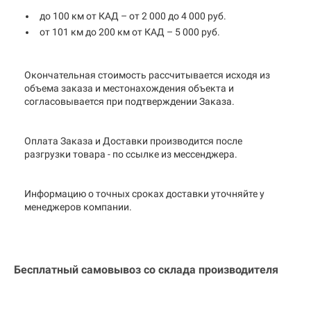
до 100 км от КАД – от 2 000 до 4 000 руб.
от 101 км до 200 км от КАД – 5 000 руб.
Окончательная стоимость рассчитывается исходя из
объема заказа и местонахождения объекта и
согласовывается при подтверждении Заказа.
Оплата Заказа и Доставки производится после
разгрузки товара - по ссылке из мессенджера.
Информацию о точных сроках доставки уточняйте у
менеджеров компании.
Бесплатный самовывоз со склада производителя