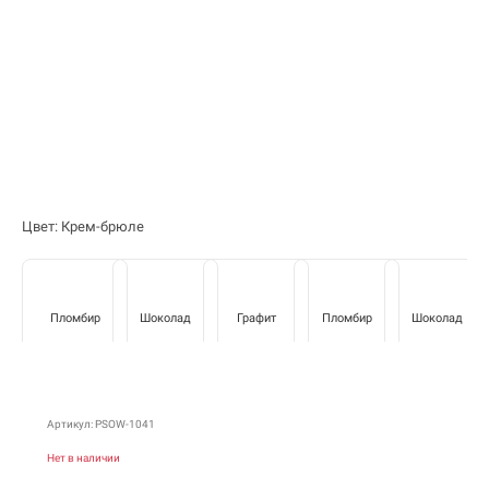
Цвет: Крем-брюле
Пломбир
Шоколад
Графит
Пломбир
Шоколад
Артикул: PSOW-1041
Нет в наличии