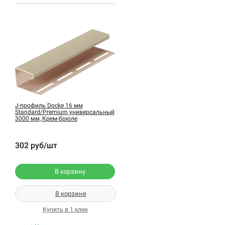
J-профиль Docke 16 мм
Standard/Premium универсальный
3000 мм, Крем-брюле
302 руб/шт
В корзину
В корзине
Купить в 1 клик