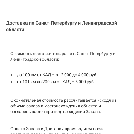
Доставка по Санкт-Петербургу и
Ленинградской
области
Стоимость доставки товара по г. Санкт-Петербургу и
Ленинградской области:
до 100 км от КАД – от 2 000 до 4 000 руб.
от 101 км до 200 км от КАД – 5 000 руб.
Окончательная стоимость рассчитывается исходя из
объема заказа и местонахождения объекта и
согласовывается при подтверждении Заказа.
Оплата Заказа и Доставки производится после