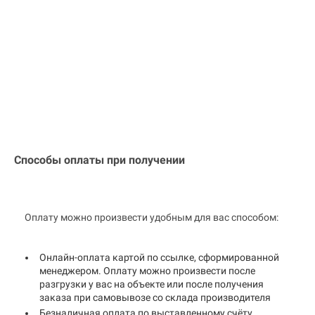
Способы оплаты при получении
Оплату можно произвести удобным для вас способом:
Онлайн-оплата картой по ссылке, сформированной
менеджером. Оплату можно произвести после
разгрузки у вас на объекте или после получения
заказа при самовывозе со склада производителя
Безналичная оплата по выставленному счёту