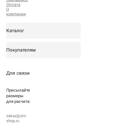
Оплата
О
компании
Каталог
Покупателям
Для связи
Присылайте
размеры
для
расчета:
zakaz@zm-
shop.ru