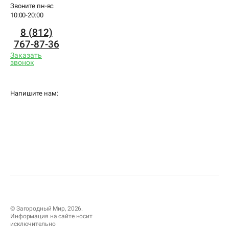
Звоните пн-вс
10:00-20:00
8 (812)
767-87-36
Заказать
звонок
Напишите нам:
© Загородный Мир, 2026.
Информация на сайте носит
исключительно