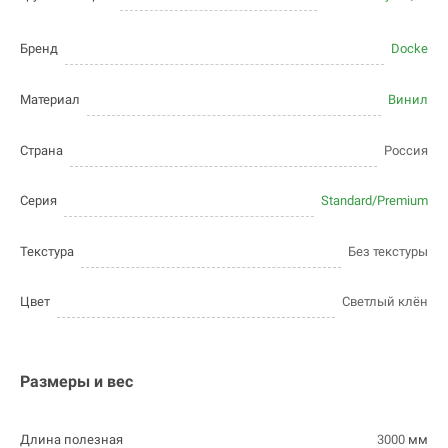
Бренд
Docke
Материал
Винил
Страна
Россия
Серия
Standard/Premium
Текстура
Без текстуры
Цвет
Светлый клён
Размеры и вес
Длина полезная
3000
мм