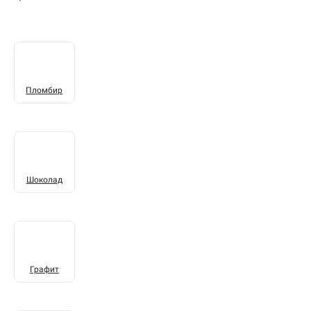
Пломбир
Шоколад
Графит