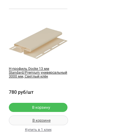
H-профиль Docke 13 мм
Standard/Premium универсальный
3000 мм, Светлый клён
780 руб/шт
В корзину
В корзине
Купить в 1 клик