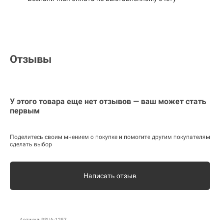
Отзывы
У этого товара еще нет отзывов — ваш может стать
первым
Поделитесь своим мнением о покупке и помогите другим покупателям
сделать выбор
Написать отзыв
Артикул: PSUA-1257