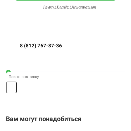
Замер / Расчёт / Консультация
8 (812) 767-87-36
0
Вам могут понадобиться