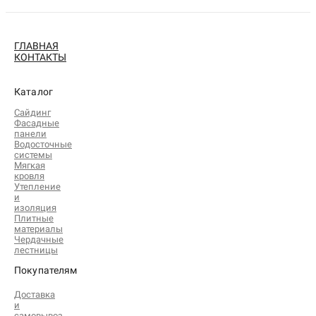
ГЛАВНАЯ
КОНТАКТЫ
Каталог
Сайдинг
Фасадные
панели
Водосточные
системы
Мягкая
кровля
Утепление
и
изоляция
Плитные
материалы
Чердачные
лестницы
Покупателям
Доставка
и
самовывоз