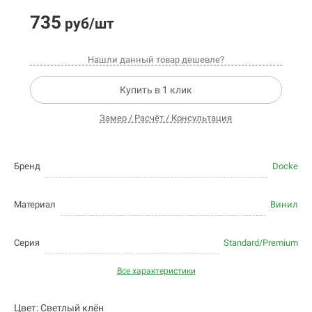
735
руб/шт
Нашли данный товар дешевле?
Купить в 1 клик
Замер / Расчёт / Консультация
Бренд
Docke
Материал
Винил
Серия
Standard/Premium
Все характеристики
Цвет: Светлый клён