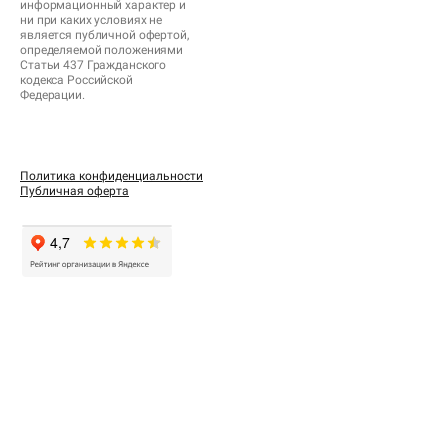
информационный характер и
ни при каких условиях не
является публичной офертой,
определяемой положениями
Статьи 437 Гражданского
кодекса Российской
Федерации.
Политика конфиденциальности
Публичная оферта