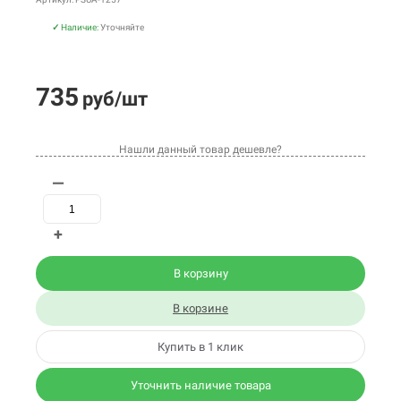
✓
Наличие:
Уточняйте
735
руб/шт
Нашли данный товар дешевле?
—
+
В корзину
В корзине
Купить в 1 клик
Уточнить наличие товара