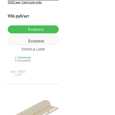
3000 мм, Светлый клён
956 руб/шт
В корзину
В корзине
Купить в 1 клик
✓ Наличие:
Уточняйте
Арт. PSEU-
1257