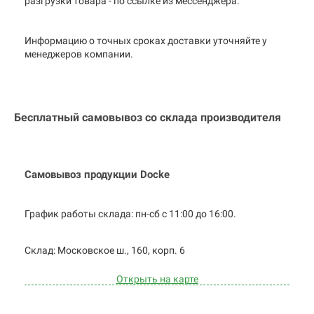
разгрузки товара - по ссылке из мессенджера.
Информацию о точных сроках доставки уточняйте у
менеджеров компании.
Бесплатный самовывоз со склада производителя
Самовывоз продукции Docke
График работы склада: пн-сб с 11:00 до
16:00.
Cклад: Московское ш., 160, корп. 6
Открыть на карте