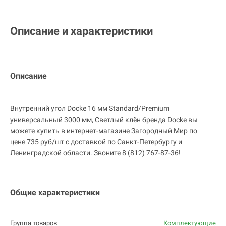
Описание и характеристики
Описание
Внутренний угол Docke 16 мм Standard/Premium
универсальный 3000 мм, Светлый клён бренда Docke вы
можете купить в интернет-магазине Загородный Мир по
цене 735 руб/шт с доставкой по Санкт-Петербургу и
Ленинградской области. Звоните 8 (812) 767-87-36!
Общие характеристики
Группа товаров
Комплектующие