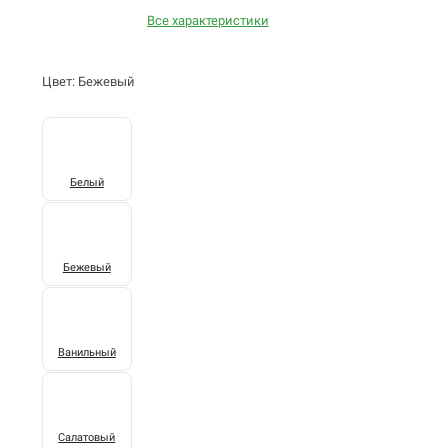
Все характеристики
Цвет: Бежевый
Белый
Бежевый
Ванильный
Салатовый