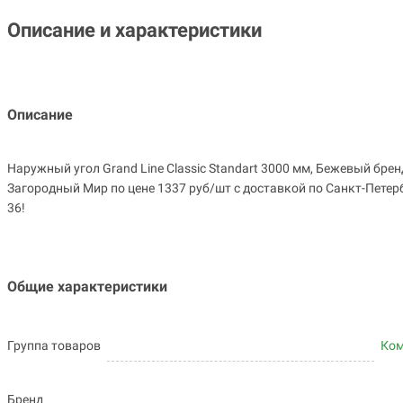
Описание и характеристики
Описание
Наружный угол Grand Line Classic Standart 3000 мм, Бежевый брен
Загородный Мир по цене 1337 руб/шт с доставкой по Санкт-Петерб
36!
Общие характеристики
Группа товаров
Ко
Бренд