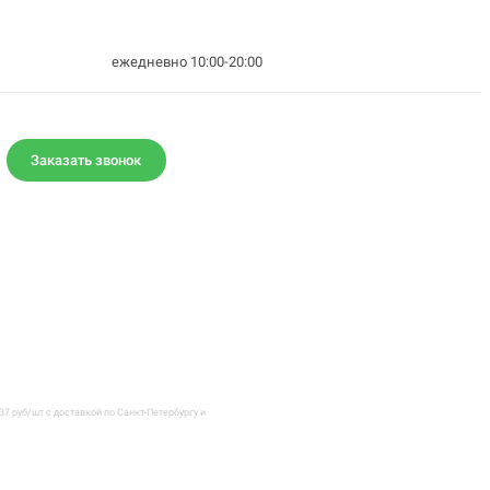
ежедневно 10:00-20:00
Заказать звонок
37 руб/шт с доставкой по Санкт-Петербургу и