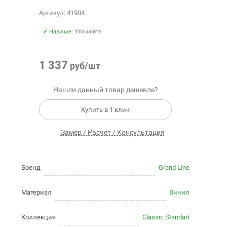
Артикул: 41904
✓
Наличие:
Уточняйте
1 337
руб/шт
Нашли данный товар дешевле?
Купить в 1 клик
Замер / Расчёт / Консультация
Бренд
Grand Line
Материал
Винил
Коллекция
Classic Standart