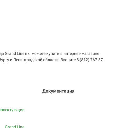
да Grand Line вы можете купить в интернет-магазине
ургу и Ленинградской области. Звоните 8 (812) 767-87-
Документация
мплектующие
Grand Line