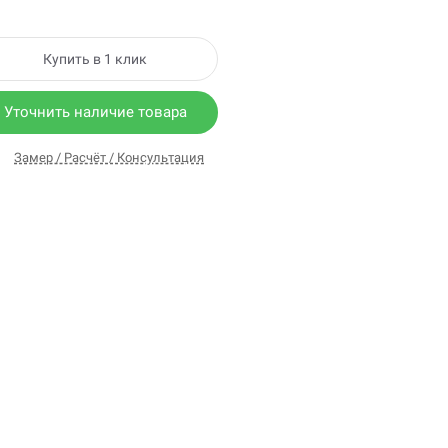
Купить в 1 клик
Уточнить наличие товара
Замер / Расчёт / Консультация