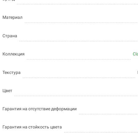
Материал
Страна
Коллекция
Cl
Текстура
Цвет
Гарантия на отсутствие деформации
Гарантия на стойкость цвета