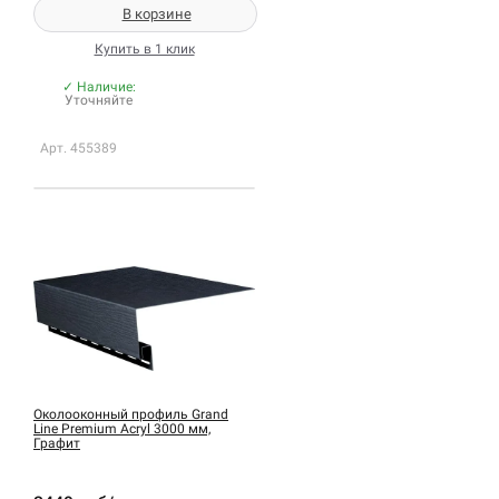
В корзине
Купить в 1 клик
✓ Наличие:
Уточняйте
Арт. 455389
Околооконный профиль Grand
Line Premium Acryl 3000 мм,
Графит