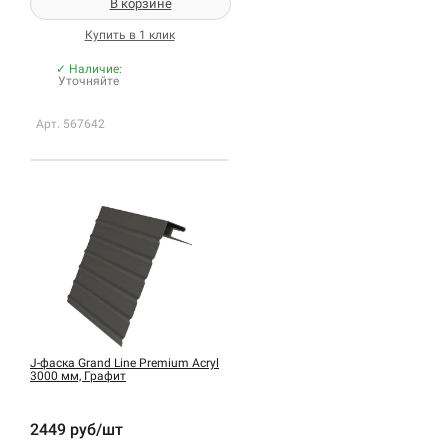
В корзине
Купить в 1 клик
✓ Наличие:
Уточняйте
Арт. 567642
J-фаска Grand Line Premium Acryl
3000 мм, Графит
2449 руб/шт