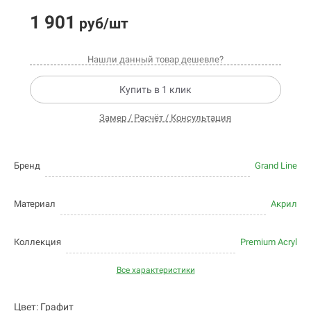
1 901
руб/шт
Нашли данный товар дешевле?
Купить в 1 клик
Замер / Расчёт / Консультация
Бренд
Grand Line
Материал
Акрил
Коллекция
Premium Acryl
Все характеристики
Цвет: Графит