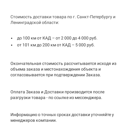
Стоимость доставки товара по г. Санкт-Петербургу и
Ленинградской области:
до 100 км от КАД – от 2 000 до 4 000 руб.
от 101 км до 200 км от КАД – 5 000 руб.
Окончательная стоимость рассчитывается исходя из
объема заказа и местонахождения объекта и
согласовывается при подтверждении Заказа.
Оплата Заказа и Доставки производится после
разгрузки товара - по ссылке из мессенджера.
Информацию о точных сроках доставки уточняйте у
менеджеров компании.