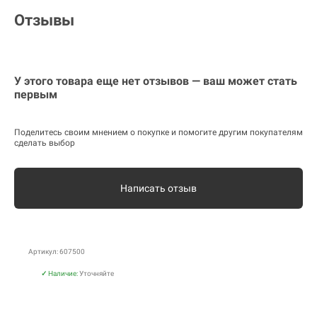
Отзывы
У этого товара еще нет отзывов — ваш может стать
первым
Поделитесь своим мнением о покупке и помогите другим покупателям
сделать выбор
Написать отзыв
Артикул: 607500
✓
Наличие:
Уточняйте