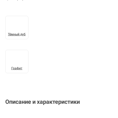
Тёмный дуб
Графит
Описание и характеристики