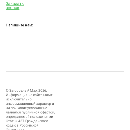
Заказать
звонок
Напишите нам:
© Загородный Мир, 2026.
Информация на сайте носит
исключительно
информационный характер и
ни при каких условиях не
является публичной офертой,
определяемой положениями
Статьи 437 Гражданского
кодекса Российской
Федерации.