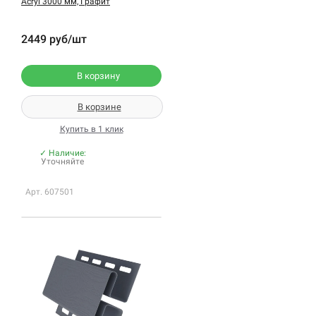
Acryl 3000 мм, Графит
2449 руб/шт
В корзину
В корзине
Купить в 1 клик
✓ Наличие:
Уточняйте
Арт. 607501