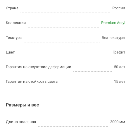
Страна
Россия
Коллекция
Premium Acryl
Текстура
Без текстуры
Цвет
Графит
Гарантия на отсутствие деформации
50 лет
Гарантия на стойкость цвета
15 лет
Размеры и вес
Длина полезная
3000
мм