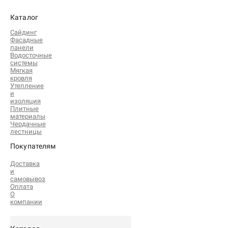
Каталог
Сайдинг
Фасадные
панели
Водосточные
системы
Мягкая
кровля
Утепление
и
изоляция
Плитные
материалы
Чердачные
лестницы
Покупателям
Доставка
и
самовывоз
Оплата
О
компании