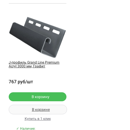
J-профиль Grand Line Premium
Acryl 3000 мм, Графит
767 руб/шт
В корзину
В корзине
Купить в 1 клик
✓ Наличие: