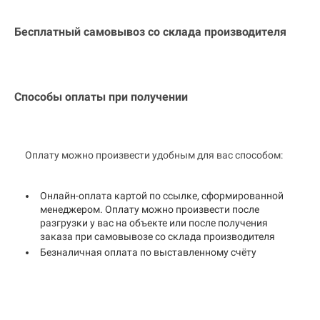
Бесплатный самовывоз со склада производителя
Способы оплаты при получении
Оплату можно произвести удобным для вас способом:
Онлайн-оплата картой по ссылке, сформированной
менеджером. Оплату можно произвести после
разгрузки у вас на объекте или после получения
заказа при самовывозе со склада производителя
Безналичная оплата по выставленному счёту