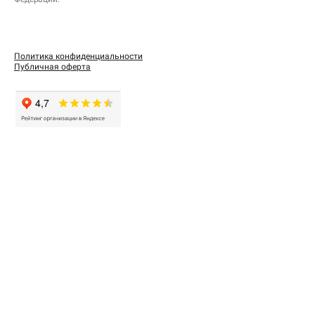
Политика конфиденциальности
Публичная оферта