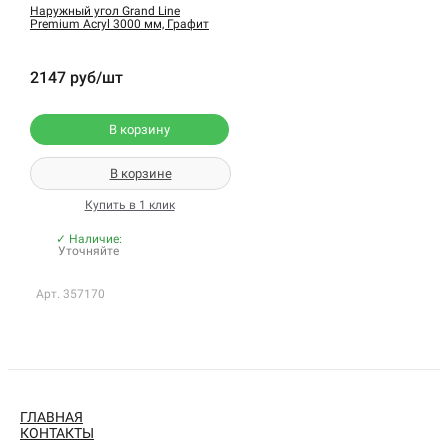
Наружный угол Grand Line
Premium Acryl 3000 мм, Графит
2147 руб/шт
В корзину
В корзине
Купить в 1 клик
✓ Наличие:
Уточняйте
Арт. 357170
ГЛАВНАЯ
КОНТАКТЫ