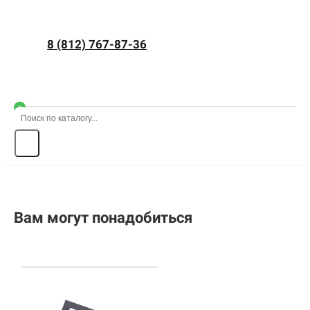
8 (812) 767-87-36
0
Вам могут понадобиться