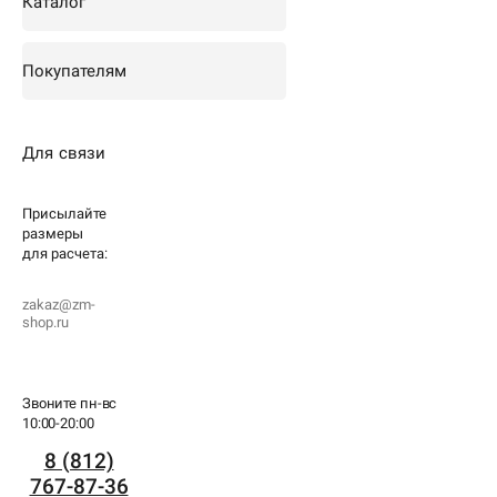
Каталог
Покупателям
Для связи
Присылайте
размеры
для
расчета:
zakaz@zm-
shop.ru
Звоните пн-вс
10:00-20:00
8 (812)
767-87-36