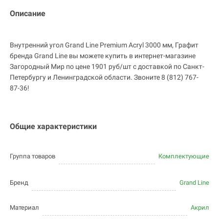
Описание
Внутренний угол Grand Line Premium Acryl 3000 мм, Графит
бренда Grand Line вы можете купить в интернет-магазине
Загородный Мир по цене 1901 руб/шт с доставкой по Санкт-
Петербургу и Ленинградской области. Звоните 8 (812) 767-
87-36!
Общие характеристики
Группа товаров
Комплектующие
Бренд
Grand Line
Материал
Акрил