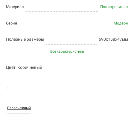
Материал
Полипропилен
Серия
Модерн
Полезные размеры
690х168х47мм
Все характеристики
Цвет: Коричневый
Белоснежный