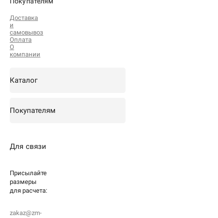
Покупателям
Доставка
и
самовывоз
Оплата
О
компании
Каталог
Покупателям
Для связи
Присылайте
размеры
для
расчета:
zakaz@zm-