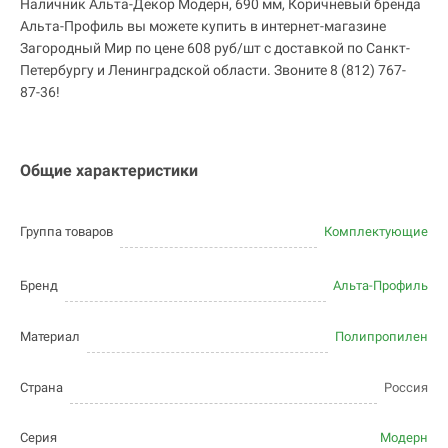
Наличник Альта-Декор Модерн, 690 мм, Коричневый бренда
Альта-Профиль вы можете купить в интернет-магазине
Загородный Мир по цене 608 руб/шт с доставкой по Санкт-
Петербургу и Ленинградской области. Звоните 8 (812) 767-
87-36!
Общие характеристики
Группа товаров
Комплектующие
Бренд
Альта-Профиль
Материал
Полипропилен
Страна
Россия
Серия
Модерн