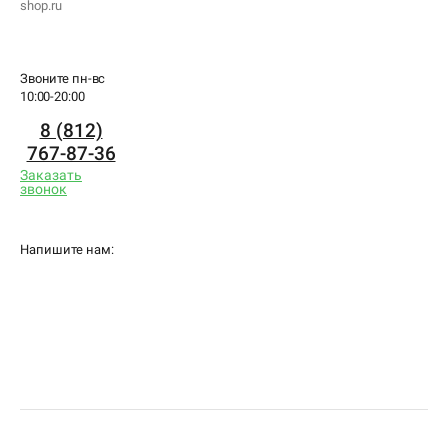
shop.ru
Звоните пн-вс
10:00-20:00
8 (812)
767-87-36
Заказать
звонок
Напишите нам: