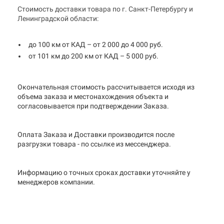
Стоимость доставки товара по г. Санкт-Петербургу и
Ленинградской области:
до 100 км от КАД – от 2 000 до 4 000 руб.
от 101 км до 200 км от КАД – 5 000 руб.
Окончательная стоимость рассчитывается исходя из
объема заказа и местонахождения объекта и
согласовывается при подтверждении Заказа.
Оплата Заказа и Доставки производится после
разгрузки товара - по ссылке из мессенджера.
Информацию о точных сроках доставки уточняйте у
менеджеров компании.