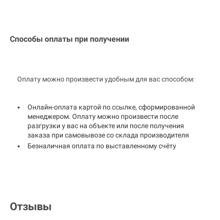
Способы оплаты при получении
Оплату можно произвести удобным для вас способом:
Онлайн-оплата картой по ссылке, сформированной
менеджером. Оплату можно произвести после
разгрузки у вас на объекте или после получения
заказа при самовывозе со склада производителя
Безналичная оплата по выставленному счёту
Отзывы