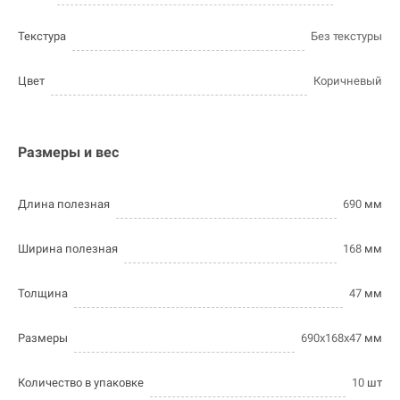
Текстура
Без текстуры
Цвет
Коричневый
Размеры и вес
Длина полезная
690
мм
Ширина полезная
168
мм
Толщина
47
мм
Размеры
690х168х47
мм
Количество в упаковке
10
шт