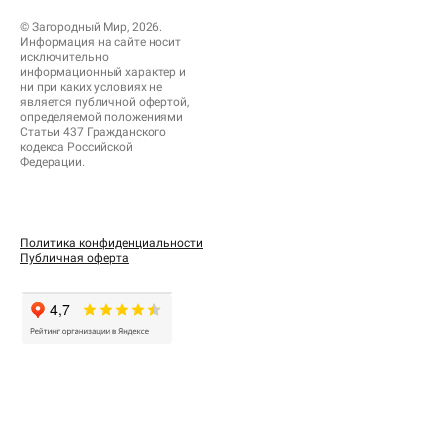
© Загородный Мир, 2026.
Информация на сайте носит
исключительно
информационный характер и
ни при каких условиях не
является публичной офертой,
определяемой положениями
Статьи 437 Гражданского
кодекса Российской
Федерации.
Политика конфиденциальности
Публичная оферта