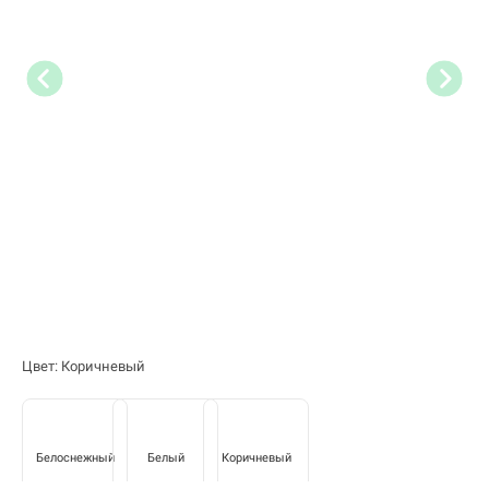
Цвет: Коричневый
Белоснежный
Белый
Коричневый