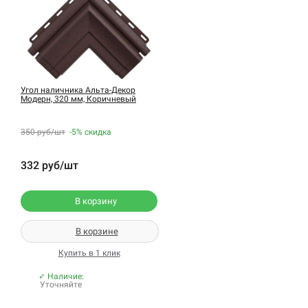
Угол наличника Альта-Декор
Модерн, 320 мм, Коричневый
350 руб/шт
-5%
скидка
332 руб/шт
В корзину
В корзине
Купить в 1 клик
✓ Наличие:
Уточняйте