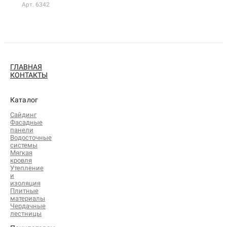
Арт. 6342
ГЛАВНАЯ
КОНТАКТЫ
Каталог
Сайдинг
Фасадные
панели
Водосточные
системы
Мягкая
кровля
Утепление
и
изоляция
Плитные
материалы
Чердачные
лестницы