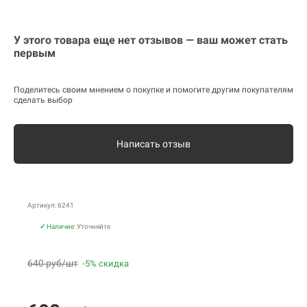
У этого товара еще нет отзывов — ваш может стать
первым
Поделитесь своим мнением о покупке и помогите другим покупателям
сделать выбор
Написать отзыв
Артикул: 6241
✓
Наличие:
Уточняйте
640 руб/шт
-5% скидка