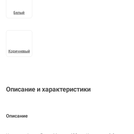
Белый
Коричневый
Описание и характеристики
Описание