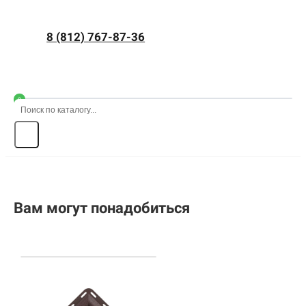
8 (812) 767-87-36
0
Вам могут понадобиться