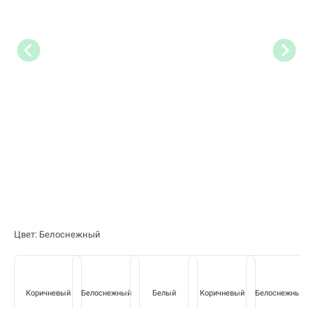
Цвет: Белоснежный
Коричневый
Белоснежный
Белый
Коричневый
Белоснежный