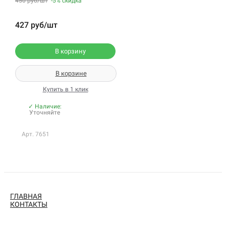
450 руб/шт
-5%
скидка
427 руб/шт
В корзину
В корзине
Купить в 1 клик
✓ Наличие:
Уточняйте
Арт. 7651
ГЛАВНАЯ
КОНТАКТЫ