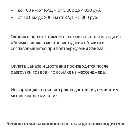
до 100 км от КАД – от 2 000 до 4 000 руб.
от 101 км до 200 км от КАД – 5 000 руб.
Окончательная стоимость рассчитывается исходя из
объема заказа и местонахождения объекта и
согласовывается при подтверждении Заказа.
Оплата Заказа и Доставки производится после
разгрузки товара - по ссылке из мессенджера.
Информацию о точных сроках доставки уточняйте у
менеджеров компании.
Бесплатный самовывоз со склада производителя