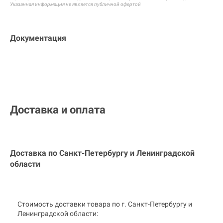
Указанная информация не является публичной офертой
Документация
Доставка и оплата
Доставка по Санкт-Петербургу и
Ленинградской
области
Стоимость доставки товара по г. Санкт-Петербургу и
Ленинградской области: