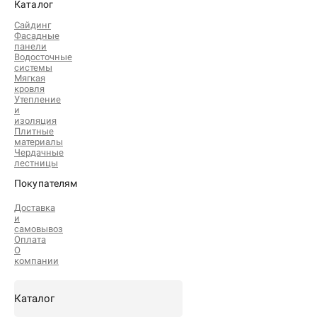
Каталог
Сайдинг
Фасадные
панели
Водосточные
системы
Мягкая
кровля
Утепление
и
изоляция
Плитные
материалы
Чердачные
лестницы
Покупателям
Доставка
и
самовывоз
Оплата
О
компании
Каталог