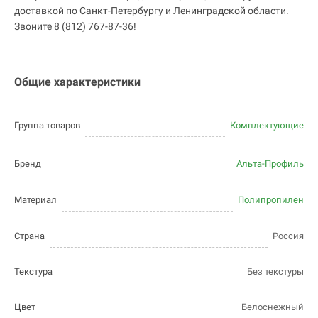
доставкой по Санкт-Петербургу и Ленинградской области.
Звоните 8 (812) 767-87-36!
Общие характеристики
Группа товаров
Комплектующие
Бренд
Альта-Профиль
Материал
Полипропилен
Страна
Россия
Текстура
Без текстуры
Цвет
Белоснежный