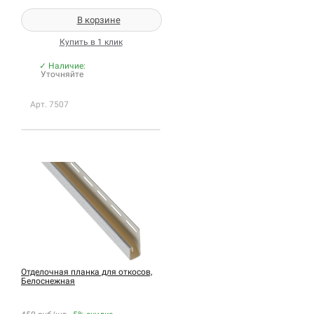
В корзине
Купить в 1 клик
✓ Наличие:
Уточняйте
Арт. 7507
Отделочная планка для откосов,
Белоснежная