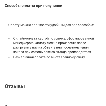
Способы оплаты при получении
Оплату можно произвести удобным для вас способом:
Онлайн-оплата картой по ссылке, сформированной
менеджером. Оплату можно произвести после
разгрузки у вас на объекте или после получения
заказа при самовывозе со склада производителя
Безналичная оплата по выставленному счёту
Отзывы