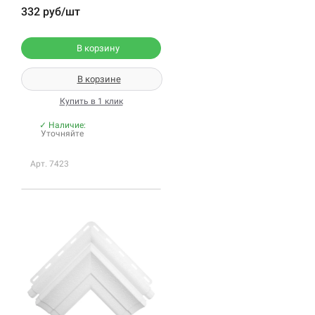
332 руб/шт
В корзину
В корзине
Купить в 1 клик
✓ Наличие:
Уточняйте
Арт. 7423