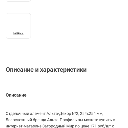
Белый
Описание и характеристики
Описание
Отделочный элемент Альта-Декор №2, 254х254 мм,
Белоснежный бренда Альта-Профиль вы можете купить в
интернет-магазине Загородный Мир по цене 171 руб/шт с