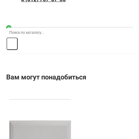
0
Вам могут понадобиться