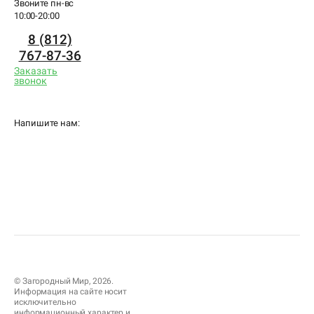
Звоните пн-вс
10:00-20:00
8 (812)
767-87-36
Заказать
звонок
Напишите нам:
© Загородный Мир, 2026.
Информация на сайте носит
исключительно
информационный характер и