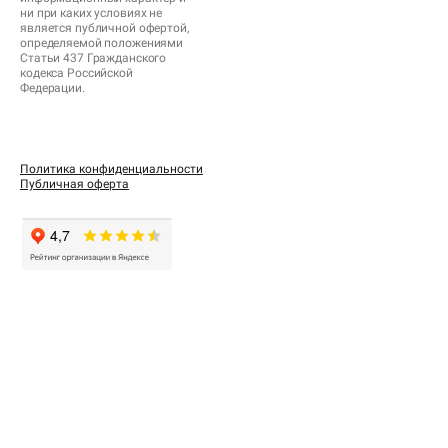
ни при каких условиях не
является публичной офертой,
определяемой положениями
Статьи 437 Гражданского
кодекса Российской
Федерации.
Политика конфиденциальности
Публичная оферта