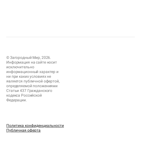
© Загородный Мир, 2026.
Информация на сайте носит
исключительно
информационный характер и
ни при каких условиях не
является публичной офертой,
определяемой положениями
Статьи 437 Гражданского
кодекса Российской
Федерации.
Политика конфиденциальности
Публичная оферта