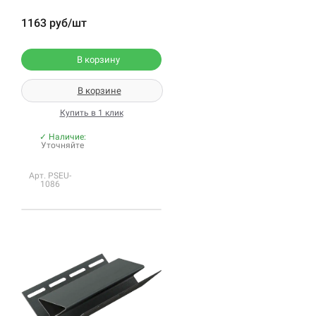
1163 руб/шт
В корзину
В корзине
Купить в 1 клик
✓ Наличие:
Уточняйте
Арт. PSEU-
1086