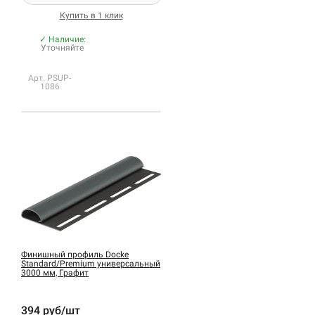
Купить в 1 клик
✓ Наличие:
Уточняйте
Арт. PSUP-
1086
Финишный профиль Docke
Standard/Premium универсальный
3000 мм, Графит
394 руб/шт