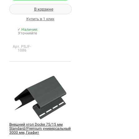
В корзине
Купить в 1 клик
✓ Наличие:
Уточняйте
Арт. PSJF-
1086
Внешний угол Docke 75/15 мм
Standard/Premium универсальный
3000 мм, Графит