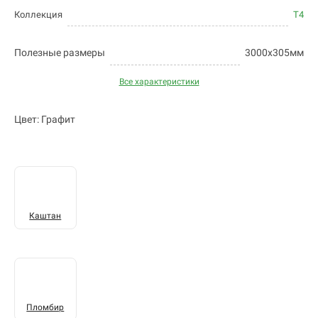
Коллекция
T4
Полезные размеры
3000х305мм
Все характеристики
Цвет: Графит
Каштан
Пломбир