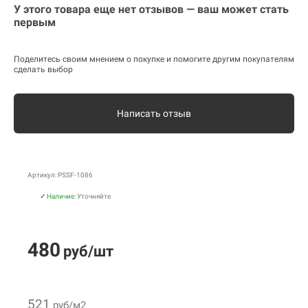
У этого товара еще нет отзывов — ваш может стать
первым
Поделитесь своим мнением о покупке и помогите другим покупателям
сделать выбор
Написать отзыв
Артикул: PSSF-1086
✓
Наличие:
Уточняйте
480
руб/шт
521
руб/м2