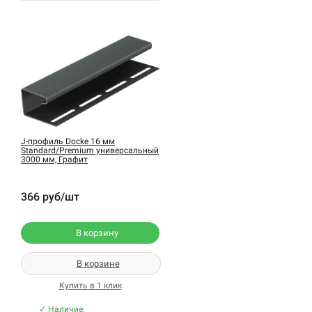
J-профиль Docke 16 мм
Standard/Premium универсальный
3000 мм, Графит
366 руб/шт
В корзину
В корзине
Купить в 1 клик
✓ Наличие: