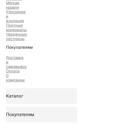
Мягкая
кровля
Утепление
и
изоляция
Плитные
материалы
Чердачные
лестницы
Покупателям
Доставка
и
самовывоз
Оплата
О
компании
Каталог
Покупателям