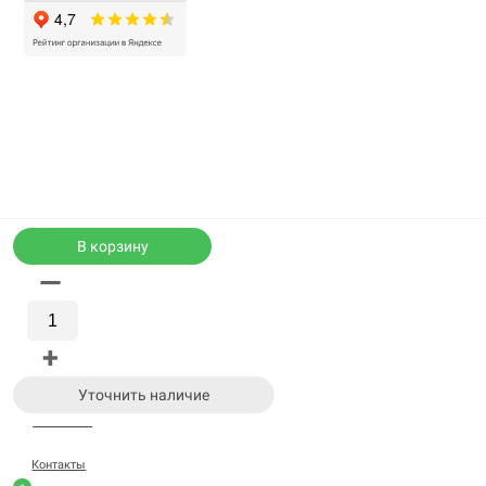
В корзину
—
Каталог
WhatsApp
+
Корзина
Уточнить наличие
Позвонить
Контакты