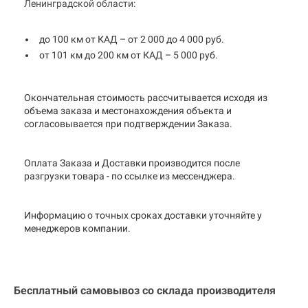
Ленинградской области:
до 100 км от КАД – от 2 000 до 4 000 руб.
от 101 км до 200 км от КАД – 5 000 руб.
Окончательная стоимость рассчитывается исходя из
объема заказа и местонахождения объекта и
согласовывается при подтверждении Заказа.
Оплата Заказа и Доставки производится после
разгрузки товара - по ссылке из мессенджера.
Информацию о точных сроках доставки уточняйте у
менеджеров компании.
Бесплатный самовывоз со склада производителя