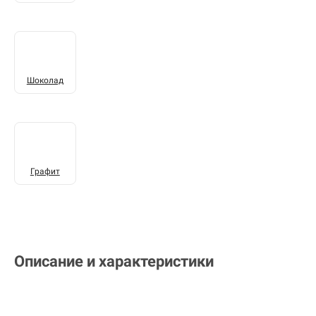
Шоколад
Графит
Описание и характеристики