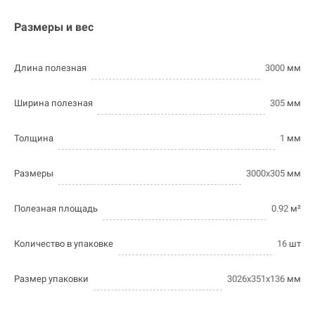
Размеры и вес
Длина полезная
3000
мм
Ширина полезная
305
мм
Толщина
1
мм
Размеры
3000х305
мм
Полезная площадь
0.92
м²
Количество в упаковке
16
шт
Размер упаковки
3026х351х136
мм