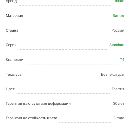
Бренд
Docke
Материал
Винил
Страна
Россия
Серия
Standard
Коллекция
T4
Текстура
Без текстуры
Цвет
Графит
Гарантия на отсутствие деформации
30 лет
Гарантия на стойкость цвета
3 года