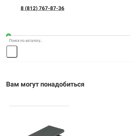
8 (812) 767-87-36
0
Вам могут понадобиться