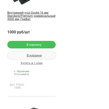
Внутренний угол Docke 16 мм
Standard/Premium универсальный
3000 мм, Графит
1000 руб/шт
В корзину
В корзине
Купить в 1 клик
✓ Наличие:
Уточняйте
Арт. PSUA-
1086