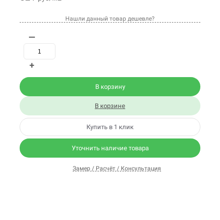
Нашли данный товар дешевле?
—
+
В корзину
В корзине
Купить в 1 клик
Уточнить наличие товара
Замер / Расчёт / Консультация