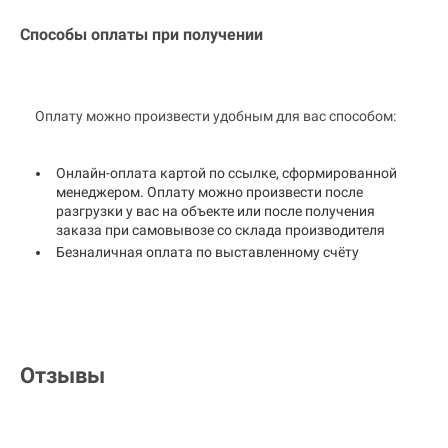
Способы оплаты при получении
Оплату можно произвести удобным для вас способом:
Онлайн-оплата картой по ссылке, сформированной
менеджером. Оплату можно произвести после
разгрузки у вас на объекте или после получения
заказа при самовывозе со склада производителя
Безналичная оплата по выставленному счёту
Отзывы