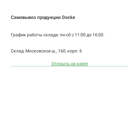
Самовывоз продукции Docke
График работы склада: пн-сб с 11:00 до
16:00.
Cклад: Московское ш., 160, корп. 6
Открыть на карте