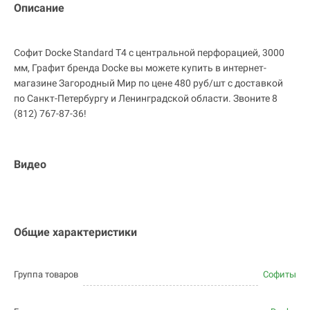
Описание
Софит Docke Standard T4 с центральной перфорацией, 3000
мм, Графит бренда Docke вы можете купить в интернет-
магазине Загородный Мир по цене 480 руб/шт с доставкой
по Санкт-Петербургу и Ленинградской области. Звоните 8
(812) 767-87-36!
Видео
Общие характеристики
Группа товаров
Софиты