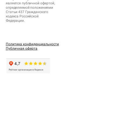
является публичной офертой,
определяемой положениями
Статьи 437 Гражданского
кодекса Российской
Федерации.
Политика конфиденциальности
Публичная оферта