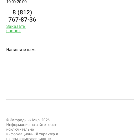
10:00-20:00
8 (812)
767-87-36
Заказать
звонок
Напишите нам:
© Загородный Мир, 2026.
Информация на сайте носит
исключительно
информационный характер и
ни при каких условиях не