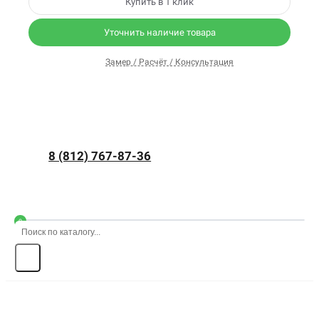
Купить в 1 клик
Уточнить наличие товара
Замер / Расчёт / Консультация
8 (812) 767-87-36
0