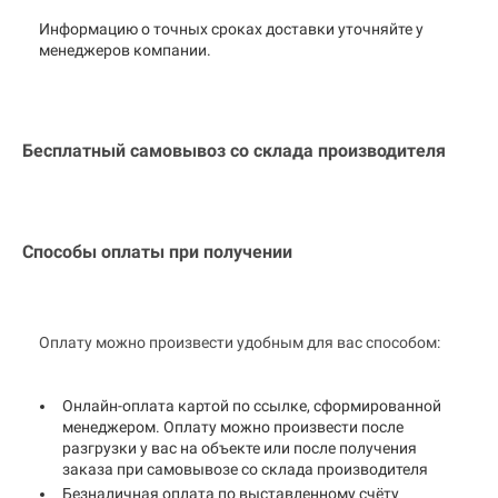
Информацию о точных сроках доставки уточняйте у
менеджеров компании.
Бесплатный самовывоз со склада производителя
Способы оплаты при получении
Оплату можно произвести удобным для вас способом:
Онлайн-оплата картой по ссылке, сформированной
менеджером. Оплату можно произвести после
разгрузки у вас на объекте или после получения
заказа при самовывозе со склада производителя
Безналичная оплата по выставленному счёту