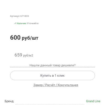
Артикул: 671833
✓
Наличие:
Уточняйте
600
руб/шт
659
руб/м2
Нашли данный товар дешевле?
Купить в 1 клик
Замер / Расчёт / Консультация
Бренд
Grand Line