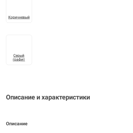
Коричневый
Серый
графит
Описание и характеристики
Описание