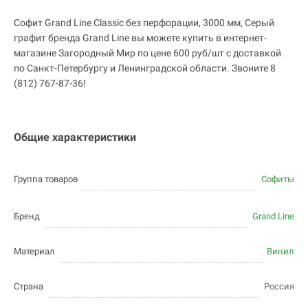
Софит Grand Line Classic без перфорации, 3000 мм, Серый
графит бренда Grand Line вы можете купить в интернет-
магазине Загородный Мир по цене 600 руб/шт с доставкой
по Санкт-Петербургу и Ленинградской области. Звоните 8
(812) 767-87-36!
Общие характеристики
Группа товаров
Софиты
Бренд
Grand Line
Материал
Винил
Страна
Россия