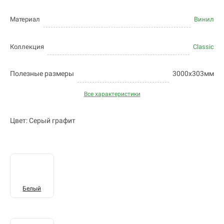
Материал
Винил
Коллекция
Classic
Полезные размеры
3000х303мм
Все характеристики
Цвет: Серый графит
Белый