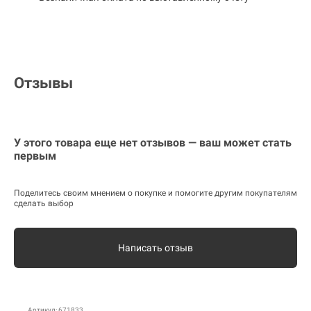
Отзывы
У этого товара еще нет отзывов — ваш может стать
первым
Поделитесь своим мнением о покупке и помогите другим покупателям
сделать выбор
Написать отзыв
Артикул: 671833