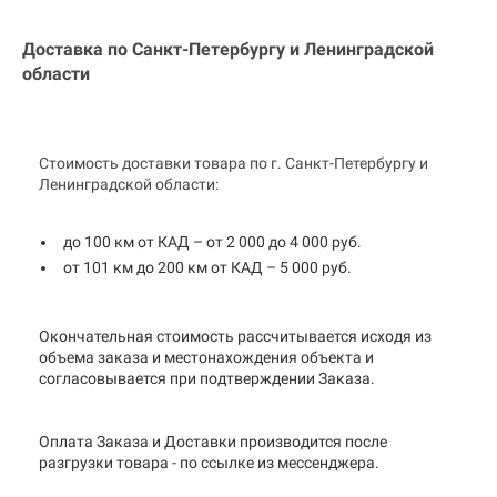
Доставка по Санкт-Петербургу и
Ленинградской
области
Стоимость доставки товара по г. Санкт-Петербургу и
Ленинградской области:
до 100 км от КАД – от 2 000 до 4 000 руб.
от 101 км до 200 км от КАД – 5 000 руб.
Окончательная стоимость рассчитывается исходя из
объема заказа и местонахождения объекта и
согласовывается при подтверждении Заказа.
Оплата Заказа и Доставки производится после
разгрузки товара - по ссылке из мессенджера.