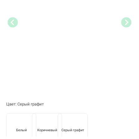
Цвет: Серый графит
Белый
Коричневый
Серый графит