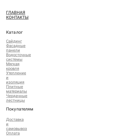
ГЛАВНАЯ
КОНТАКТЫ
Каталог
Сайдинг
Фасадные
панели
Водосточные
системы
Мягкая
кровля
Утепление
и
изоляция
Плитные
материалы
Чердачные
лестницы
Покупателям
Доставка
и
самовывоз
Оплата