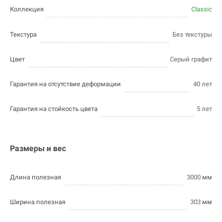
Коллекция
Classic
Текстура
Без текстуры
Цвет
Серый графит
Гарантия на отсутствие деформации
40 лет
Гарантия на стойкость цвета
5 лет
Размеры и вес
Длина полезная
3000
мм
Ширина полезная
303
мм