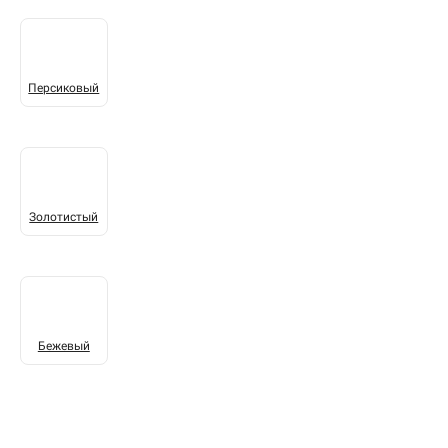
Персиковый
Золотистый
Бежевый