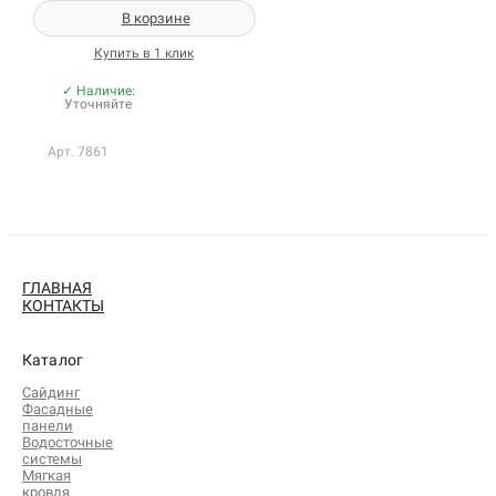
В корзине
Купить в 1 клик
✓ Наличие:
Уточняйте
Арт. 7861
ГЛАВНАЯ
КОНТАКТЫ
Каталог
Сайдинг
Фасадные
панели
Водосточные
системы
Мягкая
кровля