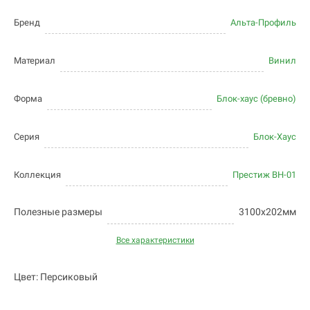
Бренд
Альта-Профиль
Материал
Винил
Форма
Блок-хаус (бревно)
Серия
Блок-Хаус
Коллекция
Престиж BH-01
Полезные размеры
3100х202мм
Все характеристики
Цвет: Персиковый