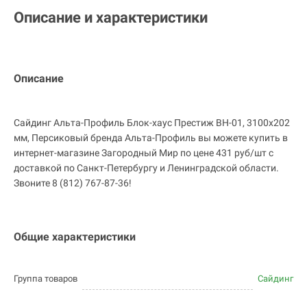
Описание и характеристики
Описание
Сайдинг Альта-Профиль Блок-хаус Престиж BH-01, 3100х202
мм, Персиковый бренда Альта-Профиль вы можете купить в
интернет-магазине Загородный Мир по цене 431 руб/шт с
доставкой по Санкт-Петербургу и Ленинградской области.
Звоните 8 (812) 767-87-36!
Общие характеристики
Группа товаров
Сайдинг