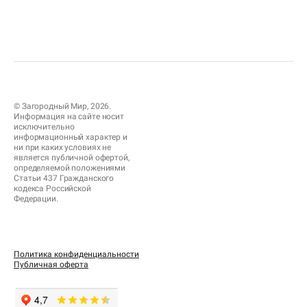
© Загородный Мир, 2026.
Информация на сайте носит
исключительно
информационный характер и
ни при каких условиях не
является публичной офертой,
определяемой положениями
Статьи 437 Гражданского
кодекса Российской
Федерации.
Политика конфиденциальности
Публичная оферта