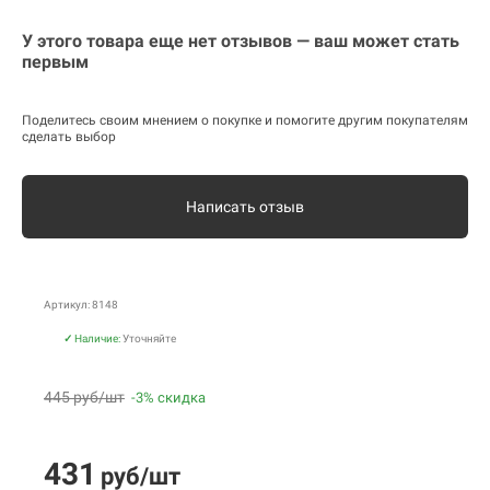
У этого товара еще нет отзывов — ваш может стать
первым
Поделитесь своим мнением о покупке и помогите другим покупателям
сделать выбор
Написать отзыв
Артикул: 8148
✓
Наличие:
Уточняйте
445 руб/шт
-3% скидка
431
руб/шт