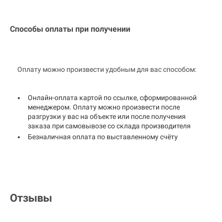
Способы оплаты при получении
Оплату можно произвести удобным для вас способом:
Онлайн-оплата картой по ссылке, сформированной
менеджером. Оплату можно произвести после
разгрузки у вас на объекте или после получения
заказа при самовывозе со склада производителя
Безналичная оплата по выставленному счёту
Отзывы