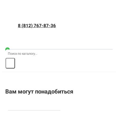
8 (812) 767-87-36
0
Вам могут понадобиться