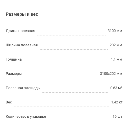
Размеры и вес
Длина полезная
3100
мм
Ширина полезная
202
мм
Толщина
1.1
мм
Размеры
3100х202
мм
Полезная площадь
0.63
м²
Вес
1.42
кг
Количество в упаковке
16
шт