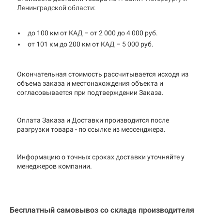
Ленинградской области:
до 100 км от КАД – от 2 000 до 4 000 руб.
от 101 км до 200 км от КАД – 5 000 руб.
Окончательная стоимость рассчитывается исходя из
объема заказа и местонахождения объекта и
согласовывается при подтверждении Заказа.
Оплата Заказа и Доставки производится после
разгрузки товара - по ссылке из мессенджера.
Информацию о точных сроках доставки уточняйте у
менеджеров компании.
Бесплатный самовывоз со склада производителя