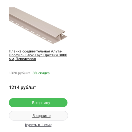
Планка соединительная Альта-
Профиль Блок-Хаус Престиж 3000
мм, Персиковая
1320 руб/шт
-8%
скидка
1214 руб/шт
В корзину
В корзине
Купить в 1 клик