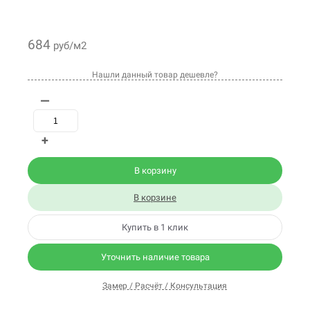
684
руб/м2
Нашли данный товар дешевле?
—
+
В корзину
В корзине
Купить в 1 клик
Уточнить наличие товара
Замер / Расчёт / Консультация