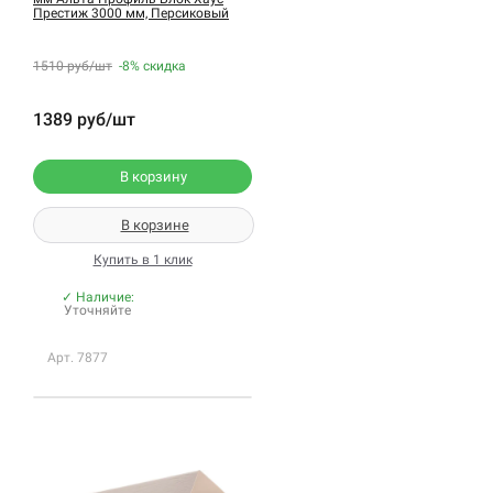
Престиж 3000 мм, Персиковый
1510 руб/шт
-8%
скидка
1389 руб/шт
В корзину
В корзине
Купить в 1 клик
✓ Наличие:
Уточняйте
Арт. 7877