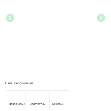
Цвет: Персиковый
Персиковый
Золотистый
Бежевый