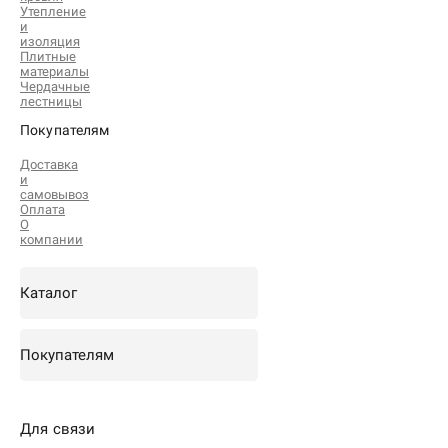
Утепление
и
изоляция
Плитные
материалы
Чердачные
лестницы
Покупателям
Доставка
и
самовывоз
Оплата
О
компании
Каталог
Покупателям
Для связи