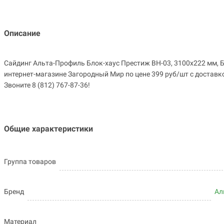
Описание
Сайдинг Альта-Профиль Блок-хаус Престиж BH-03, 3100х222 мм, 
интернет-магазине Загородный Мир по цене 399 руб/шт с доставк
Звоните 8 (812) 767-87-36!
Общие характеристики
Группа товаров
Бренд
Ал
Материал