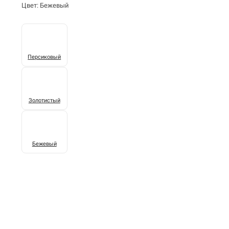
Цвет: Бежевый
Персиковый
Золотистый
Бежевый