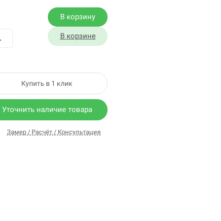
В корзину
В корзине
Купить в 1 клик
Уточнить наличие товара
Замер / Расчёт / Консультация