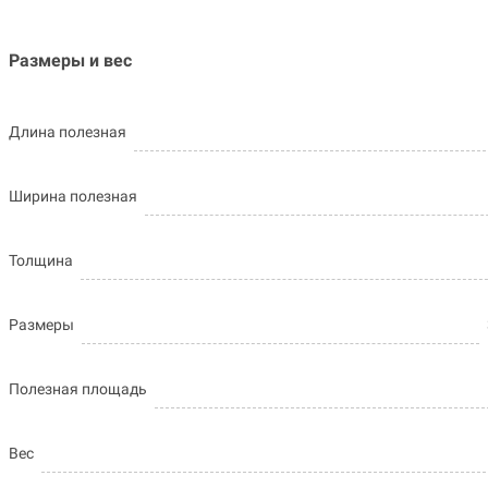
Размеры и вес
Длина полезная
Ширина полезная
Толщина
Размеры
Полезная площадь
Вес