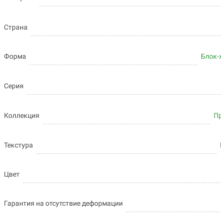
Страна
Форма
Блок-
Серия
Коллекция
П
Текстура
Цвет
Гарантия на отсутствие деформации