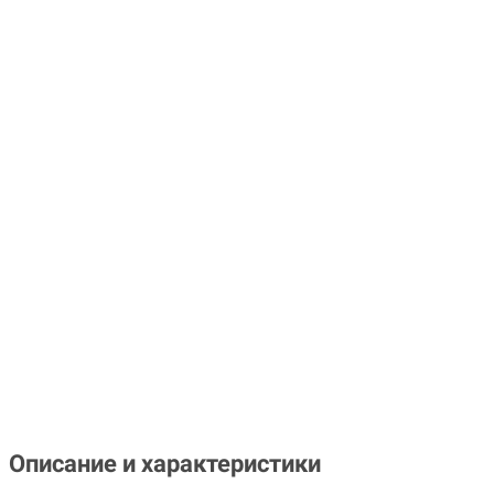
Описание и характеристики