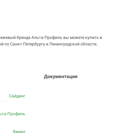
Бежевый бренда Альта-Профиль вы можете купить в
ой по Санкт-Петербургу и Ленинградской области.
Документация
Сайдинг
ьта-Профиль
Винил