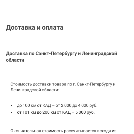
Доставка и оплата
Доставка по Санкт-Петербургу и
Ленинградской
области
Стоимость доставки товара по г. Санкт-Петербургу и
Ленинградской области:
до 100 км от КАД – от 2 000 до 4 000 руб.
от 101 км до 200 км от КАД – 5 000 руб.
Окончательная стоимость рассчитывается исходя из