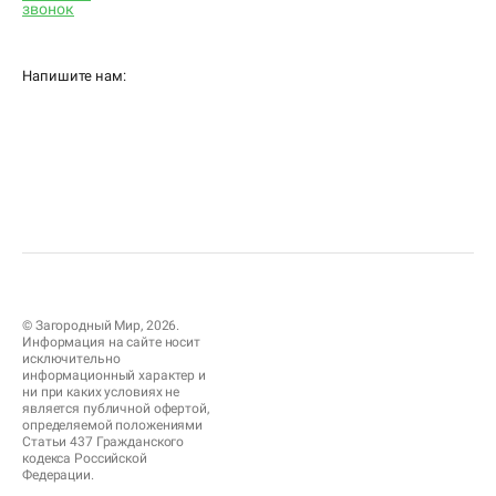
звонок
Напишите нам:
© Загородный Мир, 2026.
Информация на сайте носит
исключительно
информационный характер и
ни при каких условиях не
является публичной офертой,
определяемой положениями
Статьи 437 Гражданского
кодекса Российской
Федерации.