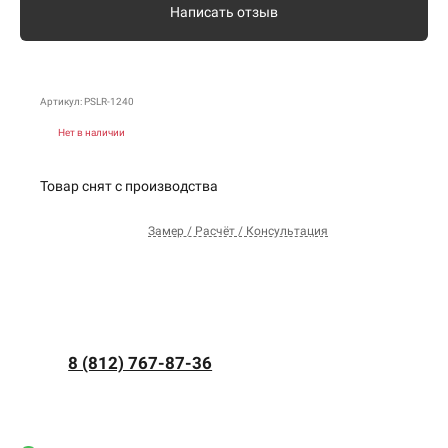
Написать отзыв
Артикул: PSLR-1240
Нет в наличии
Товар снят с производства
Замер / Расчёт / Консультация
8 (812) 767-87-36