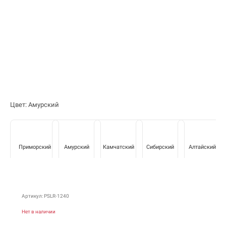
Цвет: Амурский
Приморский
Амурский
Камчатский
Сибирский
Алтайский
Артикул: PSLR-1240
Нет в наличии