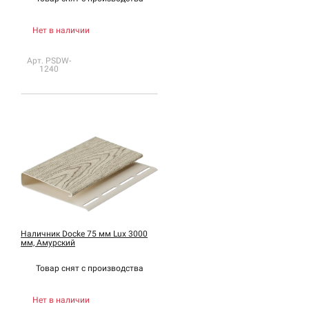
Нет в наличии
Арт. PSDW-
1240
Наличник Docke 75 мм Lux 3000
мм, Амурский
Товар снят с
производства
Нет в наличии