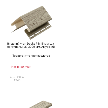
Внешний угол Docke 75/15 мм Lux
оригинальный 3000 мм, Амурский
Товар снят с
производства
Нет в наличии
Арт. PSLK-
1240