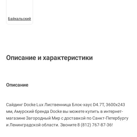
Байкальский
Описание и характеристики
Описание
Сайдинг Docke Lux Лиственница Блок-хаус D4.7T, 3600х243
мм, Амурский бренда Docke вы можете купить в интернет-
магазине Загородный Мир с доставкой по Санкт-Петербургу
и Ленинградской области. Звоните 8 (812) 767-87-36!