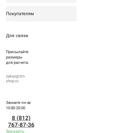
Покупателям
Для связи
Присылайте
размеры
для
расчета:
zakaz@zm-
shop.ru
Звоните пн-вс
10:00-20:00
8 (812)
767-87-36
Заказать