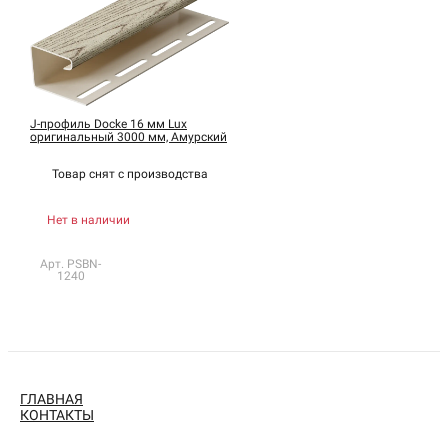
J-профиль Docke 16 мм Lux
оригинальный 3000 мм, Амурский
Товар снят с
производства
Нет в наличии
Арт. PSBN-
1240
ГЛАВНАЯ
КОНТАКТЫ