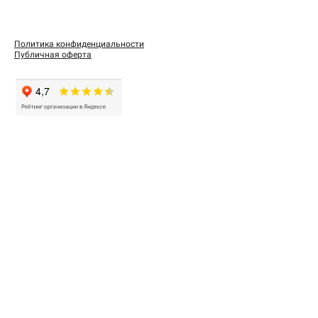
Политика конфиденциальности
Публичная оферта