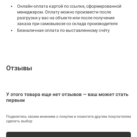
Онлайн-оплата картой по ссылке, сформированной
менеджером. Оплату можно произвести после
разгрузки у вас на объекте или после получения
заказа при самовывозе со склада производителя
Безналичная оплата по выставленному счёту
Отзывы
У этого товара еще нет отзывов — ваш может стать
первым
Поделитесь своим мнением о покупке и помогите другим покупателям
сделать выбор