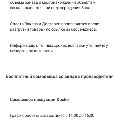
объема заказа и местонахождения объекта и
согласовывается при подтверждении Заказа.
Оплата Заказа и Доставки производится после
разгрузки товара - по ссылке из мессенджера.
Информацию о точных сроках доставки уточняйте у
менеджеров компании.
Бесплатный самовывоз со склада производителя
Самовывоз продукции Docke
График работы склада: пн-сб с 11:00 до
16:00.