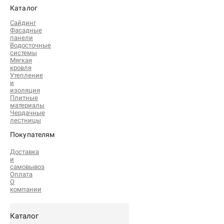
Каталог
Сайдинг
Фасадные
панели
Водосточные
системы
Мягкая
кровля
Утепление
и
изоляция
Плитные
материалы
Чердачные
лестницы
Покупателям
Доставка
и
самовывоз
Оплата
О
компании
Каталог