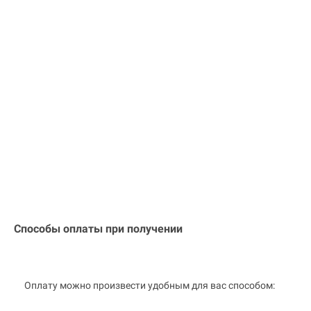
Способы оплаты при получении
Оплату можно произвести удобным для вас способом: