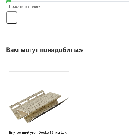
0
Вам могут понадобиться
Внутренний угол Docke 16 мм Lux