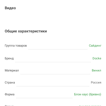
Видео
Общие характеристики
Группа товаров
Сайдинг
Бренд
Docke
Материал
Винил
Страна
Россия
Форма
Блок-хаус (бревно)