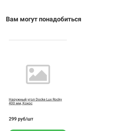
Вам могут понадобиться
Наружный угол Docke Lux Rocky
400 мм, Кокос
299 руб/шт