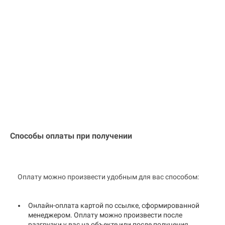
Способы оплаты при получении
Оплату можно произвести удобным для вас способом:
Онлайн-оплата картой по ссылке, сформированной
менеджером. Оплату можно произвести после
разгрузки у вас на объекте или после получения