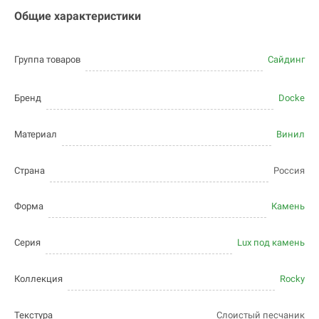
Общие характеристики
Группа товаров
Сайдинг
Бренд
Docke
Материал
Винил
Страна
Россия
Форма
Камень
Серия
Lux под камень
Коллекция
Rocky
Текстура
Слоистый песчаник