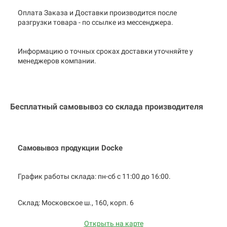
Оплата Заказа и Доставки производится после
разгрузки товара - по ссылке из мессенджера.
Информацию о точных сроках доставки уточняйте у
менеджеров компании.
Бесплатный самовывоз со склада производителя
Самовывоз продукции Docke
График работы склада: пн-сб с 11:00 до
16:00.
Cклад: Московское ш., 160, корп. 6
Открыть на карте