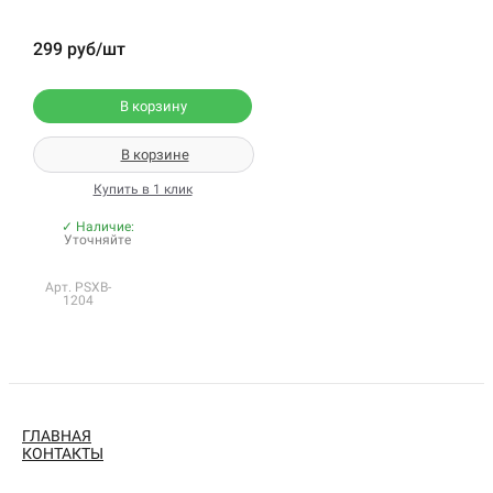
299 руб/шт
В корзину
В корзине
Купить в 1 клик
✓ Наличие:
Уточняйте
Арт. PSXB-
1204
ГЛАВНАЯ
КОНТАКТЫ