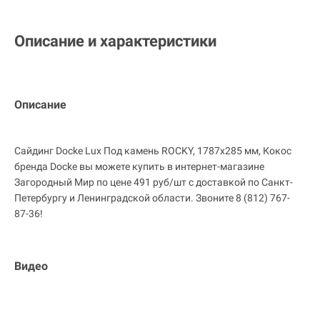
Описание и характеристики
Описание
Сайдинг Docke Lux Под камень ROCKY, 1787х285 мм, Кокос
бренда Docke вы можете купить в интернет-магазине
Загородный Мир по цене 491 руб/шт с доставкой по Санкт-
Петербургу и Ленинградской области. Звоните 8 (812) 767-
87-36!
Видео