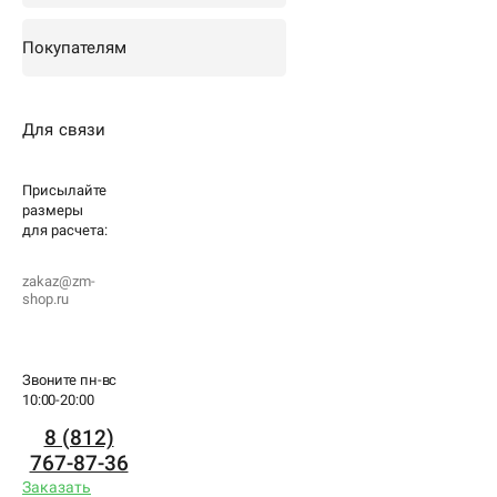
Покупателям
Для связи
Присылайте
размеры
для
расчета:
zakaz@zm-
shop.ru
Звоните пн-вс
10:00-20:00
8 (812)
767-87-36
Заказать