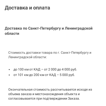
Доставка и оплата
Доставка по Санкт-Петербургу и
Ленинградской
области
Стоимость доставки товара по г. Санкт-Петербургу и
Ленинградской области:
до 100 км от КАД – от 2 000 до 4 000 руб.
от 101 км до 200 км от КАД – 5 000 руб.
Окончательная стоимость рассчитывается исходя из
объема заказа и местонахождения объекта и
согласовывается при подтверждении Заказа.