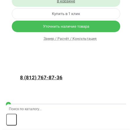
В корзине
Купить в 1 клик
Уточнить наличие товара
Замер / Расчёт / Консультация
8 (812) 767-87-36
0