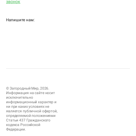
звонок
Напишите нам:
© Загородный Мир, 2026.
Информация на сайте носит
исключительно
информационный характер и
ни при каких условиях не
является публичной офертой,
определяемой положениями
Статьи 437 Гражданского
кодекса Российской
Федерации.