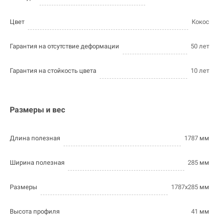
Цвет
Кокос
Гарантия на отсутствие деформации
50 лет
Гарантия на стойкость цвета
10 лет
Размеры и вес
Длина полезная
1787
мм
Ширина полезная
285
мм
Размеры
1787х285
мм
Высота профиля
41
мм