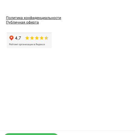
Политика конфиденциальности
Публичная оферта