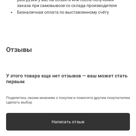
заказа при самовывозе со склада производителя
Безналичная оплата по выставленному счёту
Отзывы
У этого товара еще нет отзывов — ваш может стать
первым
Поделитесь своим мнением о покупке и помогите другим покупателям
сделать выбор
Написать отзыв