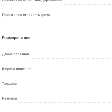
Гарантия на стойкость цвета
Размеры и вес
Длина полезная
Ширина полезная
Толщина
Размеры