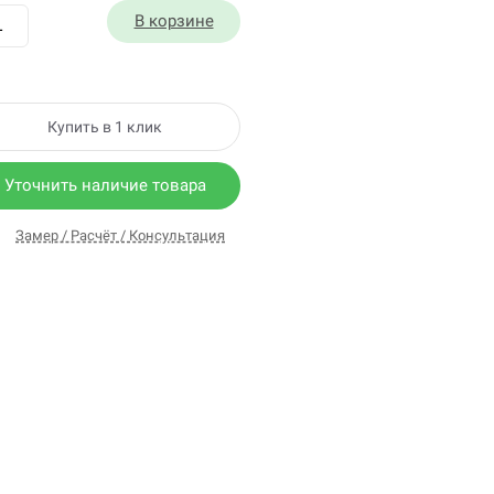
В корзине
Купить в 1 клик
Уточнить наличие товара
Замер / Расчёт / Консультация