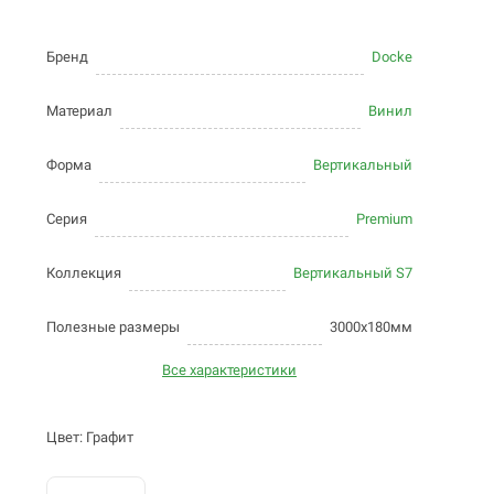
Бренд
Docke
Материал
Винил
Форма
Вертикальный
Серия
Premium
Коллекция
Вертикальный S7
Полезные размеры
3000х180мм
Все характеристики
Цвет: Графит