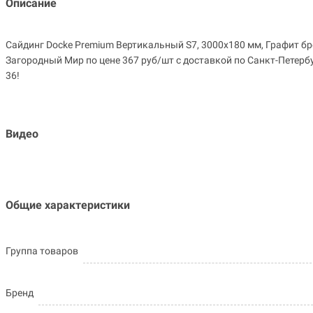
Описание
Сайдинг Docke Premium Вертикальный S7, 3000х180 мм, Графит бр
Загородный Мир по цене 367 руб/шт с доставкой по Санкт-Петербур
36!
Видео
Общие характеристики
Группа товаров
Бренд