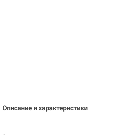
Описание и характеристики