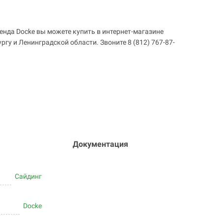
енда Docke вы можете купить в интернет-магазине
гу и Ленинградской области. Звоните 8 (812) 767-87-
Документация
Сайдинг
Docke