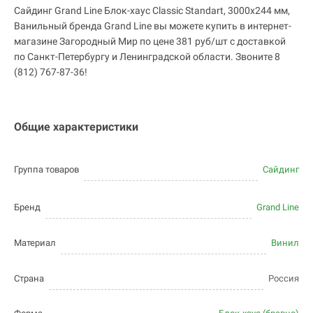
Сайдинг Grand Line Блок-хаус Classic Standart, 3000х244 мм,
Ванильный бренда Grand Line вы можете купить в интернет-
магазине Загородный Мир по цене 381 руб/шт с доставкой
по Санкт-Петербургу и Ленинградской области. Звоните 8
(812) 767-87-36!
Общие характеристики
Группа товаров
Сайдинг
Бренд
Grand Line
Материал
Винил
Страна
Россия