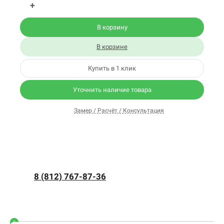
+
В корзину
В корзине
Купить в 1 клик
Уточнить наличие товара
Замер / Расчёт / Консультация
8 (812) 767-87-36
0