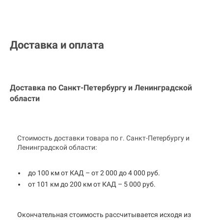
Доставка и оплата
Доставка по Санкт-Петербургу и
Ленинградской
области
Стоимость доставки товара по г. Санкт-Петербургу и
Ленинградской области:
до 100 км от КАД – от 2 000 до 4 000 руб.
от 101 км до 200 км от КАД – 5 000 руб.
Окончательная стоимость рассчитывается исходя из