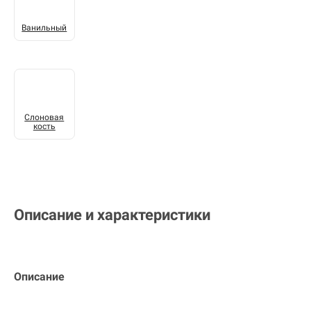
Ванильный
Слоновая
кость
Описание и характеристики
Описание