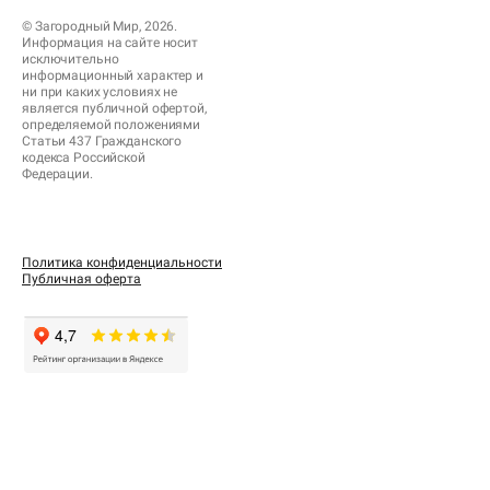
© Загородный Мир, 2026.
Информация на сайте носит
исключительно
информационный характер и
ни при каких условиях не
является публичной офертой,
определяемой положениями
Статьи 437 Гражданского
кодекса Российской
Федерации.
Политика конфиденциальности
Публичная оферта