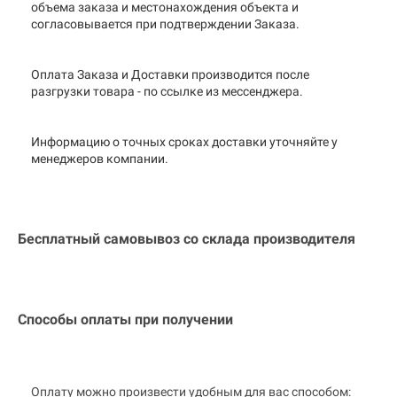
объема заказа и местонахождения объекта и
согласовывается при подтверждении Заказа.
Оплата Заказа и Доставки производится после
разгрузки товара - по ссылке из мессенджера.
Информацию о точных сроках доставки уточняйте у
менеджеров компании.
Бесплатный самовывоз со склада производителя
Способы оплаты при получении
Оплату можно произвести удобным для вас способом: