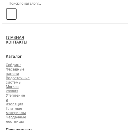
ГЛАВНАЯ
КОНТАКТЫ
Каталог
Сайдинг
Фасадные
панели
Водосточные
системы
Мягкая
кровля
Утепление
и
изоляция
Плитные
материалы
Чердачные
лестницы
Покупателям