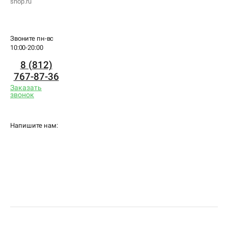
shop.ru
Звоните пн-вс
10:00-20:00
8 (812)
767-87-36
Заказать
звонок
Напишите нам: