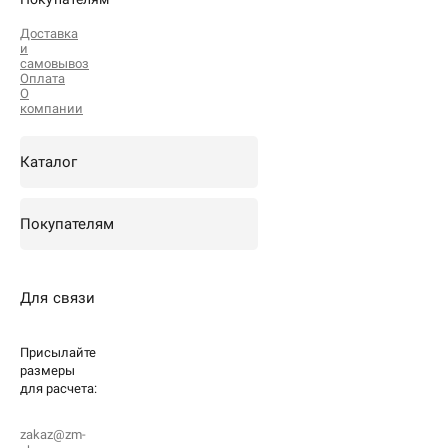
Доставка
и
самовывоз
Оплата
О
компании
Каталог
Покупателям
Для связи
Присылайте
размеры
для
расчета:
zakaz@zm-