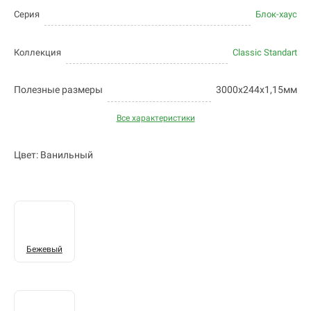
Серия
Блок-хаус
Коллекция
Classic Standart
Полезные размеры
3000х244х1,15мм
Все характеристики
Цвет: Ванильный
Бежевый