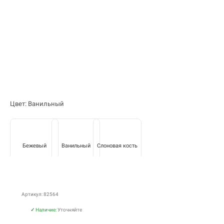
Цвет: Ванильный
Бежевый
Ванильный
Слоновая кость
Артикул: 82564
✓
Наличие:
Уточняйте