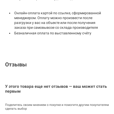
Онлайн-оплата картой по ссылке, сформированной
менеджером. Оплату можно произвести после
разгрузки у вас на объекте или после получения
заказа при самовывозе со склада производителя
Безналичная оплата по выставленному счёту
Отзывы
У этого товара еще нет отзывов — ваш может стать
первым
Поделитесь своим мнением о покупке и помогите другим покупателям
сделать выбор