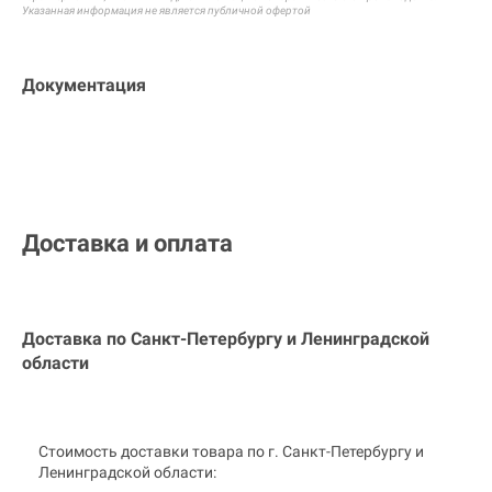
Указанная информация не является публичной офертой
Документация
Доставка и оплата
Доставка по Санкт-Петербургу и
Ленинградской
области
Стоимость доставки товара по г. Санкт-Петербургу и
Ленинградской области: