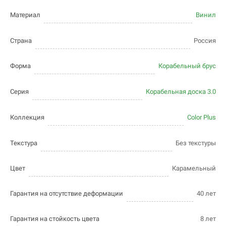
Материал
Винил
Страна
Россия
Форма
Корабельный брус
Серия
Корабельная доска 3.0
Коллекция
Color Plus
Текстура
Без текстуры
Цвет
Карамельный
Гарантия на отсутствие деформации
40 лет
Гарантия на стойкость цвета
8 лет