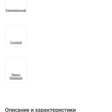
Карамельный
Голубой
Тёмно-
бежевый
Описание и характеристики