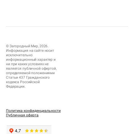
© Загородный Мир, 2026.
Информация на сайте носит
исключительно
информационный характер и
ни при каких условиях не
является публичной офертой,
определяемой положениями
Статьи 437 Гражданского
кодекса Российской
Федерации.
Политика конфиденциальности
Публичная оферта