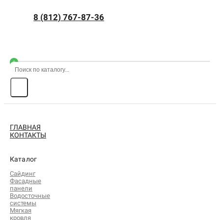
8 (812) 767-87-36
0
ГЛАВНАЯ
КОНТАКТЫ
Каталог
Сайдинг
Фасадные
панели
Водосточные
системы
Мягкая
кровля