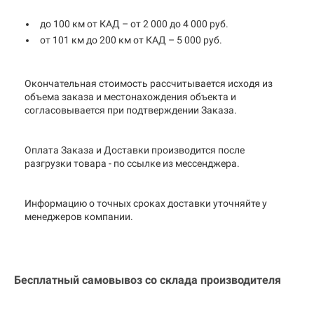
до 100 км от КАД – от 2 000 до 4 000 руб.
от 101 км до 200 км от КАД – 5 000 руб.
Окончательная стоимость рассчитывается исходя из
объема заказа и местонахождения объекта и
согласовывается при подтверждении Заказа.
Оплата Заказа и Доставки производится после
разгрузки товара - по ссылке из мессенджера.
Информацию о точных сроках доставки уточняйте у
менеджеров компании.
Бесплатный самовывоз со склада производителя