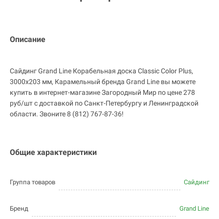
Описание
Сайдинг Grand Line Корабельная доска Classic Color Plus,
3000х203 мм, Карамельный бренда Grand Line вы можете
купить в интернет-магазине Загородный Мир по цене 278
руб/шт с доставкой по Санкт-Петербургу и Ленинградской
области. Звоните 8 (812) 767-87-36!
Общие характеристики
Группа товаров
Сайдинг
Бренд
Grand Line