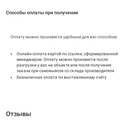
Способы оплаты при получении
Оплату можно произвести удобным для вас способом:
Онлайн-оплата картой по ссылке, сформированной
менеджером. Оплату можно произвести после
разгрузки у вас на объекте или после получения
заказа при самовывозе со склада производителя
Безналичная оплата по выставленному счёту
Отзывы