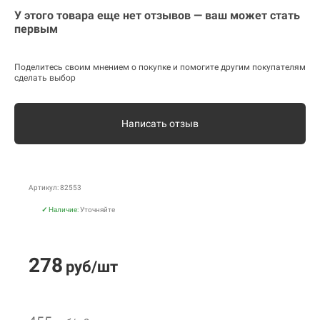
У этого товара еще нет отзывов — ваш может стать
первым
Поделитесь своим мнением о покупке и помогите другим покупателям
сделать выбор
Написать отзыв
Артикул: 82553
✓
Наличие:
Уточняйте
278
руб/шт