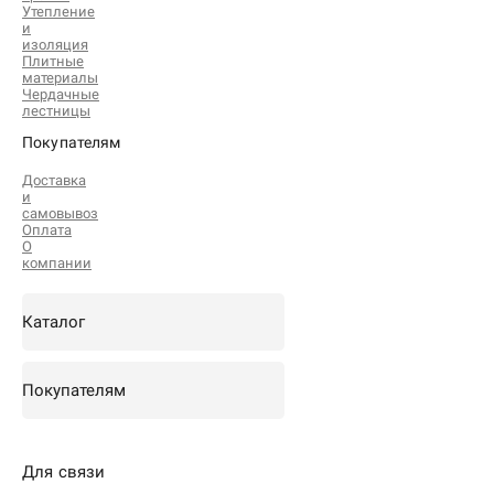
Утепление
и
изоляция
Плитные
материалы
Чердачные
лестницы
Покупателям
Доставка
и
самовывоз
Оплата
О
компании
Каталог
Покупателям
Для связи