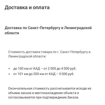
Доставка и оплата
Доставка по Санкт-Петербургу и
Ленинградской
области
Стоимость доставки товара по г. Санкт-Петербургу и
Ленинградской области:
до 100 км от КАД – от 2 000 до 4 000 руб.
от 101 км до 200 км от КАД – 5 000 руб.
Окончательная стоимость рассчитывается исходя из
объема заказа и местонахождения объекта и
согласовывается при подтверждении Заказа.