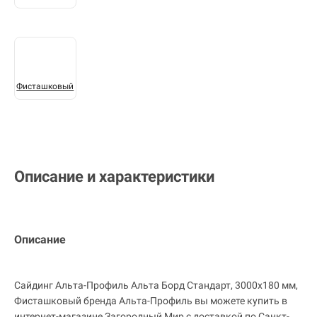
Фисташковый
Описание и характеристики
Описание
Сайдинг Альта-Профиль Альта Борд Стандарт, 3000х180 мм,
Фисташковый бренда Альта-Профиль вы можете купить в
интернет-магазине Загородный Мир с доставкой по Санкт-