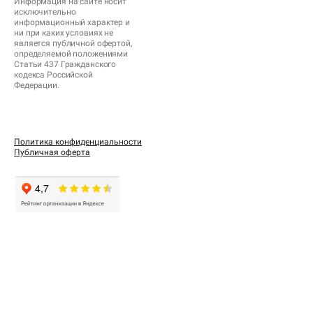
Информация на сайте носит
исключительно
информационный характер и
ни при каких условиях не
является публичной офертой,
определяемой положениями
Статьи 437 Гражданского
кодекса Российской
Федерации.
Политика конфиденциальности
Публичная оферта