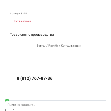
Артикул: 8275
Нет в наличии
Товар снят с производства
Замер / Расчёт / Консультация
8 (812) 767-87-36
0