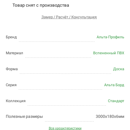
Товар снят с производства
Замер / Расчёт / Консультация
Бренд
Альта-Профиль
Материал
Вспененный ПВХ
Форма
Доска
Серия
Альта Борд
Коллекция
Стандарт
Полезные размеры
3000х180х6мм
Все характеристики