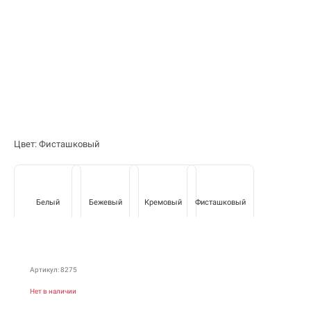
Цвет: Фисташковый
Белый
Бежевый
Кремовый
Фисташковый
Артикул: 8275
Нет в наличии