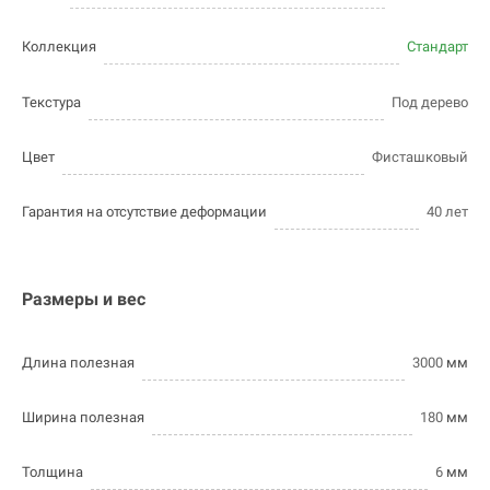
Коллекция
Стандарт
Текстура
Под дерево
Цвет
Фисташковый
Гарантия на отсутствие деформации
40 лет
Размеры и вес
Длина полезная
3000
мм
Ширина полезная
180
мм
Толщина
6
мм