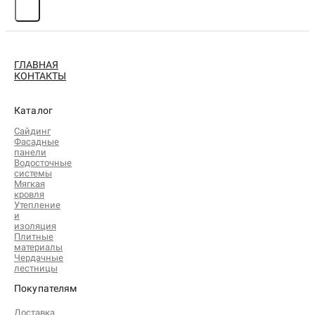
ГЛАВНАЯ
КОНТАКТЫ
Каталог
Сайдинг
Фасадные
панели
Водосточные
системы
Мягкая
кровля
Утепление
и
изоляция
Плитные
материалы
Чердачные
лестницы
Покупателям
Доставка