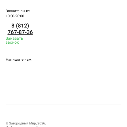
Звоните пн-вс
10:00-20:00
8 (812)
767-87-36
Заказать
звонок
Напишите нам:
© Загородный Мир, 2026.