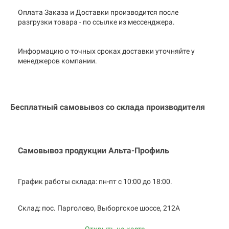
Оплата Заказа и Доставки производится после
разгрузки товара - по ссылке из мессенджера.
Информацию о точных сроках доставки уточняйте у
менеджеров компании.
Бесплатный самовывоз со склада производителя
Самовывоз продукции Альта-Профиль
График работы склада: пн-пт с 10:00 до
18:00.
Cклад: пос. Парголово, Выборгское
шоссе, 212А
Открыть на карте