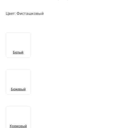
Цвет: Фисташковый
Белый
Бежевый
Кремовый