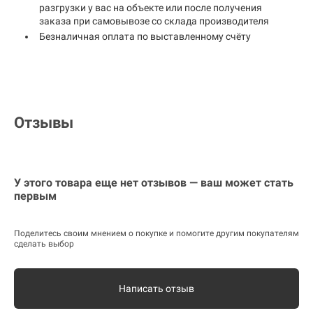
разгрузки у вас на объекте или после получения
заказа при самовывозе со склада производителя
Безналичная оплата по выставленному счёту
Отзывы
У этого товара еще нет отзывов — ваш может стать
первым
Поделитесь своим мнением о покупке и помогите другим покупателям
сделать выбор
Написать отзыв