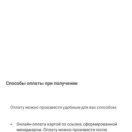
Способы оплаты при получении
Оплату можно произвести удобным для вас способом:
Онлайн-оплата картой по ссылке, сформированной
менеджером. Оплату можно произвести после