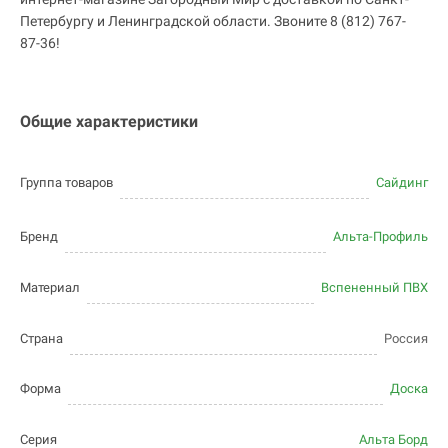
Петербургу и Ленинградской области. Звоните 8 (812) 767-
87-36!
Общие характеристики
Группа товаров
Сайдинг
Бренд
Альта-Профиль
Материал
Вспененный ПВХ
Страна
Россия
Форма
Доска
Серия
Альта Борд