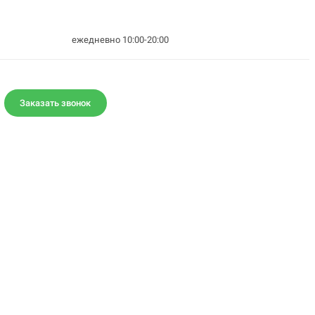
ежедневно 10:00-20:00
Заказать звонок