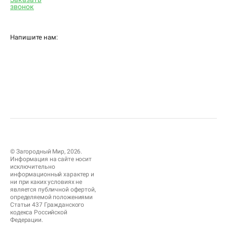
звонок
Напишите нам:
© Загородный Мир, 2026.
Информация на сайте носит
исключительно
информационный характер и
ни при каких условиях не
является публичной офертой,
определяемой положениями
Статьи 437 Гражданского
кодекса Российской
Федерации.