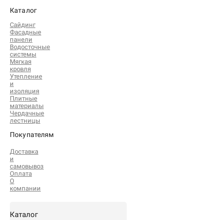
Каталог
Сайдинг
Фасадные
панели
Водосточные
системы
Мягкая
кровля
Утепление
и
изоляция
Плитные
материалы
Чердачные
лестницы
Покупателям
Доставка
и
самовывоз
Оплата
О
компании
Каталог