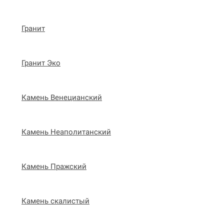
Гранит
Гранит Эко
Камень Венецианский
Камень Неаполитанский
Камень Пражский
Камень скалистый