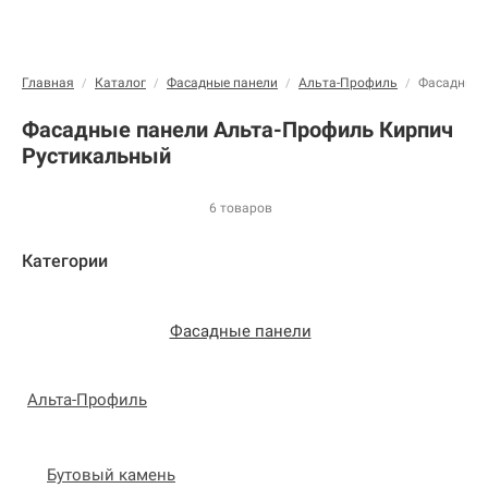
Главная
Каталог
Фасадные панели
Альта-Профиль
Фасадные 
/
/
/
/
Фасадные панели Альта-Профиль Кирпич
Рустикальный
6 товаров
Категории
Фасадные панели
Альта-Профиль
Бутовый камень