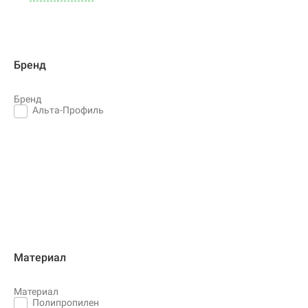
Бренд
Бренд
Альта-Профиль
Материал
Материал
Полипропилен