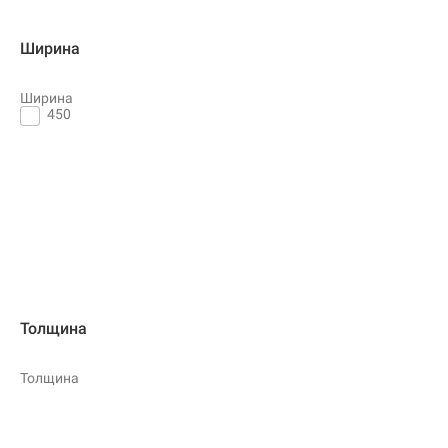
Ширина
Ширина
450
Толщина
Толщина