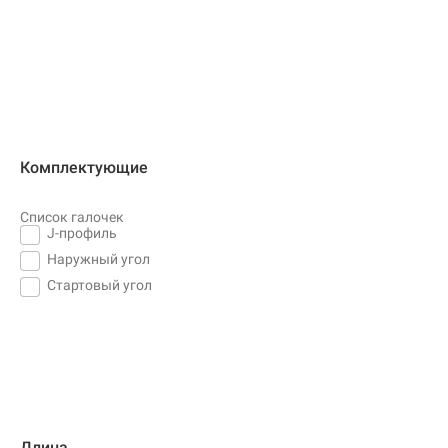
Комплектующие
Список галочек
J-профиль
Наружный угол
Стартовый угол
Длина