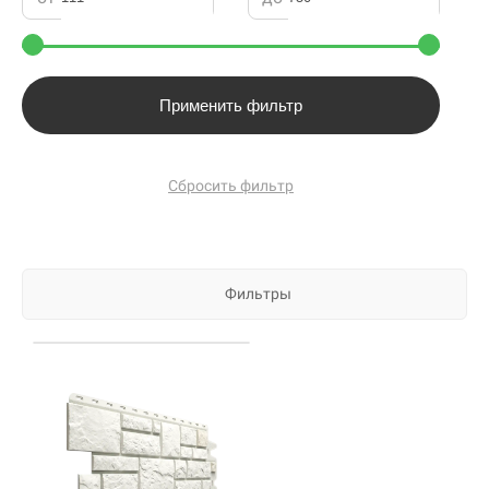
Применить фильтр
Сбросить фильтр
Фильтры