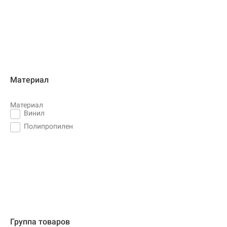
Материал
Материал
Винил
Полипропилен
Группа товаров