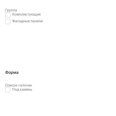
Группа
Комплектующие
Фасадные панели
Форма
Список галочек
Под камень