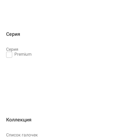
Серия
Серия
Premium
Коллекция
Список галочек