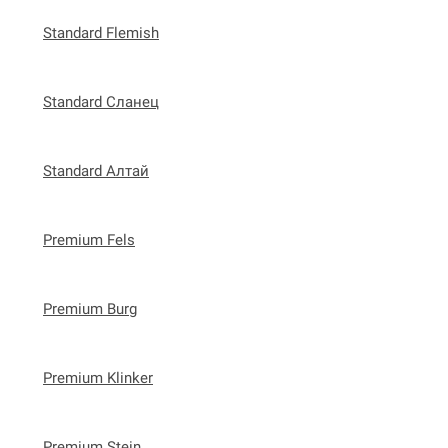
Standard Flemish
Standard Сланец
Standard Алтай
Premium Fels
Premium Burg
Premium Klinker
Premium Stein