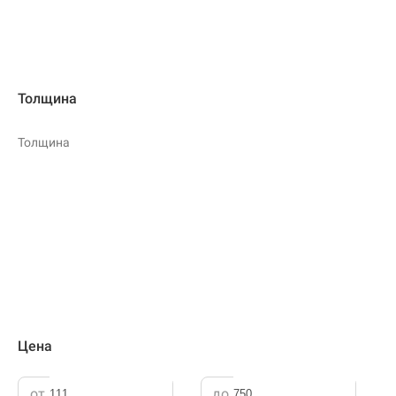
Толщина
Толщина
Цена
от
до