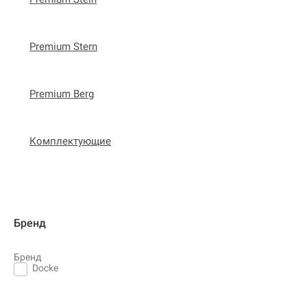
Premium Stern
Premium Berg
Комплектующие
Бренд
Бренд
Docke