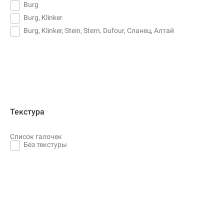
Burg
Burg, Klinker
Burg, Klinker, Stein, Stern, Dufour, Сланец, Алтай
Текстура
Список галочек
Без текстуры