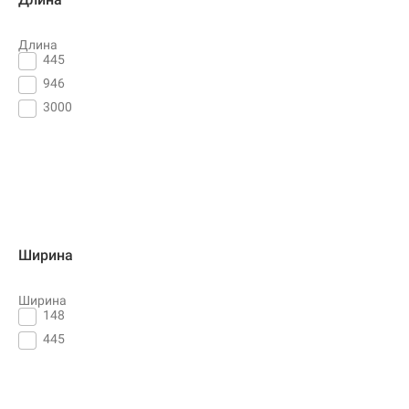
Длина
445
946
3000
Ширина
Ширина
148
445