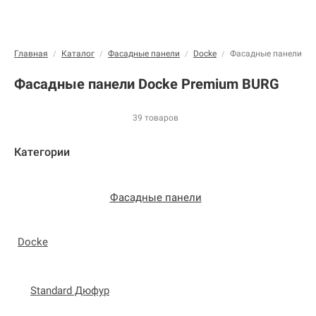
Главная
Каталог
Фасадные панели
Docke
Фасадные панели Do
/
/
/
/
Фасадные панели Docke Premium BURG
39 товаров
Категории
Фасадные панели
Docke
Standard Дюфур