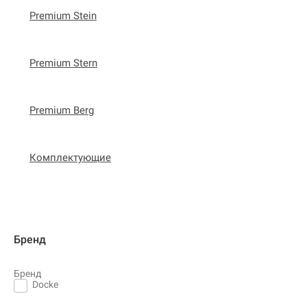
Premium Stein
Premium Stern
Premium Berg
Комплектующие
Бренд
Бренд
Docke