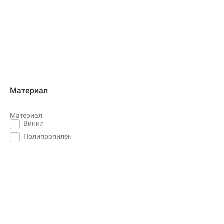
Материал
Материал
Винил
Полипропилен