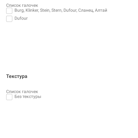
Список галочек
Burg, Klinker, Stein, Stern, Dufour, Сланец, Алтай
Dufour
Текстура
Список галочек
Без текстуры