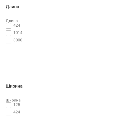
Длина
Длина
424
1014
3000
Ширина
Ширина
125
424