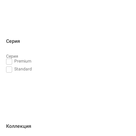
Серия
Серия
Premium
Standard
Коллекция