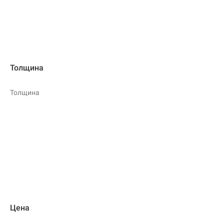
Толщина
Толщина
Цена