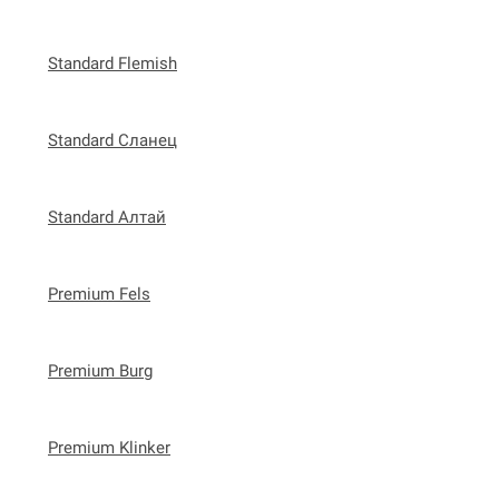
Standard Flemish
Standard Сланец
Standard Алтай
Premium Fels
Premium Burg
Premium Klinker