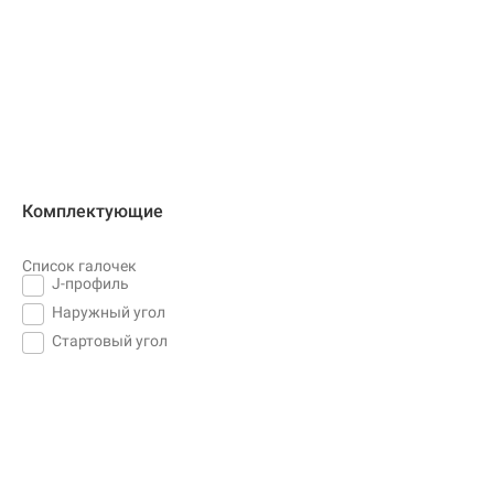
Комплектующие
Список галочек
J-профиль
Наружный угол
Стартовый угол