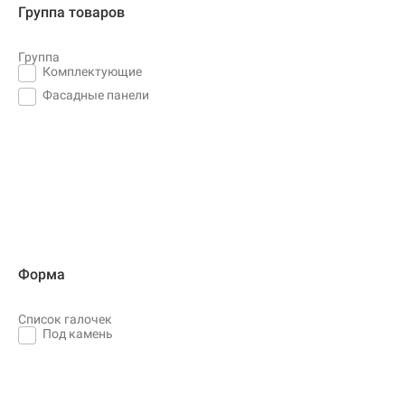
Группа товаров
Группа
Комплектующие
Фасадные панели
Форма
Список галочек
Под камень