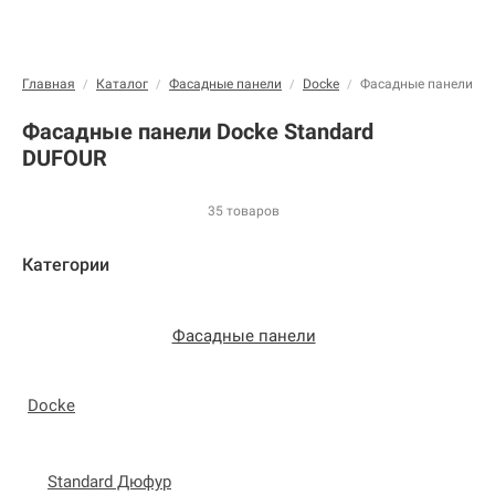
Главная
Каталог
Фасадные панели
Docke
Фасадные панели Do
/
/
/
/
Фасадные панели Docke Standard
DUFOUR
35 товаров
Категории
Фасадные панели
Docke
Standard Дюфур