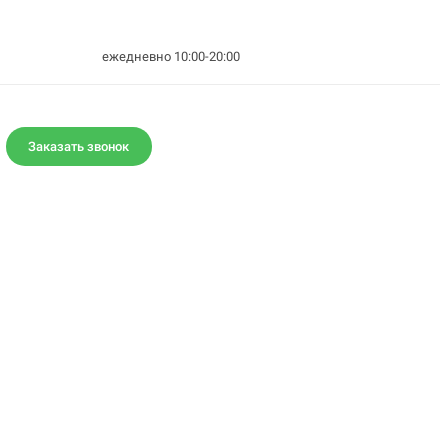
ежедневно 10:00-20:00
Заказать звонок